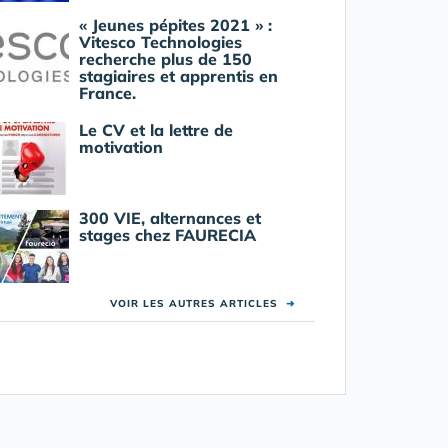
« Jeunes pépites 2021 » :
Vitesco Technologies
recherche plus de 150
stagiaires et apprentis en
France.
Le CV et la lettre de
motivation
300 VIE, alternances et
stages chez FAURECIA
VOIR LES AUTRES ARTICLES
➜