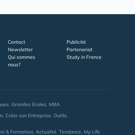
Contact
Publicité
Newsletter
Partenariat
Qui sommes
Study in France
nous?
gues
Grandes Ecoles
MBA
on
Créer son Entreprise
Outils
oi & Formation
Actualité
Tendance
My Life