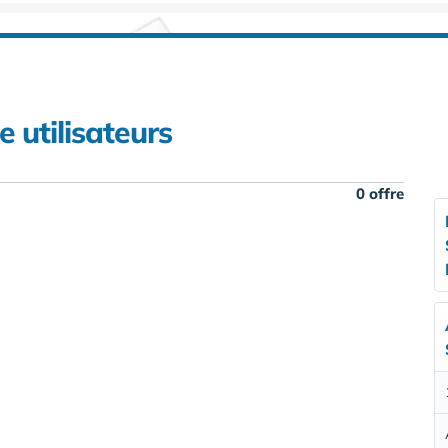
e utilisateurs
0 offre