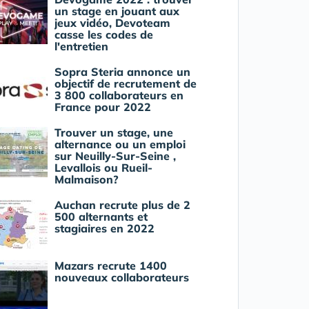
un stage en jouant aux
jeux vidéo, Devoteam
casse les codes de
l'entretien
Sopra Steria annonce un
objectif de recrutement de
3 800 collaborateurs en
France pour 2022
Trouver un stage, une
alternance ou un emploi
sur Neuilly-Sur-Seine ,
Levallois ou Rueil-
Malmaison?
Auchan recrute plus de 2
500 alternants et
stagiaires en 2022
Mazars recrute 1400
nouveaux collaborateurs