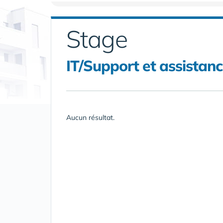
Stage
IT/Support et assistanc
Aucun résultat.