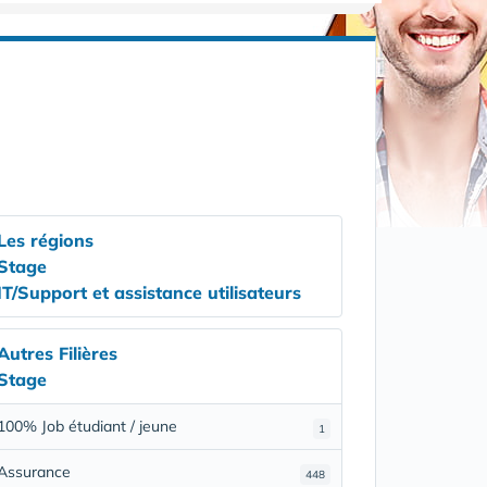
Les régions
Stage
IT/Support et assistance utilisateurs
Autres Filières
Stage
100% Job étudiant / jeune
1
Assurance
448