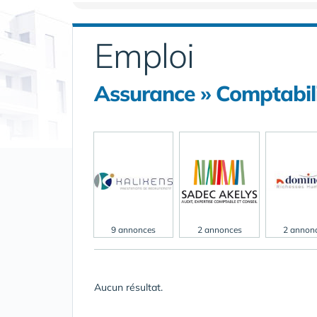
Emploi
Assurance » Comptabil
9 annonces
2 annonces
2 annon
Aucun résultat.