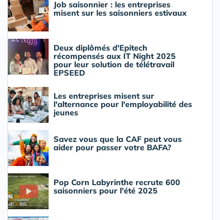
Job saisonnier : les entreprises
misent sur les saisonniers estivaux
Deux diplômés d'Epitech
récompensés aux IT Night 2025
pour leur solution de télétravail
EPSEED
Les entreprises misent sur
l'alternance pour l'employabilité des
jeunes
Savez vous que la CAF peut vous
aider pour passer votre BAFA?
Pop Corn Labyrinthe recrute 600
saisonniers pour l'été 2025