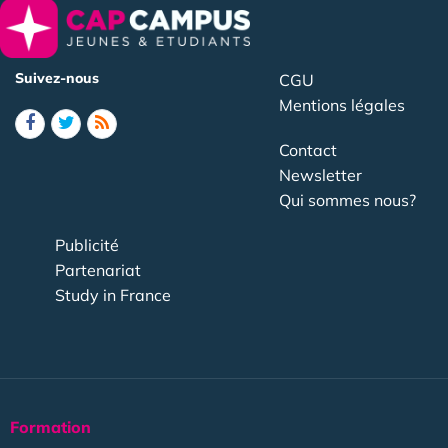
Suivez-nous
CGU
Mentions légales
Contact
Newsletter
Qui sommes nous?
Publicité
Partenariat
Study in France
Formation