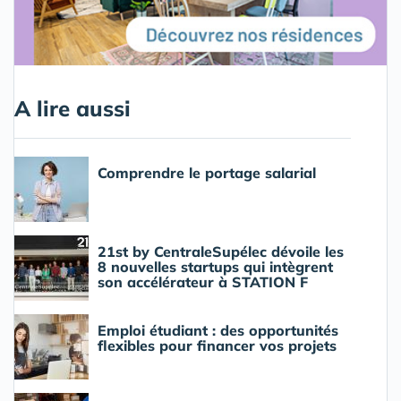
A lire aussi
Comprendre le portage salarial
21st by CentraleSupélec dévoile les
8 nouvelles startups qui intègrent
son accélérateur à STATION F
Emploi étudiant : des opportunités
flexibles pour financer vos projets