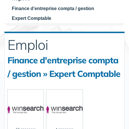
Finance d'entreprise compta / gestion
Expert Comptable
Emploi
Finance d'entreprise compta
/ gestion » Expert Comptable