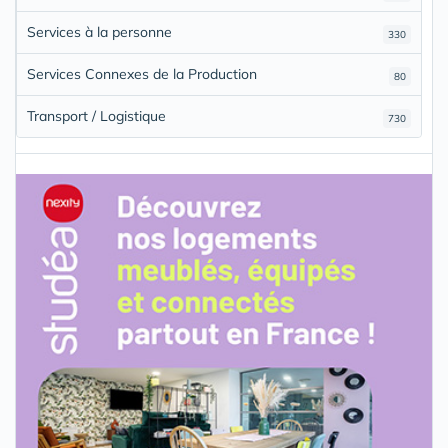
Services à la personne
330
Services Connexes de la Production
80
Transport / Logistique
730