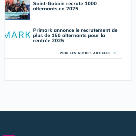
Saint-Gobain recrute 1000
alternants en 2025
Primark annonce le recrutement de
plus de 150 alternants pour la
rentrée 2025
VOIR LES AUTRES ARTICLES
➜