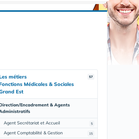
Les métiers
57
Fonctions Médicales & Sociales
Grand Est
Direction/Encadrement & Agents
Administratifs
Agent Secrétariat et Accueil
5
Agent Comptabilité & Gestion
15