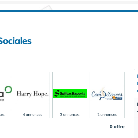
Sociales
ces
4 annonces
3 annonces
2 annonces
0 offre