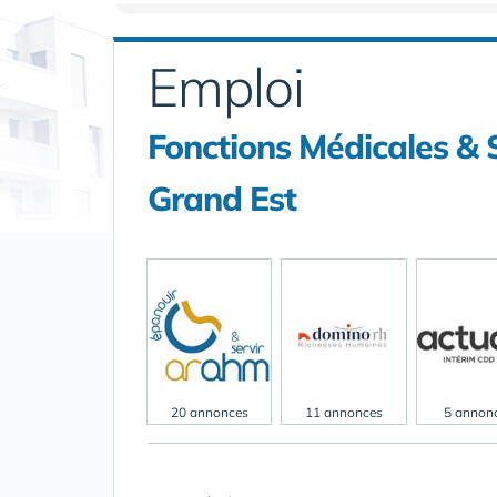
Emploi
Fonctions Médicales & 
Grand Est
20 annonces
11 annonces
5 annon