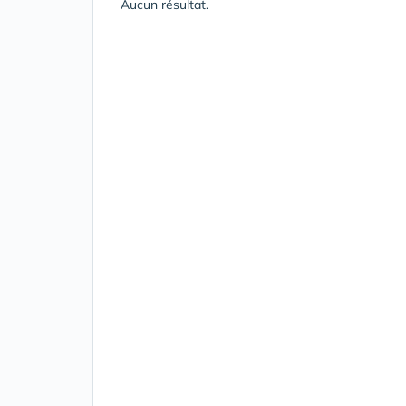
Aucun résultat.