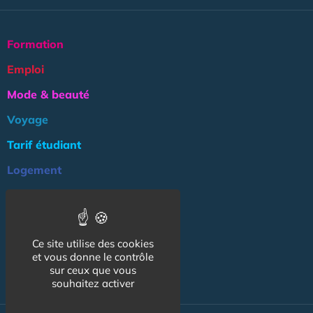
Formation
Emploi
Mode & beauté
Voyage
Tarif étudiant
Logement
Culture
Argent
Ce site utilise des cookies
Association
et vous donne le contrôle
NOS AUTRES SITES :
sur ceux que vous
souhaitez activer