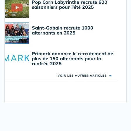
Pop Corn Labyrinthe recrute 600
saisonniers pour l'été 2025
Saint-Gobain recrute 1000
alternants en 2025
Primark annonce le recrutement de
plus de 150 alternants pour la
rentrée 2025
VOIR LES AUTRES ARTICLES
➜