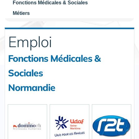
Fonctions Médicales & Sociales
Métiers
Emploi
Fonctions Médicales &
Sociales
Normandie