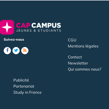
Suivez-nous
CGU
Mentions légales
Contact
Newsletter
Qui sommes nous?
Publicité
Partenariat
Study in France