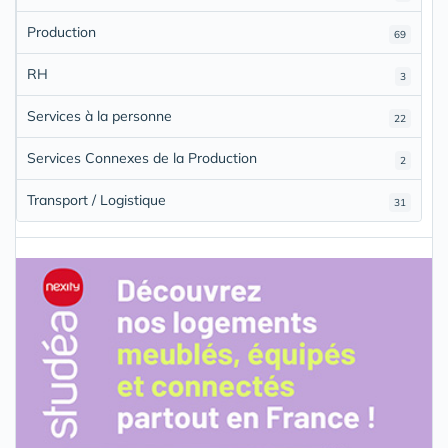
Production
69
RH
3
Services à la personne
22
Services Connexes de la Production
2
Transport / Logistique
31