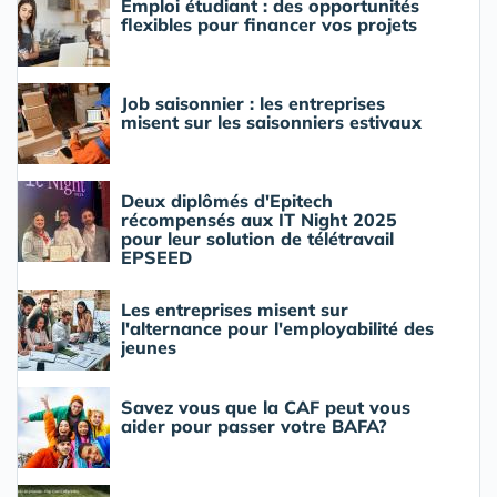
Emploi étudiant : des opportunités
flexibles pour financer vos projets
Job saisonnier : les entreprises
misent sur les saisonniers estivaux
Deux diplômés d'Epitech
récompensés aux IT Night 2025
pour leur solution de télétravail
EPSEED
Les entreprises misent sur
l'alternance pour l'employabilité des
jeunes
Savez vous que la CAF peut vous
aider pour passer votre BAFA?