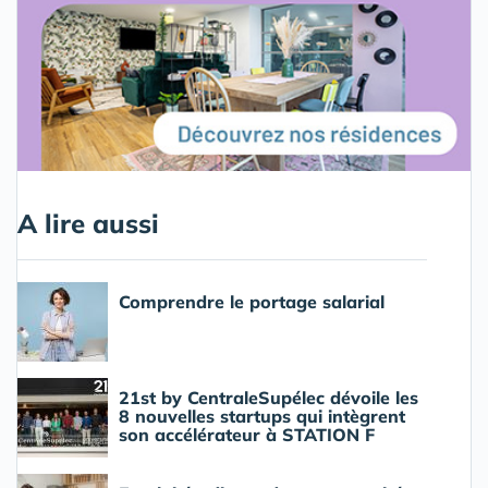
A lire aussi
Comprendre le portage salarial
21st by CentraleSupélec dévoile les
8 nouvelles startups qui intègrent
son accélérateur à STATION F