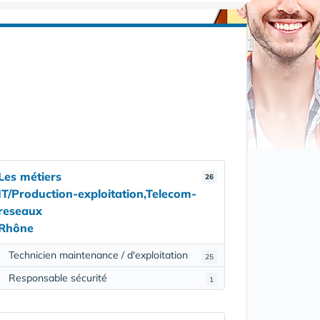
Les métiers
26
IT/Production-exploitation,Telecom-
reseaux
Rhône
Technicien maintenance / d'exploitation
25
Responsable sécurité
1