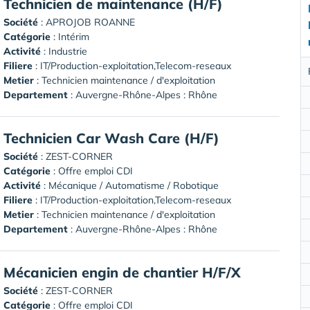
Technicien de maintenance (H/F)
Société
:
APROJOB ROANNE
Catégorie
: Intérim
Activité
: Industrie
Filiere
: IT/Production-exploitation,Telecom-reseaux
Metier
: Technicien maintenance / d'exploitation
Departement
: Auvergne-Rhône-Alpes : Rhône
Technicien Car Wash Care (H/F)
Société
:
ZEST-CORNER
Catégorie
: Offre emploi CDI
Activité
: Mécanique / Automatisme / Robotique
Filiere
: IT/Production-exploitation,Telecom-reseaux
Metier
: Technicien maintenance / d'exploitation
Departement
: Auvergne-Rhône-Alpes : Rhône
Mécanicien engin de chantier H/F/X
Société
:
ZEST-CORNER
Catégorie
: Offre emploi CDI