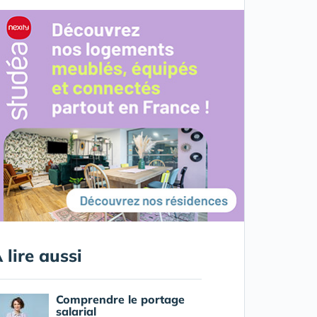
 lire aussi
Comprendre le portage
salarial