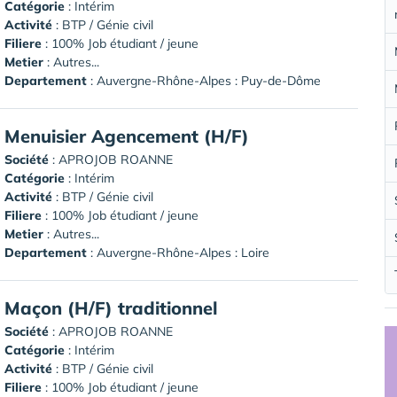
Catégorie
: Intérim
Activité
: BTP / Génie civil
Filiere
: 100% Job étudiant / jeune
Metier
: Autres...
Departement
: Auvergne-Rhône-Alpes : Puy-de-Dôme
Menuisier Agencement (H/F)
Société
:
APROJOB ROANNE
Catégorie
: Intérim
Activité
: BTP / Génie civil
Filiere
: 100% Job étudiant / jeune
Metier
: Autres...
Departement
: Auvergne-Rhône-Alpes : Loire
Maçon (H/F) traditionnel
Société
:
APROJOB ROANNE
Catégorie
: Intérim
Activité
: BTP / Génie civil
Filiere
: 100% Job étudiant / jeune