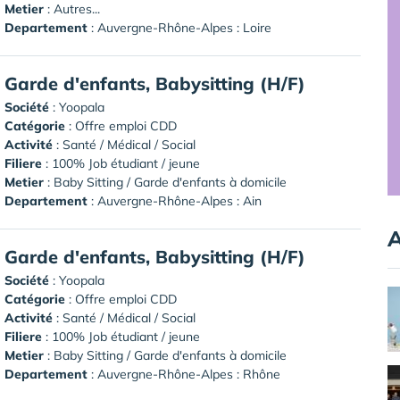
Metier
: Autres...
Departement
: Auvergne-Rhône-Alpes : Loire
Garde d'enfants, Babysitting (H/F)
Société
:
Yoopala
Catégorie
: Offre emploi CDD
Activité
: Santé / Médical / Social
Filiere
: 100% Job étudiant / jeune
Metier
: Baby Sitting / Garde d'enfants à domicile
Departement
: Auvergne-Rhône-Alpes : Ain
A
Garde d'enfants, Babysitting (H/F)
Société
:
Yoopala
Catégorie
: Offre emploi CDD
Activité
: Santé / Médical / Social
Filiere
: 100% Job étudiant / jeune
Metier
: Baby Sitting / Garde d'enfants à domicile
Departement
: Auvergne-Rhône-Alpes : Rhône