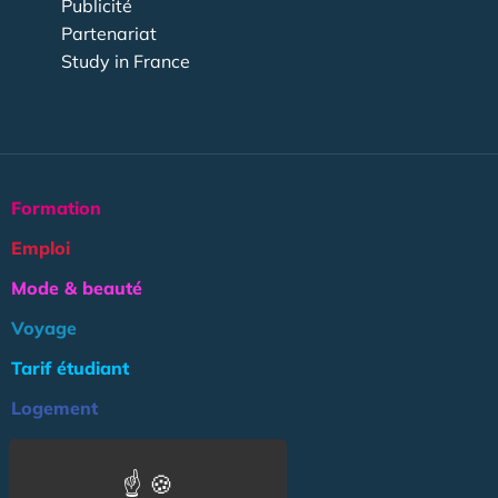
Publicité
Partenariat
Study in France
Formation
Emploi
Mode & beauté
Voyage
Tarif étudiant
Logement
Culture
Argent