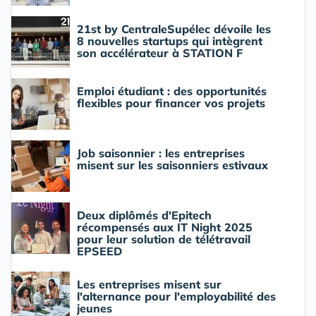
21st by CentraleSupélec dévoile les
8 nouvelles startups qui intègrent
son accélérateur à STATION F
Emploi étudiant : des opportunités
flexibles pour financer vos projets
Job saisonnier : les entreprises
misent sur les saisonniers estivaux
Deux diplômés d'Epitech
récompensés aux IT Night 2025
pour leur solution de télétravail
EPSEED
Les entreprises misent sur
l'alternance pour l'employabilité des
jeunes