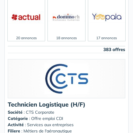
20 annonces
18 annonces
17 annonces
383 offres
Technicien Logistique (H/F)
Société
:
CTS Corporate
Catégorie
: Offre emploi CDI
Activité
: Services aux entreprises
Filiere
: Métiers de l'aéronautique