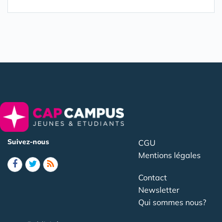
Suivez-nous
CGU
Mentions légales
Contact
Newsletter
Qui sommes nous?