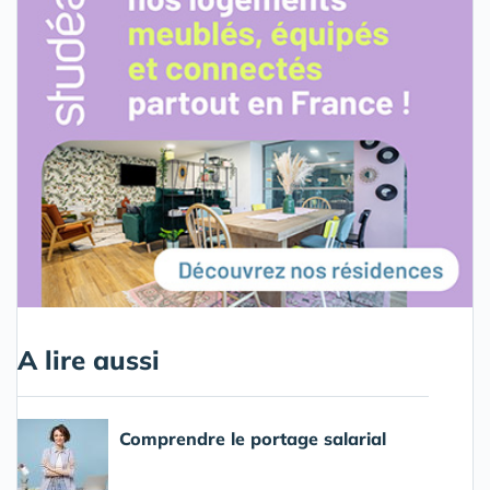
A lire aussi
Comprendre le portage salarial