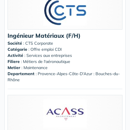
Ingénieur Matériaux (F/H)
Société
:
CTS Corporate
Catégorie
: Offre emploi CDI
Activité
: Services aux entreprises
Filiere
: Métiers de l'aéronautique
Metier
: Maintenance
Departement
: Provence-Alpes-Côte-D'Azur : Bouches-du-
Rhône