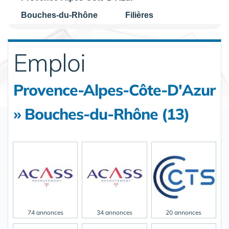
Bouches-du-Rhône
Filières
Emploi
Provence-Alpes-Côte-D'Azur
» Bouches-du-Rhône (13)
74 annonces
34 annonces
20 annonces