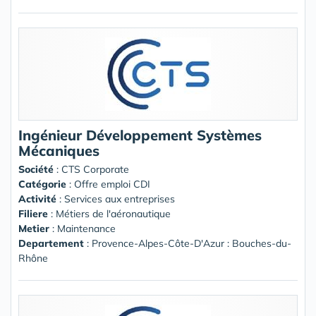
Ingénieur Développement Systèmes
Mécaniques
Société
:
CTS Corporate
Catégorie
: Offre emploi CDI
Activité
: Services aux entreprises
Filiere
: Métiers de l'aéronautique
Metier
: Maintenance
Departement
: Provence-Alpes-Côte-D'Azur : Bouches-du-
Rhône