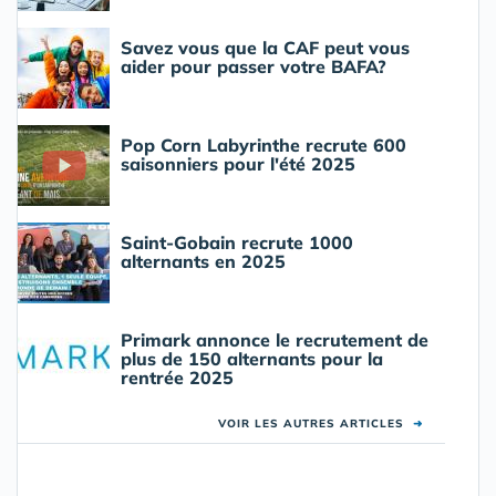
Savez vous que la CAF peut vous
aider pour passer votre BAFA?
Pop Corn Labyrinthe recrute 600
saisonniers pour l'été 2025
Saint-Gobain recrute 1000
alternants en 2025
Primark annonce le recrutement de
plus de 150 alternants pour la
rentrée 2025
VOIR LES AUTRES ARTICLES
➜