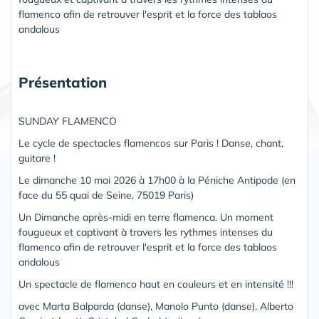
flamenco afin de retrouver l'esprit et la force des tablaos
andalous
Présentation
SUNDAY FLAMENCO
Le cycle de spectacles flamencos sur Paris ! Danse, chant,
guitare !
Le dimanche 10 mai 2026 à 17h00 à la Péniche Antipode (en
face du 55 quai de Seine, 75019 Paris)
Un Dimanche après-midi en terre flamenca. Un moment
fougueux et captivant à travers les rythmes intenses du
flamenco afin de retrouver l'esprit et la force des tablaos
andalous
Un spectacle de flamenco haut en couleurs et en intensité !!!
avec Marta Balparda (danse), Manolo Punto (danse), Alberto