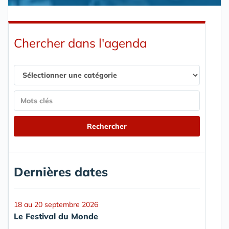
Chercher dans l'agenda
Dernières dates
18 au 20 septembre 2026
Le Festival du Monde