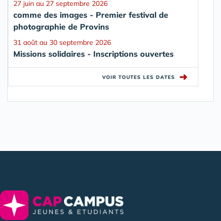
27 juin au 27 septembre 2026
comme des images - Premier festival de
photographie de Provins
31 août au 30 septembre 2026
Missions solidaires - Inscriptions ouvertes
➜
VOIR TOUTES LES DATES