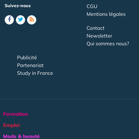
Suivez-nous
CGU
Mentions légales
Contact
Newsletter
Qui sommes nous?
Publicité
Partenariat
Study in France
Formation
Emploi
Mode & beauté