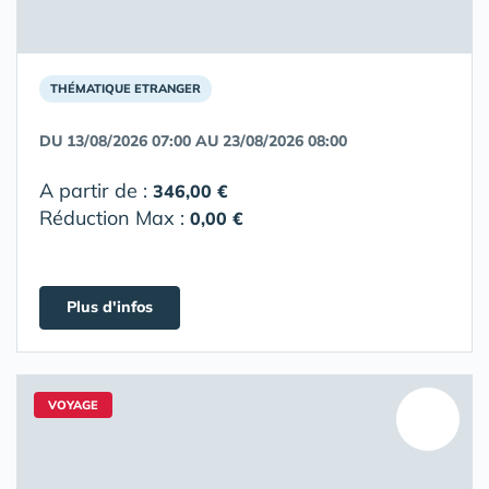
THÉMATIQUE ETRANGER
DU 13/08/2026 07:00 AU 23/08/2026 08:00
A partir de :
346,00 €
Réduction Max :
0,00 €
Plus d'infos
VOYAGE