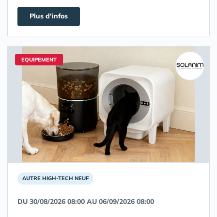
Plus d'infos
EQUIPEMENT
AUTRE HIGH-TECH NEUF
DU 30/08/2026 08:00 AU 06/09/2026 08:00