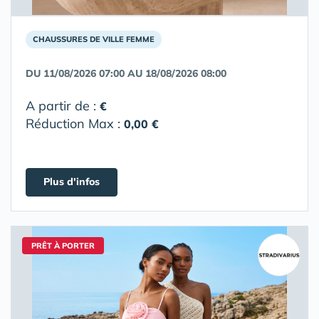
CHAUSSURES DE VILLE FEMME
DU 11/08/2026 07:00 AU 18/08/2026 08:00
A partir de :
€
Réduction Max :
0,00 €
Plus d'infos
PRÊT À PORTER