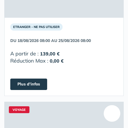
ETRANGER - NE PAS UTILISER
DU 18/08/2026 08:00 AU 25/08/2026 08:00
A partir de :
139,00 €
Réduction Max :
0,00 €
Plus d'infos
VOYAGE