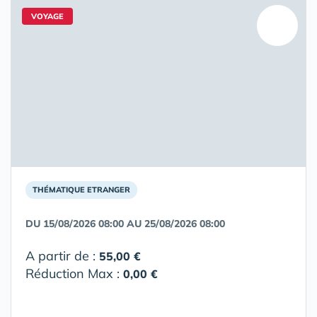
VOYAGE
THÉMATIQUE ETRANGER
DU 15/08/2026 08:00 AU 25/08/2026 08:00
A partir de :
55,00 €
Réduction Max :
0,00 €