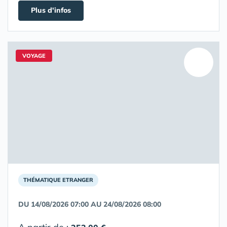
Plus d'infos
VOYAGE
THÉMATIQUE ETRANGER
DU 14/08/2026 07:00 AU 24/08/2026 08:00