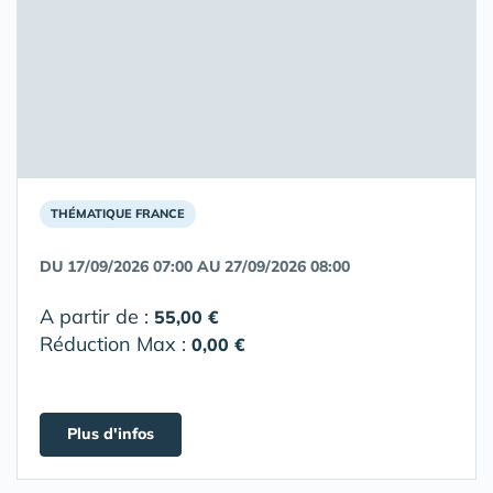
THÉMATIQUE FRANCE
DU 17/09/2026 07:00 AU 27/09/2026 08:00
A partir de :
55,00 €
Réduction Max :
0,00 €
Plus d'infos