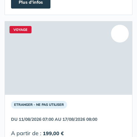
Plus d'infos
VOYAGE
ETRANGER - NE PAS UTILISER
DU 11/08/2026 07:00 AU 17/08/2026 08:00
A partir de :
199,00 €