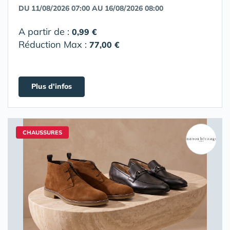
DU 11/08/2026 07:00 AU 16/08/2026 08:00
A partir de :
0,99 €
Réduction Max :
77,00 €
Plus d'infos
CHAUSSURES