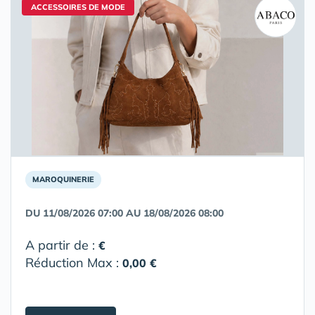
ACCESSOIRES DE MODE
MAROQUINERIE
DU 11/08/2026 07:00 AU 18/08/2026 08:00
A partir de :
€
Réduction Max :
0,00 €