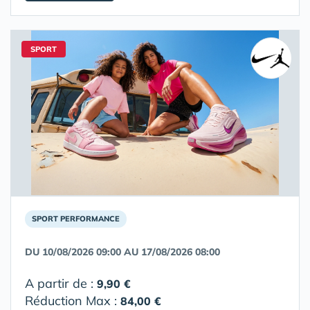
SPORT
SPORT PERFORMANCE
DU 10/08/2026 09:00 AU 17/08/2026 08:00
A partir de :
9,90 €
Réduction Max :
84,00 €