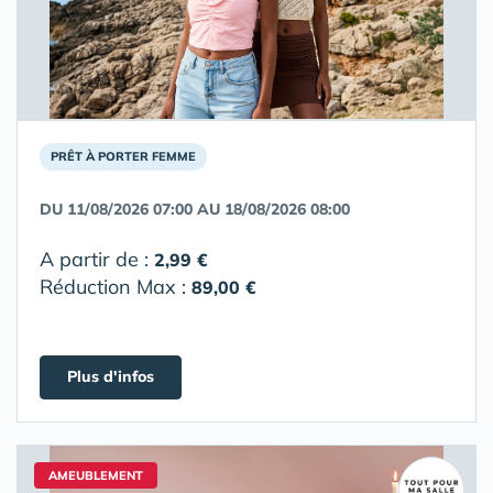
PRÊT À PORTER FEMME
DU 11/08/2026 07:00 AU 18/08/2026 08:00
A partir de :
2,99 €
Réduction Max :
89,00 €
Plus d'infos
AMEUBLEMENT