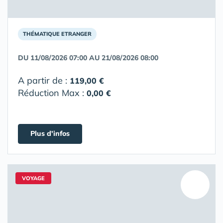
THÉMATIQUE ETRANGER
DU 11/08/2026 07:00 AU 21/08/2026 08:00
A partir de :
119,00 €
Réduction Max :
0,00 €
Plus d'infos
VOYAGE