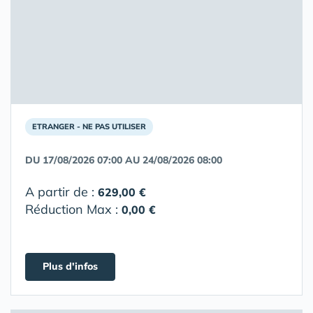
ETRANGER - NE PAS UTILISER
DU 17/08/2026 07:00 AU 24/08/2026 08:00
A partir de :
629,00 €
Réduction Max :
0,00 €
Plus d'infos