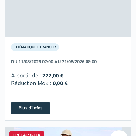
THÉMATIQUE ETRANGER
DU 11/08/2026 07:00 AU 21/08/2026 08:00
A partir de :
272,00 €
Réduction Max :
0,00 €
Plus d'infos
PRÊT À PORTER