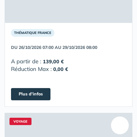
THÉMATIQUE FRANCE
DU 26/10/2026 07:00 AU 29/10/2026 08:00
A partir de :
139,00 €
Réduction Max :
0,00 €
Plus d'infos
VOYAGE