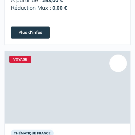
A partir de :
253,00 €
Réduction Max :
0,00 €
Plus d'infos
VOYAGE
THÉMATIQUE FRANCE