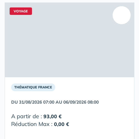
VOYAGE
THÉMATIQUE FRANCE
DU 31/08/2026 07:00 AU 06/09/2026 08:00
A partir de :
93,00 €
Réduction Max :
0,00 €