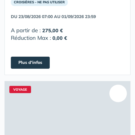
CROISIÈRES - NE PAS UTILISER
DU 23/08/2026 07:00 AU 01/09/2026 23:59
A partir de :
275,00 €
Réduction Max :
0,00 €
Plus d'infos
VOYAGE