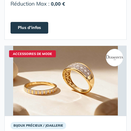
Réduction Max :
0,00 €
Plus d'infos
ACCESSOIRES DE MODE
BIJOUX PRÉCIEUX / JOAILLERIE