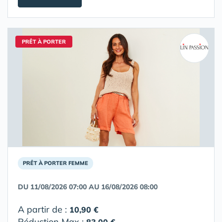
PRÊT À PORTER
PRÊT À PORTER FEMME
DU 11/08/2026 07:00 AU 16/08/2026 08:00
A partir de :
10,90 €
Réduction Max :