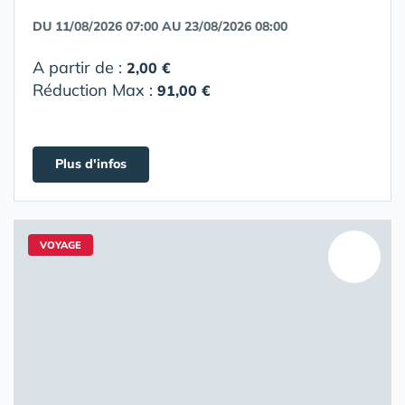
DU 11/08/2026 07:00 AU 23/08/2026 08:00
A partir de :
2,00 €
Réduction Max :
91,00 €
Plus d'infos
VOYAGE