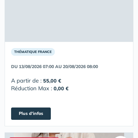
THÉMATIQUE FRANCE
DU 13/08/2026 07:00 AU 20/08/2026 08:00
A partir de :
55,00 €
Réduction Max :
0,00 €
Plus d'infos