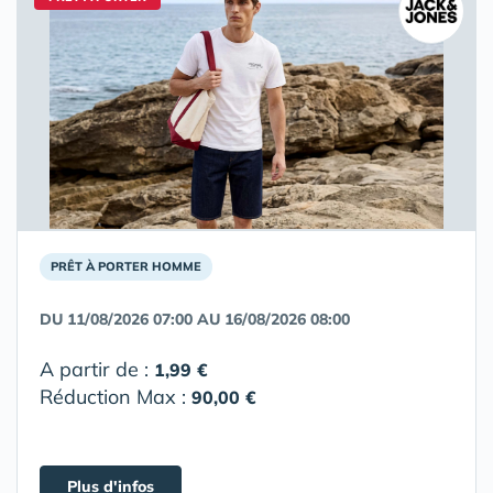
PRÊT À PORTER HOMME
DU 11/08/2026 07:00 AU 16/08/2026 08:00
A partir de :
1,99 €
Réduction Max :
90,00 €
Plus d'infos