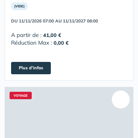
(VIDE)
DU 11/11/2026 07:00 AU 11/11/2027 08:00
A partir de :
41,00 €
Réduction Max :
0,00 €
Plus d'infos
VOYAGE