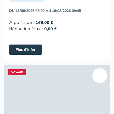
DU 13/08/2026 07:00 AU 18/08/2026 09:45
A partir de :
169,00 €
Réduction Max :
0,00 €
Plus d'infos
VOYAGE