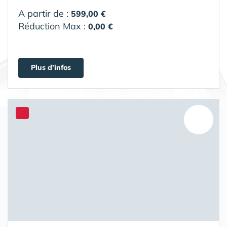
A partir de :
599,00 €
Réduction Max :
0,00 €
Plus d'infos