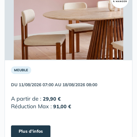
MEUBLE
DU 11/08/2026 07:00 AU 18/08/2026 08:00
A partir de :
29,90 €
Réduction Max :
91,00 €
Plus d'infos