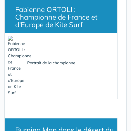
Fabienne ORTOLI :
Championne de France et
d'Europe de Kite Surf
Portrait de la championne
Burning Man dans le désert du