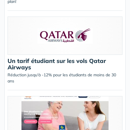
plan!
Un tarif étudiant sur les vols Qatar
Airways
Réduction jusqu'à -12% pour les étudiants de moins de 30
ans