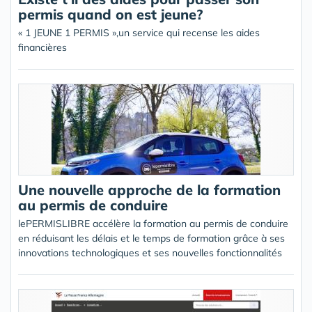
permis quand on est jeune?
« 1 JEUNE 1 PERMIS »,un service qui recense les aides
financières
Une nouvelle approche de la formation
au permis de conduire
lePERMISLIBRE accélère la formation au permis de conduire
en réduisant les délais et le temps de formation grâce à ses
innovations technologiques et ses nouvelles fonctionnalités