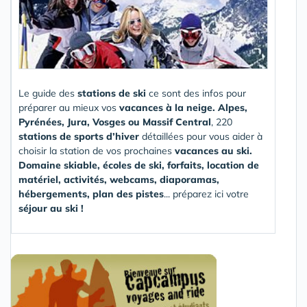
Le guide des
stations de ski
ce sont des infos pour
préparer au mieux vos
vacances à la neige. Alpes,
Pyrénées, Jura, Vosges ou Massif Central
, 220
stations de sports d’hiver
détaillées pour vous aider à
choisir la station de vos prochaines
vacances au ski.
Domaine skiable, écoles de ski, forfaits, location de
matériel, activités, webcams, diaporamas,
hébergements, plan des pistes
... préparez ici votre
séjour au ski !