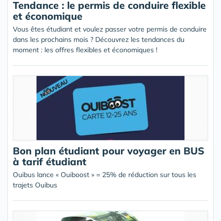
Tendance : le permis de conduire flexible
et économique
Vous êtes étudiant et voulez passer votre permis de conduire
dans les prochains mois ? Découvrez les tendances du
moment : les offres flexibles et économiques !
Bon plan étudiant pour voyager en BUS
à tarif étudiant
Ouibus lance « Ouiboost » = 25% de réduction sur tous les
trajets Ouibus