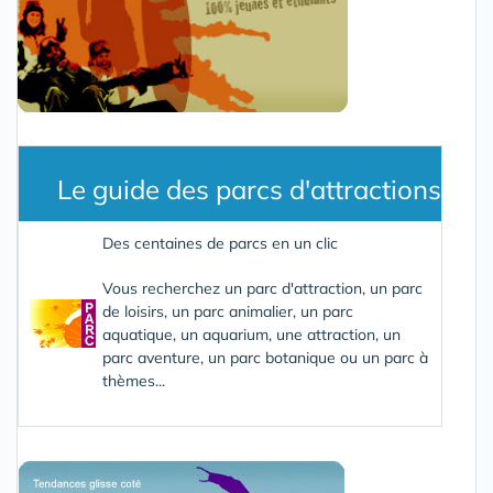
Le guide des parcs d'attractions
Des centaines de parcs en un clic
Vous recherchez un parc d'attraction, un parc
de loisirs, un parc animalier, un parc
aquatique, un aquarium, une attraction, un
parc aventure, un parc botanique ou un parc à
thèmes...