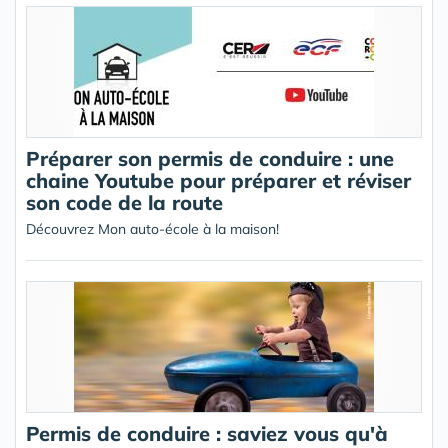
Préparer son permis de conduire : une
chaine Youtube pour préparer et réviser
son code de la route
Découvrez Mon auto-école à la maison!
Permis de conduire : saviez vous qu'à