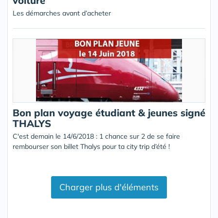
voiture
Les démarches avant d’acheter
Bon plan voyage étudiant & jeunes signé
THALYS
C'est demain le 14/6/2018 : 1 chance sur 2 de se faire
rembourser son billet Thalys pour ta city trip d’été !
Charger plus d'éléments