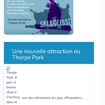
Une nouvelle attraction au
Thorpe Park
une des attractions les plus effrayantes...