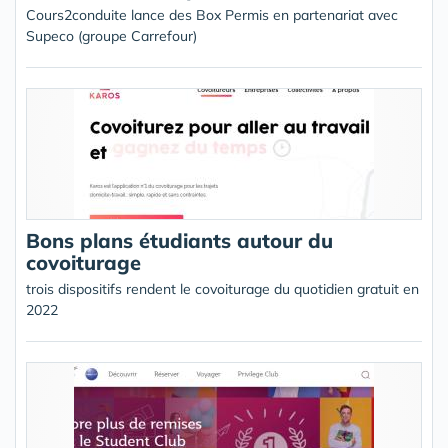
Cours2conduite lance des Box Permis en partenariat avec
Supeco (groupe Carrefour)
Bons plans étudiants autour du
covoiturage
trois dispositifs rendent le covoiturage du quotidien gratuit en
2022