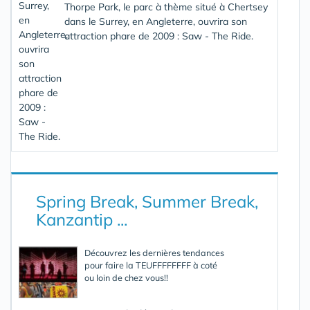
Thorpe Park, le parc à thème situé à Chertsey
dans le Surrey, en Angleterre, ouvrira son
attraction phare de 2009 : Saw - The Ride.
Spring Break, Summer Break,
Kanzantip ...
Découvrez les dernières tendances
pour faire la TEUFFFFFFFF à coté
ou loin de chez vous!!