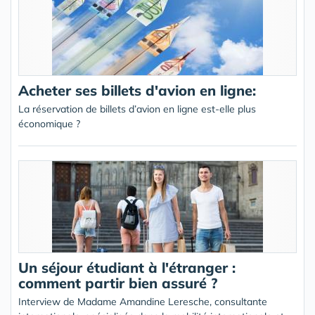
Acheter ses billets d'avion en ligne:
La réservation de billets d’avion en ligne est-elle plus
économique ?
Un séjour étudiant à l'étranger :
comment partir bien assuré ?
Interview de Madame Amandine Leresche, consultante