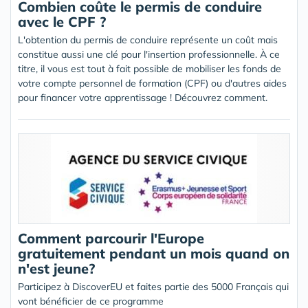
Combien coûte le permis de conduire
avec le CPF ?
L'obtention du permis de conduire représente un coût mais
constitue aussi une clé pour l'insertion professionnelle. À ce
titre, il vous est tout à fait possible de mobiliser les fonds de
votre compte personnel de formation (CPF) ou d'autres aides
pour financer votre apprentissage ! Découvrez comment.
Comment parcourir l'Europe
gratuitement pendant un mois quand on
n'est jeune?
Participez à DiscoverEU et faites partie des 5000 Français qui
vont bénéficier de ce programme