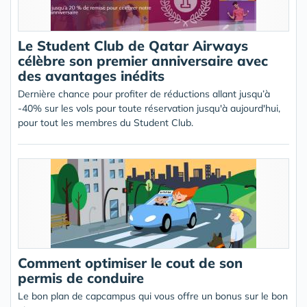
Le Student Club de Qatar Airways
célèbre son premier anniversaire avec
des avantages inédits
Dernière chance pour profiter de réductions allant jusqu’à
-40% sur les vols pour toute réservation jusqu'à aujourd'hui,
pour tout les membres du Student Club.
Comment optimiser le cout de son
permis de conduire
Le bon plan de capcampus qui vous offre un bonus sur le bon