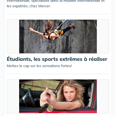
internationale, spécialisée dans la mobilité internationale et
les expatriés, chez Mercer.
Étudiants, les sports extrêmes à réaliser
Mettez le cap sur les sensations fortes!