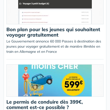
Bon plan pour les jeunes qui souhaitent
voyager gratuitement
Le Gouvernement annonce 60 000 Passes à destination des
jeunes pour voyager gratuitement et de manière illimitée en
train en Allemagne et en France
Le permis de conduire dès 399€,
comment est-ce possible ?