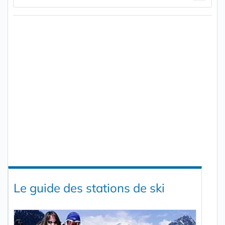
Le guide des stations de ski