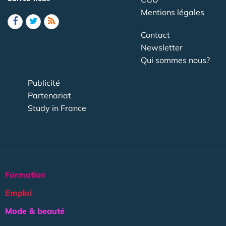
Mentions légales
Contact
Newsletter
Qui sommes nous?
Publicité
Partenariat
Study in France
Formation
Emploi
Mode & beauté