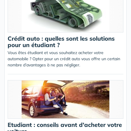
Crédit auto : quelles sont les solutions
pour un étudiant ?
Vous êtes étudiant et vous souhaitez acheter votre
automobile ? Opter pour un crédit auto vous offre un certain
nombre d’avantages à ne pas négliger.
Etudiant : conseils avant d'acheter votre