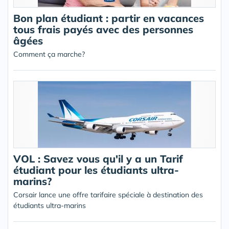
Bon plan étudiant : partir en vacances
tous frais payés avec des personnes
âgées
Comment ça marche?
VOL : Savez vous qu'il y a un Tarif
étudiant pour les étudiants ultra-
marins?
Corsair lance une offre tarifaire spéciale à destination des
étudiants ultra-marins