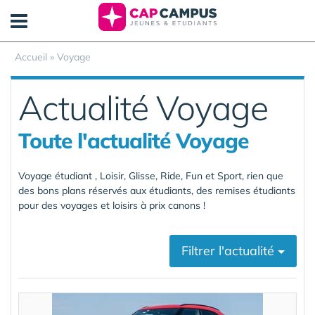
Panneau de gestion des cookies
Accueil
»
Voyage
Actualité Voyage
Toute l'actualité Voyage
Voyage étudiant , Loisir, Glisse, Ride, Fun et Sport, rien que
des bons plans réservés aux étudiants, des remises étudiants
pour des voyages et loisirs à prix canons !
Filtrer l'actualité