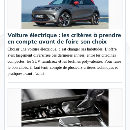
Voiture électrique : les critères à prendre
en compte avant de faire son choix
Choisir une voiture électrique, c’est changer ses habitudes. L’offre
s’est largement diversifiée ces dernières années, entre les citadines
compactes, les SUV familiaux et les berlines polyvalentes. Pour faire
le bon choix, il faut tenir compte de plusieurs critères techniques et
pratiques avant l’achat.