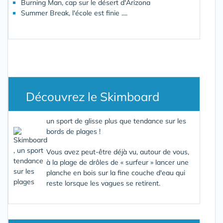
Burning Man, cap sur le désert d'Arizona
Summer Break, l'école est finie ....
Découvrez le Skimboard
un sport de glisse plus que tendance sur les
bords de plages !
Vous avez peut-être déjà vu, autour de vous,
à la plage de drôles de « surfeur » lancer une
planche en bois sur la fine couche d'eau qui
reste lorsque les vagues se retirent.