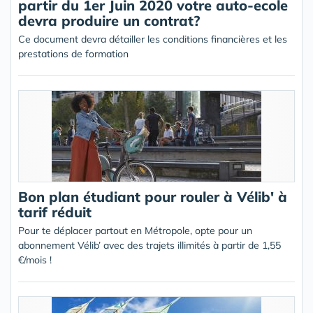
partir du 1er Juin 2020 votre auto-ecole
devra produire un contrat?
Ce document devra détailler les conditions financières et les
prestations de formation
Bon plan étudiant pour rouler à Vélib' à
tarif réduit
Pour te déplacer partout en Métropole, opte pour un
abonnement Vélib’ avec des trajets illimités à partir de 1,55
€/mois !