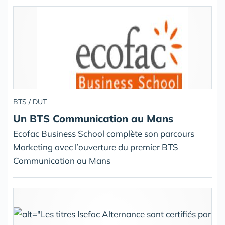
BTS / DUT
Un BTS Communication au Mans
Ecofac Business School complète son parcours
Marketing avec l’ouverture du premier BTS
Communication au Mans