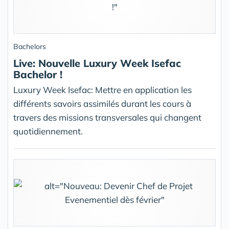
Bachelors
Live: Nouvelle Luxury Week Isefac
Bachelor !
Luxury Week Isefac: Mettre en application les
différents savoirs assimilés durant les cours à
travers des missions transversales qui changent
quotidiennement.