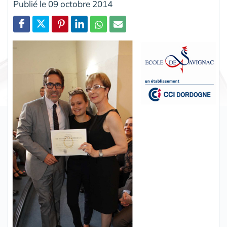
Publié le 09 octobre 2014
Partager