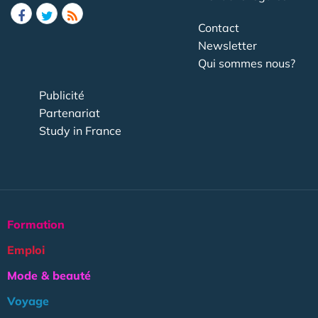
Contact
Newsletter
Qui sommes nous?
Publicité
Partenariat
Study in France
Formation
Emploi
Mode & beauté
Voyage