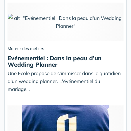
Moteur des métiers
Evénementiel : Dans la peau d'un
Wedding Planner
Une Ecole propose de s’immiscer dans le quotidien
d'un wedding planner. L'événementiel du
mariage...