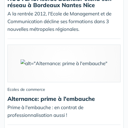
réseau à Bordeaux Nantes Nice
A la rentrée 2012, l'Ecole de Management et de
Communication décline ses formations dans 3
nouvelles métropoles régionales.
Ecoles de commerce
Alternance: prime à l'embauche
Prime à l'embauche : en contrat de
professionnalisation aussi !