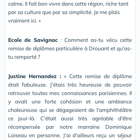
calme. Il fait bon vivre dans cette région, riche tant
par sa culture que par sa simplicité. Je me plais
vraiment ici. »
Ecole de Savignac
: Comment as-tu vécu cette
remise de diplômes particulière à Drouant et qu'as-
tu remporté ?
Justine Hernandez :
« Cette remise de diplôme
était fabuleuse. J'étais très heureuse de pouvoir
retrouver toutes mes connaissances parisiennes. Il
y avait une forte cohésion et une ambiance
chaleureuse qui se dégageaient de l'amphithéâtre
ce jour-là. C'était aussi très agréable d'être
récompensée par notre marraine Dominique
Loiseau en personne. J'ai d'ailleurs reçu un séjour