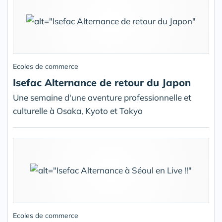
Ecoles de commerce
Isefac Alternance de retour du Japon
Une semaine d'une aventure professionnelle et
culturelle à Osaka, Kyoto et Tokyo
Ecoles de commerce