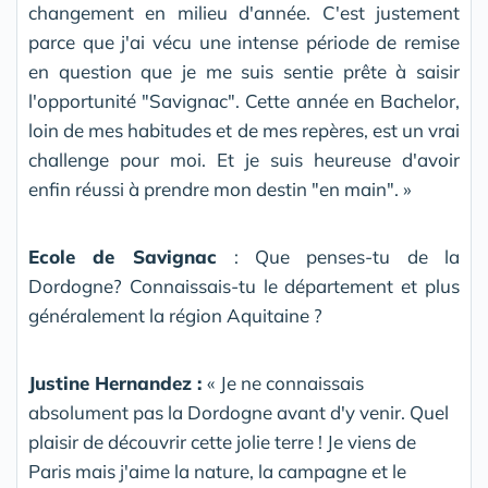
changement en milieu d'année. C'est justement
parce que j'ai vécu une intense période de remise
en question que je me suis sentie prête à saisir
l'opportunité "Savignac". Cette année en Bachelor,
loin de mes habitudes et de mes repères, est un vrai
challenge pour moi. Et je suis heureuse d'avoir
enfin réussi à prendre mon destin "en main". »
Ecole de Savignac
: Que penses-tu de la
Dordogne? Connaissais-tu le département et plus
généralement la région Aquitaine ?
Justine Hernandez :
« Je ne connaissais
absolument pas la Dordogne avant d'y venir. Quel
plaisir de découvrir cette jolie terre ! Je viens de
Paris mais j'aime la nature, la campagne et le