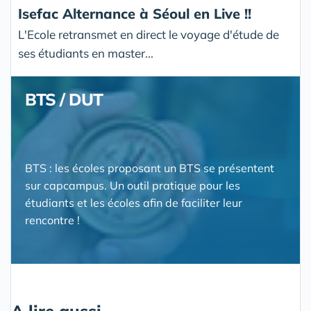
Isefac Alternance à Séoul en Live !!
L'Ecole retransmet en direct le voyage d'étude de
ses étudiants en master...
BTS / DUT
BTS : les écoles proposant un BTS se présentent
sur capcampus. Un outil pratique pour les
étudiants et les écoles afin de faciliter leur
rencontre !
A lire aussi