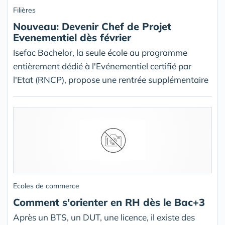
Filières
Nouveau: Devenir Chef de Projet
Evenementiel dès février
Isefac Bachelor, la seule école au programme
entièrement dédié à l'Evénementiel certifié par
l'Etat (RNCP), propose une rentrée supplémentaire
Ecoles de commerce
Comment s'orienter en RH dès le Bac+3
Après un BTS, un DUT, une licence, il existe des