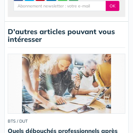
OK
D'autres articles pouvant vous
intéresser
BTS / DUT
Quels débouchés professionnels après