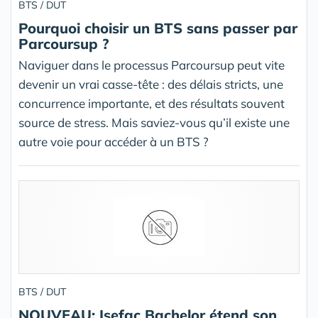
BTS / DUT
Pourquoi choisir un BTS sans passer par
Parcoursup ?
Naviguer dans le processus Parcoursup peut vite
devenir un vrai casse-tête : des délais stricts, une
concurrence importante, et des résultats souvent
source de stress. Mais saviez-vous qu’il existe une
autre voie pour accéder à un BTS ?
BTS / DUT
NOUVEAU: Isefac Bachelor étend son