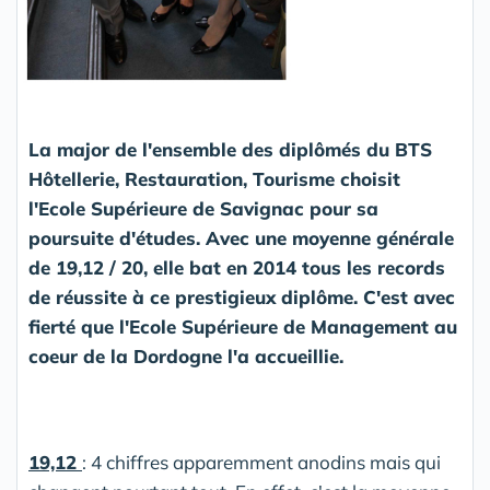
La major de l'ensemble des diplômés du BTS
Hôtellerie, Restauration, Tourisme choisit
l'Ecole Supérieure de Savignac pour sa
poursuite d'études. Avec une moyenne générale
de 19,12 / 20, elle bat en 2014 tous les records
de réussite à ce prestigieux diplôme. C'est avec
fierté que l'Ecole Supérieure de Management au
coeur de la Dordogne l'a accueillie.
19,12
: 4 chiffres apparemment anodins mais qui