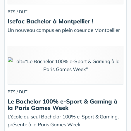
BTS / DUT
Isefac Bachelor à Montpellier !
Un nouveau campus en plein coeur de Montpellier
BTS / DUT
Le Bachelor 100% e-Sport & Gaming à
la Paris Games Week
L’école du seul Bachelor 100% e-Sport & Gaming,
présente à la Paris Games Week