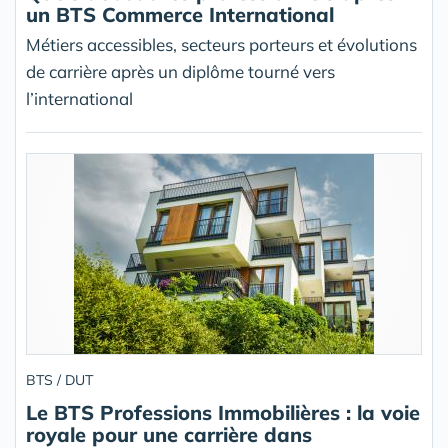
un BTS Commerce International
Métiers accessibles, secteurs porteurs et évolutions
de carrière après un diplôme tourné vers
l’international
BTS / DUT
Le BTS Professions Immobilières : la voie
royale pour une carrière dans