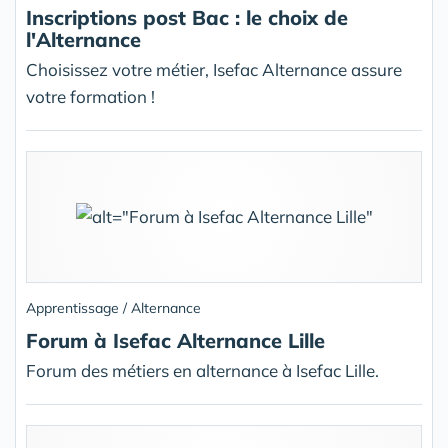
Inscriptions post Bac : le choix de
l'Alternance
Choisissez votre métier, Isefac Alternance assure
votre formation !
Apprentissage / Alternance
Forum à Isefac Alternance Lille
Forum des métiers en alternance à Isefac Lille.