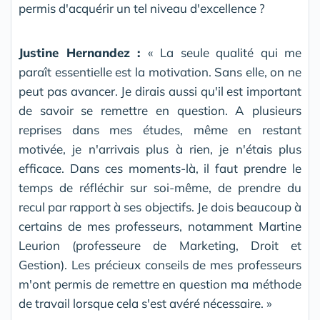
permis d'acquérir un tel niveau d'excellence ?
Justine Hernandez :
« La seule qualité qui me
paraît essentielle est la motivation. Sans elle, on ne
peut pas avancer. Je dirais aussi qu'il est important
de savoir se remettre en question. A plusieurs
reprises dans mes études, même en restant
motivée, je n'arrivais plus à rien, je n'étais plus
efficace. Dans ces moments-là, il faut prendre le
temps de réfléchir sur soi-même, de prendre du
recul par rapport à ses objectifs. Je dois beaucoup à
certains de mes professeurs, notamment Martine
Leurion (professeure de Marketing, Droit et
Gestion). Les précieux conseils de mes professeurs
m'ont permis de remettre en question ma méthode
de travail lorsque cela s'est avéré nécessaire. »