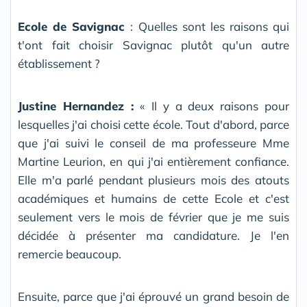
Ecole de Savignac
: Quelles sont les raisons qui
t'ont fait choisir Savignac plutôt qu'un autre
établissement ?
Justine Hernandez :
« Il y a deux raisons pour
lesquelles j'ai choisi cette école. Tout d'abord, parce
que j'ai suivi le conseil de ma professeure Mme
Martine Leurion, en qui j'ai entièrement confiance.
Elle m'a parlé pendant plusieurs mois des atouts
académiques et humains de cette Ecole et c'est
seulement vers le mois de février que je me suis
décidée à présenter ma candidature. Je l'en
remercie beaucoup.
Ensuite, parce que j'ai éprouvé un grand besoin de