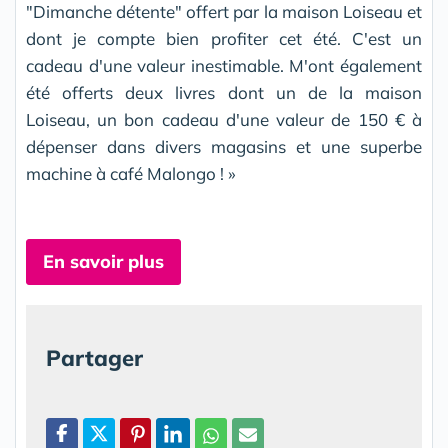
"Dimanche détente" offert par la maison Loiseau et
dont je compte bien profiter cet été. C'est un
cadeau d'une valeur inestimable. M'ont également
été offerts deux livres dont un de la maison
Loiseau, un bon cadeau d'une valeur de 150 € à
dépenser dans divers magasins et une superbe
machine à café Malongo ! »
En savoir plus
Partager