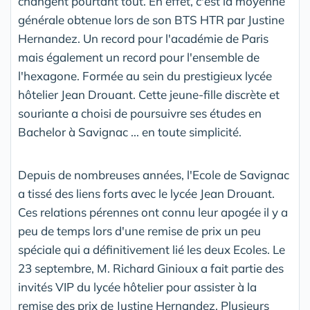
changent pourtant tout. En effet, c'est la moyenne
générale obtenue lors de son BTS HTR par Justine
Hernandez. Un record pour l'académie de Paris
mais également un record pour l'ensemble de
l'hexagone. Formée au sein du prestigieux lycée
hôtelier Jean Drouant. Cette jeune-fille discrète et
souriante a choisi de poursuivre ses études en
Bachelor à Savignac ... en toute simplicité.
Depuis de nombreuses années, l'Ecole de Savignac
a tissé des liens forts avec le lycée Jean Drouant.
Ces relations pérennes ont connu leur apogée il y a
peu de temps lors d'une remise de prix un peu
spéciale qui a définitivement lié les deux Ecoles. Le
23 septembre, M. Richard Ginioux a fait partie des
invités VIP du lycée hôtelier pour assister à la
remise des prix de Justine Hernandez. Plusieurs