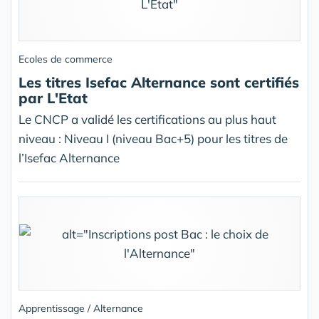
Ecoles de commerce
Les titres Isefac Alternance sont certifiés
par L'Etat
Le CNCP a validé les certifications au plus haut
niveau : Niveau I (niveau Bac+5) pour les titres de
l’Isefac Alternance
Apprentissage / Alternance