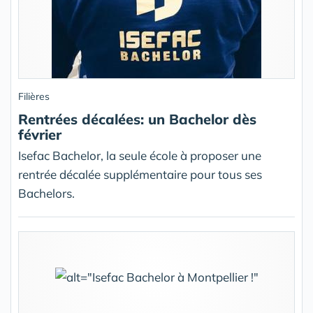
Filières
Rentrées décalées: un Bachelor dès
février
Isefac Bachelor, la seule école à proposer une
rentrée décalée supplémentaire pour tous ses
Bachelors.