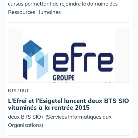
cursus permettant de rejoindre le domaine des
Ressources Humaines
BTS / DUT
L'Efrei et l'Esigetel lancent deux BTS SIO
vitaminés à la rentrée 2015
deux BTS SIO+ (Services Informatiques aux
Organisations)