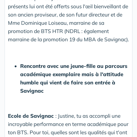
présents lui ont été offerts sous l'œil bienveillant de
son ancien proviseur, de son futur directeur et de
Mme Dominique Loiseau, marraine de sa
promotion de BTS HTR (NDRL : également
marraine de la promotion 19 du MBA de Savignac).
Rencontre avec une jeune-fille au parcours
académique exemplaire mais à l'attitude
humble qui vient de faire son entrée à
Savignac
Ecole de Savignac
: Justine, tu as accompli une
incroyable performance en terme académique pour
ton BTS. Pour toi, quelles sont les qualités qui t'ont