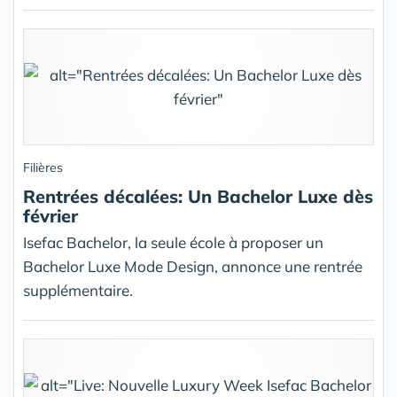
Filières
Rentrées décalées: Un Bachelor Luxe dès
février
Isefac Bachelor, la seule école à proposer un
Bachelor Luxe Mode Design, annonce une rentrée
supplémentaire.