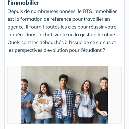
l'immobilier
Depuis de nombreuses années, le BTS Immobilier
est la formation de référence pour travailler en
agence. Il fournit toutes les clés pour réussir votre
carrière dans l'achat-vente ou la gestion locative.
Quels sont les débouchés à l'issue de ce cursus et
les perspectives d’évolution pour l'étudiant ?