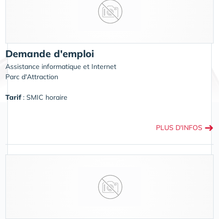
Demande d'emploi
Assistance informatique et Internet
Parc d'Attraction
Tarif
: SMIC horaire
➜
PLUS D'INFOS