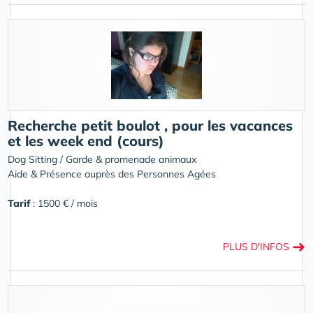
Recherche petit boulot , pour les vacances
et les week end (cours)
Dog Sitting / Garde & promenade animaux
Aide & Présence auprès des Personnes Agées
Tarif
: 1500 € / mois
➜
PLUS D'INFOS