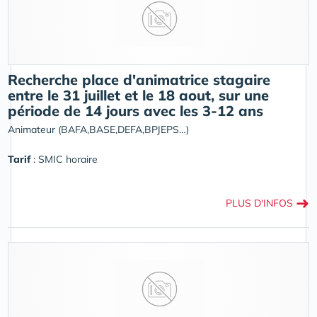
Recherche place d'animatrice stagaire
entre le 31 juillet et le 18 aout, sur une
période de 14 jours avec les 3-12 ans
Animateur (BAFA,BASE,DEFA,BPJEPS…)
Tarif
: SMIC horaire
➜
PLUS D'INFOS