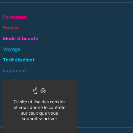
Formation
Emploi
Mode & beauté
Voyage
Tarif étudiant
Logement
Culture
Argent
Ce site utilise des cookies
Association
et vous donne le contrôle
NOS AUTRES SITES :
sur ceux que vous
souhaitez activer