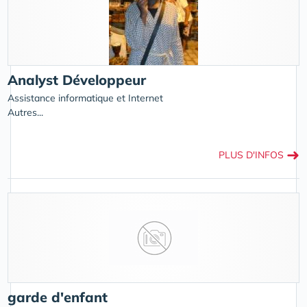
Analyst Développeur
Assistance informatique et Internet
Autres...
➜
PLUS D'INFOS
garde d'enfant