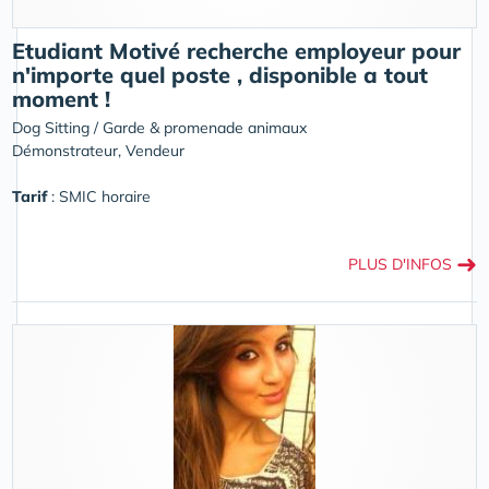
Etudiant Motivé recherche employeur pour
n'importe quel poste , disponible a tout
moment !
Dog Sitting / Garde & promenade animaux
Démonstrateur, Vendeur
Tarif
: SMIC horaire
➜
PLUS D'INFOS