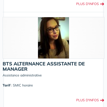
➜
PLUS D'INFOS
BTS ALTERNANCE ASSISTANTE DE
MANAGER
Assistance administrative
Tarif
: SMIC horaire
➜
PLUS D'INFOS