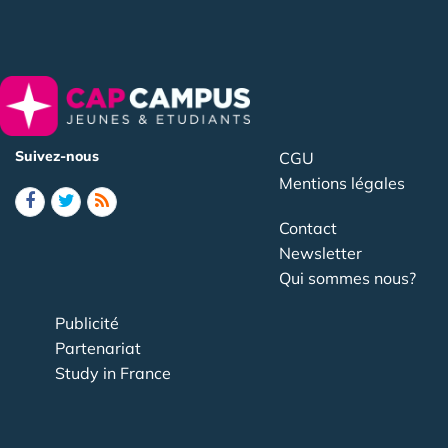
Suivez-nous
CGU
Mentions légales
Contact
Newsletter
Qui sommes nous?
Publicité
Partenariat
Study in France