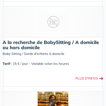
A la recherche de BabySitting / A domicile
ou hors domicile
Baby Sitting / Garde d'enfants à domicile
Tarif
: 15 € / jour - Variable selon les heures
➜
PLUS D'INFOS