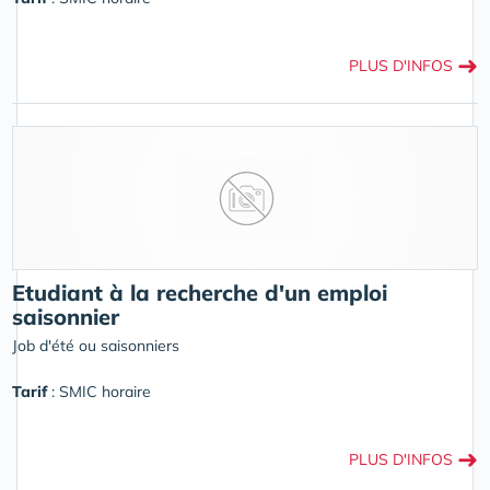
➜
PLUS D'INFOS
Etudiant à la recherche d'un emploi
saisonnier
Job d'été ou saisonniers
Tarif
: SMIC horaire
➜
PLUS D'INFOS