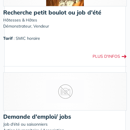
Recherche petit boulot ou job d'été
Hôtesses & Hôtes
Démonstrateur, Vendeur
Tarif
: SMIC horaire
➜
PLUS D'INFOS
Demande d'emploi/ jobs
Job d'été ou saisonniers