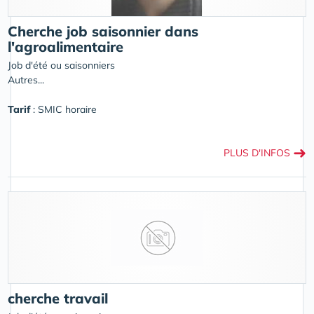
Cherche job saisonnier dans
l'agroalimentaire
Job d'été ou saisonniers
Autres...
Tarif
: SMIC horaire
➜
PLUS D'INFOS
cherche travail