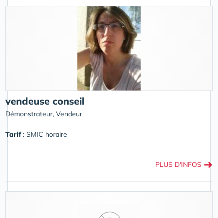
vendeuse conseil
Démonstrateur, Vendeur
Tarif
: SMIC horaire
➜
PLUS D'INFOS