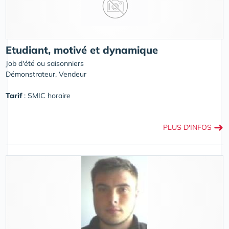
Etudiant, motivé et dynamique
Job d'été ou saisonniers
Démonstrateur, Vendeur
Tarif
: SMIC horaire
➜
PLUS D'INFOS