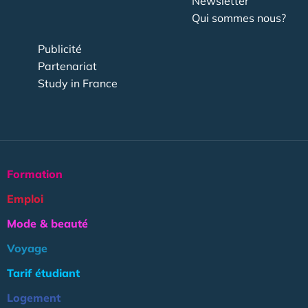
Newsletter
Qui sommes nous?
Publicité
Partenariat
Study in France
Formation
Emploi
Mode & beauté
Voyage
Tarif étudiant
Logement