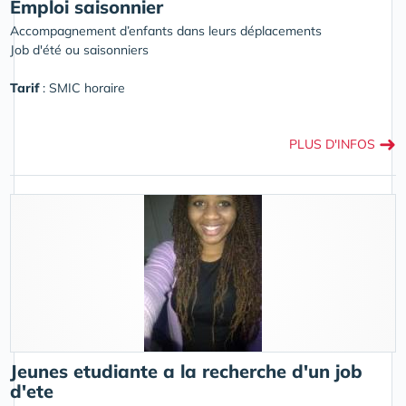
Emploi saisonnier
Accompagnement d’enfants dans leurs déplacements
Job d'été ou saisonniers
Tarif
: SMIC horaire
➜
PLUS D'INFOS
Jeunes etudiante a la recherche d'un job
d'ete