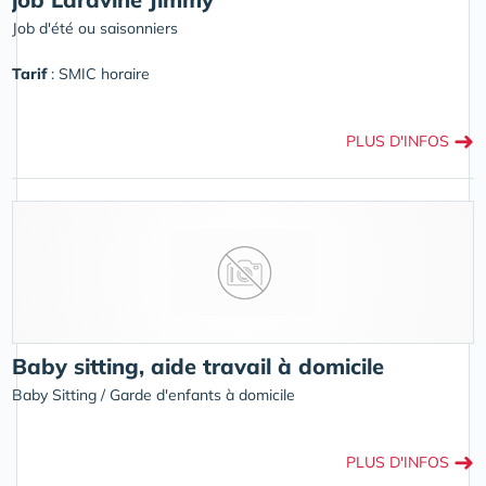
Job d'été ou saisonniers
Tarif
: SMIC horaire
➜
PLUS D'INFOS
Baby sitting, aide travail à domicile
Baby Sitting / Garde d'enfants à domicile
➜
PLUS D'INFOS