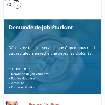
30
Demande de job étudiant
Découvrez tous les services que Capcampus rend
aux recruteurs en recherche de jeunes diplômés.
RUBRIQUES
Demande de job étudiant
Publiez des offres
Actualité
Emploi et étudiant
Espace étudiant