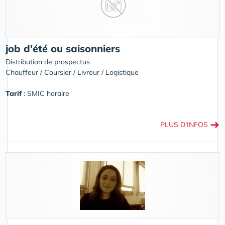
job d'été ou saisonniers
Distribution de prospectus
Chauffeur / Coursier / Livreur / Logistique
Tarif
: SMIC horaire
➜
PLUS D'INFOS