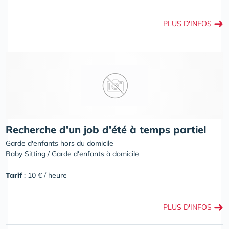
➜
PLUS D'INFOS
Recherche d'un job d'été à temps partiel
Garde d'enfants hors du domicile
Baby Sitting / Garde d'enfants à domicile
Tarif
: 10 € / heure
➜
PLUS D'INFOS