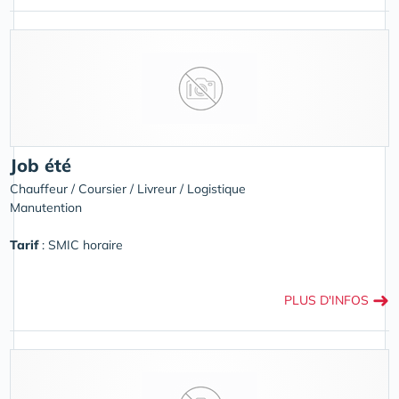
Job été
Chauffeur / Coursier / Livreur / Logistique
Manutention
Tarif
: SMIC horaire
➜
PLUS D'INFOS