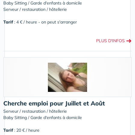
Baby Sitting / Garde d'enfants à domicile
Serveur / restauration / hôtellerie
Tarif
: 4 € / heure - on peut s'arranger
➜
PLUS D'INFOS
Cherche emploi pour Juillet et Août
Serveur / restauration / hôtellerie
Baby Sitting / Garde d'enfants à domicile
Tarif
: 20 € / heure