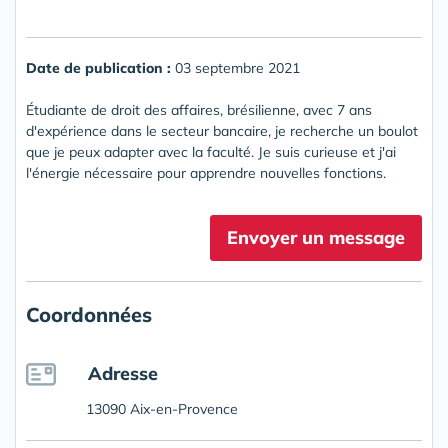
Date de publication :
03 septembre 2021
Étudiante de droit des affaires, brésilienne, avec 7 ans
d'expérience dans le secteur bancaire, je recherche un boulot
que je peux adapter avec la faculté. Je suis curieuse et j'ai
l'énergie nécessaire pour apprendre nouvelles fonctions.
Envoyer un message
Coordonnées
Adresse
13090 Aix-en-Provence