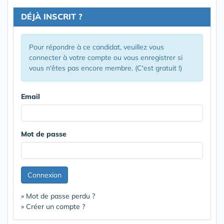
DÉJÀ INSCRIT ?
Pour répondre à ce candidat, veuillez vous
connecter à votre compte ou vous enregistrer si
vous n'êtes pas encore membre. (C'est gratuit !)
Email
Mot de passe
Connexion
» Mot de passe perdu ?
» Créer un compte ?