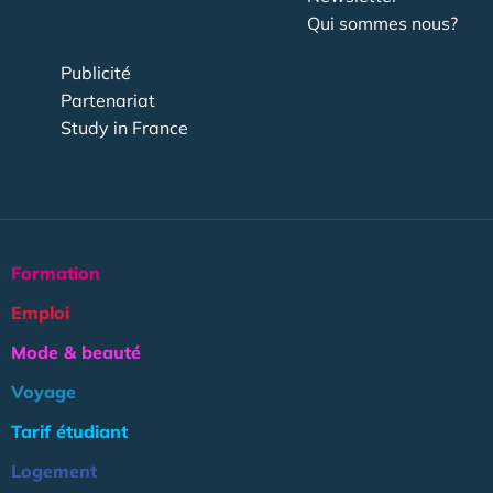
Qui sommes nous?
Publicité
Partenariat
Study in France
Formation
Emploi
Mode & beauté
Voyage
Tarif étudiant
Logement