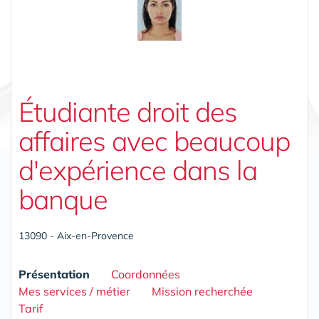
Étudiante droit des
affaires avec beaucoup
d'expérience dans la
banque
13090 - Aix-en-Provence
Présentation
Coordonnées
Mes services / métier
Mission recherchée
Tarif