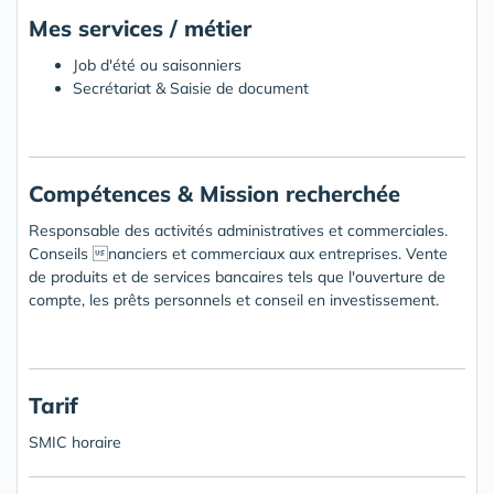
Mes services / métier
Job d'été ou saisonniers
Secrétariat & Saisie de document
Compétences & Mission recherchée
Responsable des activités administratives et commerciales.
Conseils nanciers et commerciaux aux entreprises. Vente
de produits et de services bancaires tels que l'ouverture de
compte, les prêts personnels et conseil en investissement.
Tarif
SMIC horaire