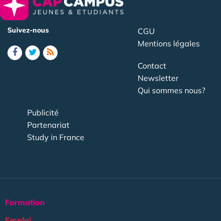
Suivez-nous
CGU
Mentions légales
Contact
Newsletter
Qui sommes nous?
Publicité
Partenariat
Study in France
Formation
Emploi