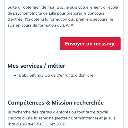
Suite à l'obtention de mon Bac, je suis actuellement à l'école
de psychomotricité de Lille pour préparer le concours
d'entrée. J'ai obtenu la formation aux premiers secours. Je
suis en cours de formation du BAFA
Envoyer un message
Mes services / métier
Baby Sitting / Garde d'enfants à domicile
Compétences & Mission recherchée
Je recherche des gardes d'enfants ou tout autre travail.
J'habite à Lille la semaine (secteur Cormontaigne) et je suis
libre du 18 avril au 3 juillet 2016