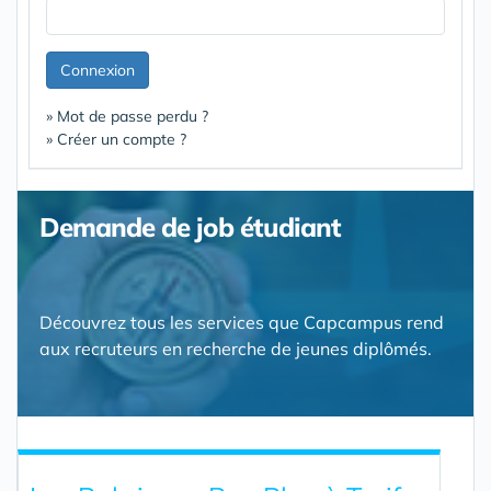
Connexion
» Mot de passe perdu ?
» Créer un compte ?
Demande de job étudiant
Découvrez tous les services que Capcampus rend
aux recruteurs en recherche de jeunes diplômés.