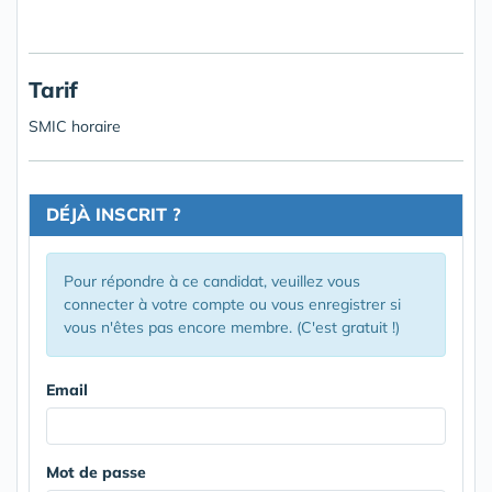
Tarif
SMIC horaire
DÉJÀ INSCRIT ?
Pour répondre à ce candidat, veuillez vous
connecter à votre compte ou vous enregistrer si
vous n'êtes pas encore membre. (C'est gratuit !)
Email
Mot de passe