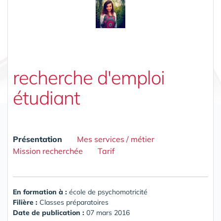
recherche d'emploi
étudiant
Présentation
Mes services / métier
Mission recherchée
Tarif
En formation à :
école de psychomotricité
Filière :
Classes préparatoires
Date de publication :
07 mars 2016