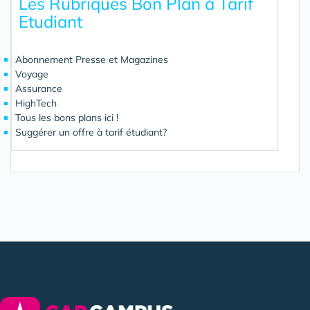
Les Rubriques Bon Plan à Tarif
Etudiant
Abonnement Presse et Magazines
Voyage
Assurance
HighTech
Tous les bons plans ici !
Suggérer un offre à tarif étudiant?