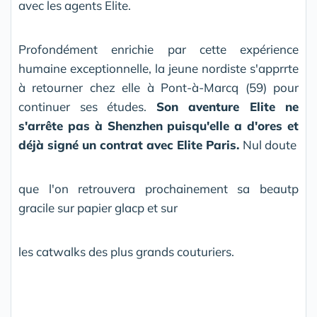
avec les agents Elite.
Profondément enrichie par cette expérience
humaine exceptionnelle, la jeune nordiste s'apprrte
à retourner chez elle à Pont-à-Marcq (59) pour
continuer ses études.
Son aventure Elite ne
s'arrête pas à Shenzhen puisqu'elle a d'ores et
déjà signé un contrat avec Elite Paris.
Nul doute
que l'on retrouvera prochainement sa beautp
gracile sur papier glacp et sur
les catwalks des plus grands couturiers.