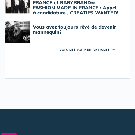
FRANCE et BABYBRAND®
FASHION MADE IN FRANCE : Appel
à candidature , CREATIFS WANTED!
Vous avez toujours rêvé de devenir
mannequin?
VOIR LES AUTRES ARTICLES
➜