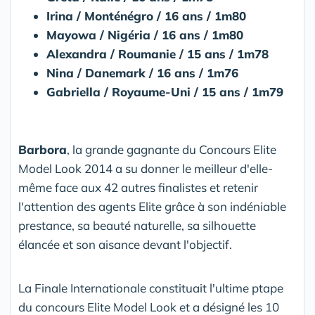
Irina / Monténégro / 16 ans / 1m80
Mayowa / Nigéria / 16 ans / 1m80
Alexandra / Roumanie / 15 ans / 1m78
Nina / Danemark / 16 ans / 1m76
Gabriella / Royaume-Uni / 15 ans / 1m79
Barbora
, la grande gagnante du Concours Elite
Model Look 2014 a su donner le meilleur d'elle-
même face aux 42 autres finalistes et retenir
l'attention des agents Elite grâce à son indéniable
prestance, sa beauté naturelle, sa silhouette
élancée et son aisance devant l'objectif.
La Finale Internationale constituait l'ultime ptape
du concours Elite Model Look et a désigné les 10