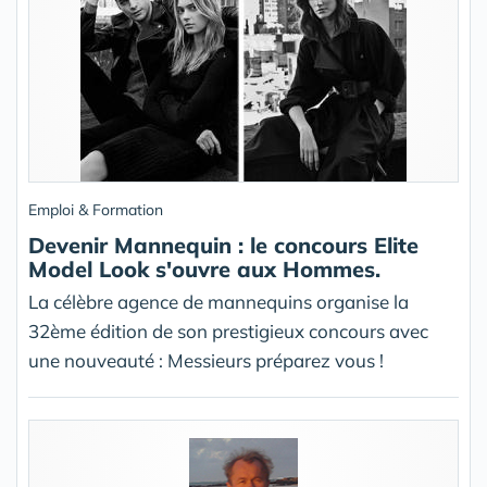
Emploi & Formation
Devenir Mannequin : le concours Elite
Model Look s'ouvre aux Hommes.
La célèbre agence de mannequins organise la
32ème édition de son prestigieux concours avec
une nouveauté : Messieurs préparez vous !