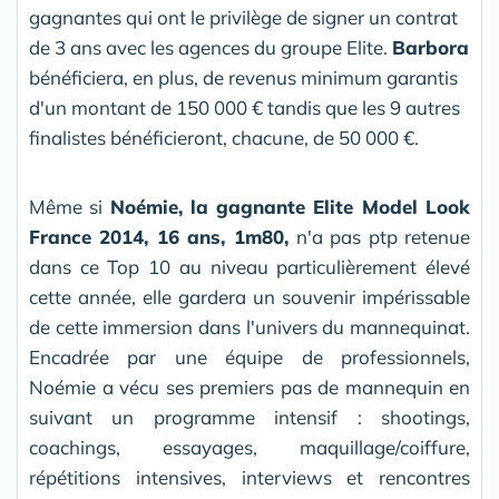
gagnantes qui ont le privilège de signer un contrat
de 3 ans avec les agences du groupe Elite.
Barbora
bénéficiera, en plus, de revenus minimum garantis
d'un montant de 150 000 € tandis que les 9 autres
finalistes bénéficieront, chacune, de 50 000 €.
Même si
Noémie, la gagnante Elite Model Look
France 2014, 16 ans, 1m80,
n'a pas ptp retenue
dans ce Top 10 au niveau particulièrement élevé
cette année, elle gardera un souvenir impérissable
de cette immersion dans l'univers du mannequinat.
Encadrée par une équipe de professionnels,
Noémie a vécu ses premiers pas de mannequin en
suivant un programme intensif : shootings,
coachings, essayages, maquillage/coiffure,
répétitions intensives, interviews et rencontres