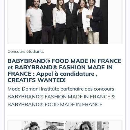
Concours étudiants
BABYBRAND® FOOD MADE IN FRANCE
et BABYBRAND® FASHION MADE IN
FRANCE : Appel à candidature ,
CREATIFS WANTED!
Moda Domani Institute partenaire des concours
BABYBRAND® FASHION MADE IN FRANCE &
BABYBRAND® FOOD MADE IN FRANCE