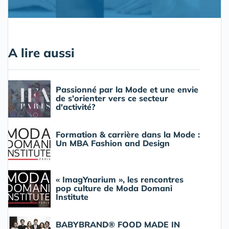
A lire aussi
Passionné par la Mode et une envie
de s'orienter vers ce secteur
d'activité?
Formation & carrière dans la Mode :
Un MBA Fashion and Design
« ImagYnarium », les rencontres
pop culture de Moda Domani
Institute
BABYBRAND® FOOD MADE IN