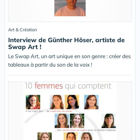
Art & Création
Interview de Günther Höser, artiste de
Swap Art !
Le Swap Art, un art unique en son genre : créer des
tableaux à partir du son de la voix !