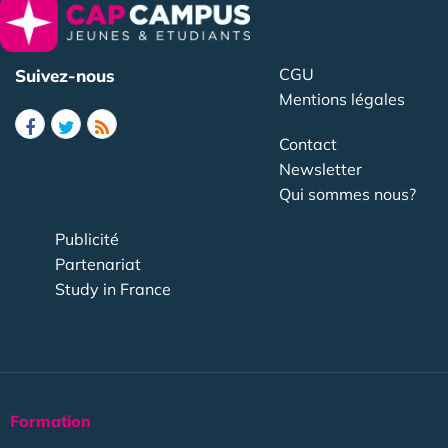
CGU
Suivez-nous
Mentions légales
Contact
Newsletter
Qui sommes nous?
Publicité
Partenariat
Study in France
Formation