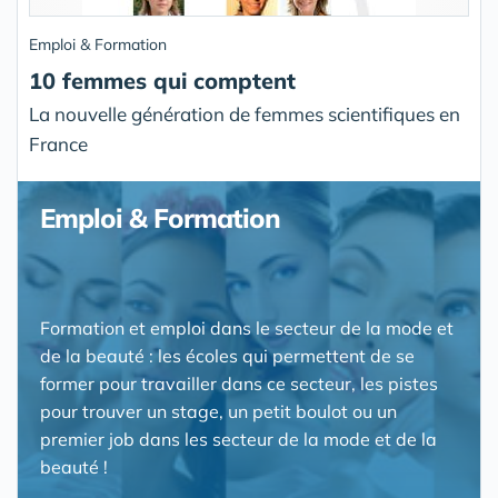
Emploi & Formation
10 femmes qui comptent
La nouvelle génération de femmes scientifiques en
France
Emploi & Formation
Formation et emploi dans le secteur de la mode et
de la beauté : les écoles qui permettent de se
former pour travailler dans ce secteur, les pistes
pour trouver un stage, un petit boulot ou un
premier job dans les secteur de la mode et de la
beauté !