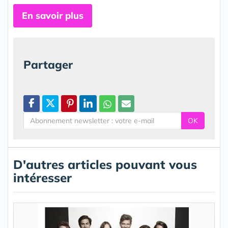
En savoir plus
Partager
OK
D'autres articles pouvant vous
intéresser