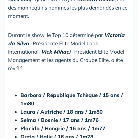
des mannequins hommes les plus demandés en ce
moment.
Durant le show, le Top 10 déterminé par
Victoria
da Silva
-Présidente Elite Model Look
International,
Vick Mihaci
-Président Elite Model
Management et les agents du Groupe Elite, a été
révélé :
Barbora / République Tchèque / 15 ans /
1m80
Laura / Autriche / 18 ans / 1m80
Selma / Bosnie / 17 ans / 1m76
Placida / Hongrie / 16 ans / 1m77
Greta / Italie / 16 ans / 1m78