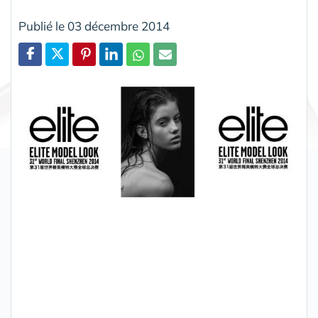
Publié le 03 décembre 2014
Partager