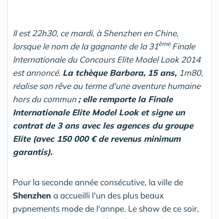
Il est 22h30, ce mardi, à Shenzhen en Chine,
ème
lorsque le nom de la gagnante de la 31
Finale
Internationale du Concours Elite Model Look 2014
est annoncé.
La tchèque Barbora, 15 ans,
1m80,
réalise son rêve au terme d'une aventure humaine
hors du commun
; elle remporte la Finale
Internationale Elite Model Look et signe un
contrat de 3 ans avec les agences du groupe
Elite (avec 150 000 € de revenus minimum
garantis).
Pour la seconde année consécutive, la ville de
Shenzhen
a accueilli l'un des plus beaux
pvpnements mode de l'annpe. Le show de ce soir,