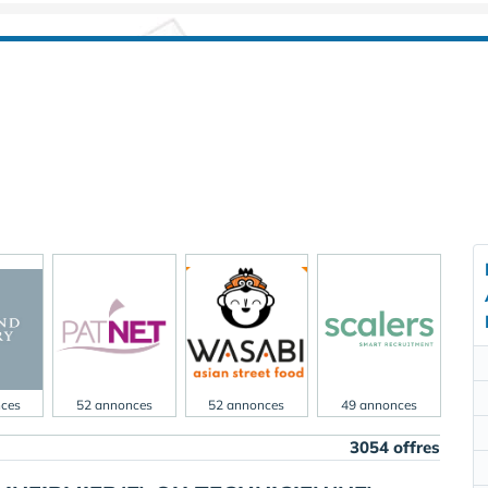
ces
52 annonces
52 annonces
49 annonces
3054 offres