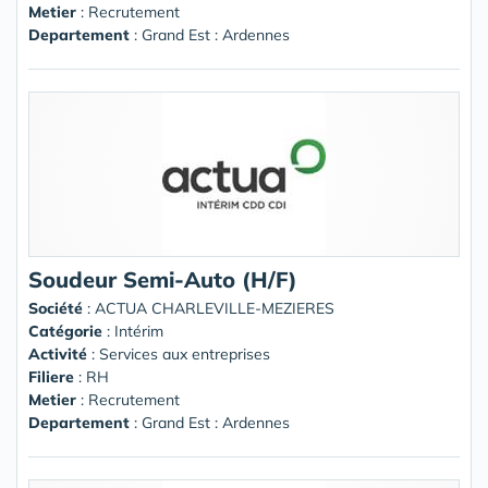
Metier
: Recrutement
Departement
: Grand Est : Ardennes
Soudeur Semi-Auto (H/F)
Société
:
ACTUA CHARLEVILLE-MEZIERES
Catégorie
: Intérim
Activité
: Services aux entreprises
Filiere
: RH
Metier
: Recrutement
Departement
: Grand Est : Ardennes