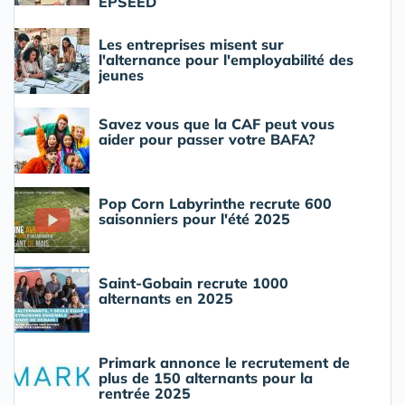
EPSEED
Les entreprises misent sur
l'alternance pour l'employabilité des
jeunes
Savez vous que la CAF peut vous
aider pour passer votre BAFA?
Pop Corn Labyrinthe recrute 600
saisonniers pour l'été 2025
Saint-Gobain recrute 1000
alternants en 2025
Primark annonce le recrutement de
plus de 150 alternants pour la
rentrée 2025