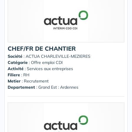
CHEF/FR DE CHANTIER
Société
:
ACTUA CHARLEVILLE-MEZIERES
Catégorie
: Offre emploi CDI
Activité
: Services aux entreprises
Filiere
: RH
Metier
: Recrutement
Departement
: Grand Est : Ardennes