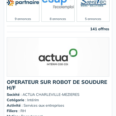
9 annonces
8 annonces
5 annonces
141 offres
OPERATEUR SUR ROBOT DE SOUDURE
H/F
Société
:
ACTUA CHARLEVILLE-MEZIERES
Catégorie
: Intérim
Activité
: Services aux entreprises
Filiere
: RH