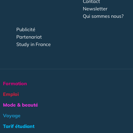
Contact
Newsletter
Qui sommes nous?
Publicité
Partenariat
Study in France
Formation
Emploi
Mode & beauté
Voyage
Tarif étudiant