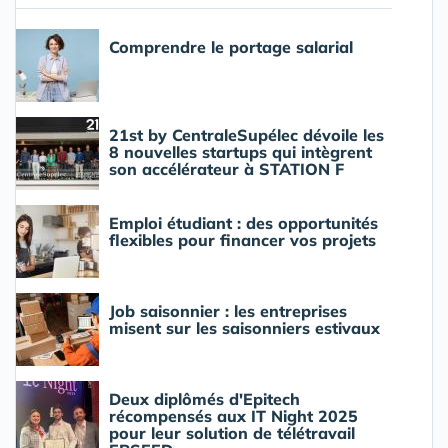
Comprendre le portage salarial
21st by CentraleSupélec dévoile les
8 nouvelles startups qui intègrent
son accélérateur à STATION F
Emploi étudiant : des opportunités
flexibles pour financer vos projets
Job saisonnier : les entreprises
misent sur les saisonniers estivaux
Deux diplômés d'Epitech
récompensés aux IT Night 2025
pour leur solution de télétravail