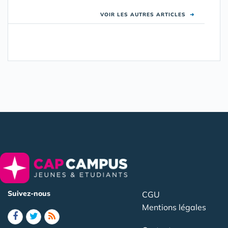
VOIR LES AUTRES ARTICLES
➜
Suivez-nous
CGU
Mentions légales