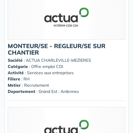
MONTEUR/SE - REGLEUR/SE SUR
CHANTIER
Société
:
ACTUA CHARLEVILLE-MEZIERES
Catégorie
: Offre emploi CDI
Activité
: Services aux entreprises
Filiere
: RH
Metier
: Recrutement
Departement
: Grand Est : Ardennes