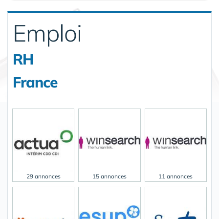
Emploi
RH
France
29 annonces
15 annonces
11 annonces