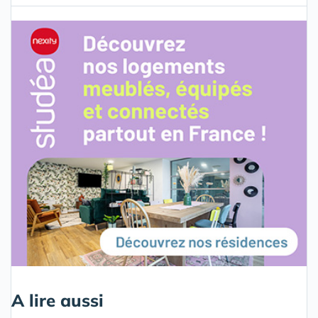
A lire aussi