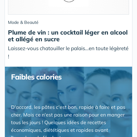
Mode & Beauté
Plume de vin : un cocktail léger en alcool
et allégé en sucre
Laissez-vous chatouiller le palais...en toute légèreté
!
Faibles calories
D'accord, les pâtes c'est bon, rapide à faire et pas
cher. Mais ce n'est pas une raison pour en manger
tous les jours ! Quelques idées de recettes
économiques, diététiques et rapides avant