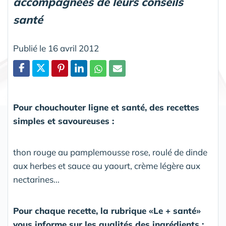
accompagnées de leurs conseils
santé
Publié le 16 avril 2012
Partager
Pour chouchouter ligne et santé, des recettes
simples et savoureuses :
thon rouge au pamplemousse rose, roulé de dinde
aux herbes et sauce au yaourt, crème légère aux
nectarines...
Pour chaque recette, la rubrique «Le + santé»
vous informe sur les qualités des ingrédients :