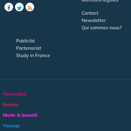
Contact
Newsletter
Qui sommes nous?
Publicité
Partenariat
Study in France
Formation
Emploi
Mode & beauté
Voyage