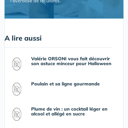
l'overdose de féculants.
A lire aussi
Valérie ORSONI vous fait découvrir
son astuce minceur pour Halloween
Poulain et sa ligne gourmande
Plume de vin : un cocktail léger en
alcool et allégé en sucre