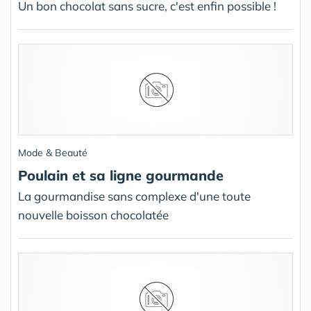
Un bon chocolat sans sucre, c'est enfin possible !
Mode & Beauté
Poulain et sa ligne gourmande
La gourmandise sans complexe d'une toute
nouvelle boisson chocolatée