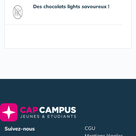
Des chocolats lights savoureux !
CGU
Suivez-nous
Mentions légales