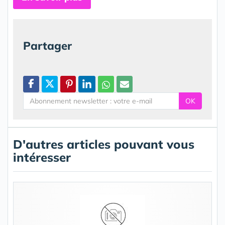
Partager
OK
D'autres articles pouvant vous
intéresser