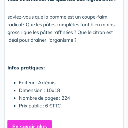
saviez-vous que la pomme est un coupe-faim
radical? Que les pâtes complètes font bien moins
grossir que les pâtes raffinées ? Que le citron est
idéal pour drainer l'organisme ?
Infos pratiques:
Editeur : Artémis
Dimension : 10x18
Nombre de pages : 224
Prix public : 6 €TTC
En savoir plus