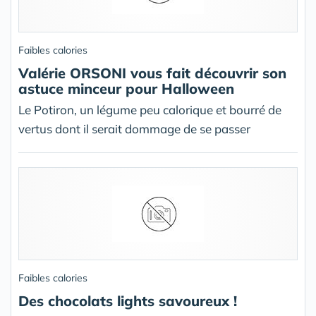
Faibles calories
Valérie ORSONI vous fait découvrir son
astuce minceur pour Halloween
Le Potiron, un légume peu calorique et bourré de
vertus dont il serait dommage de se passer
Faibles calories
Des chocolats lights savoureux !