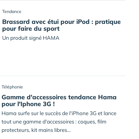
Tendance
Brassard avec étui pour iPod : pratique
pour faire du sport
Un produit signé HAMA
Téléphonie
Gamme d'accessoires tendance Hama
pour l'Iphone 3G !
Hama surfe sur le succès de l'iPhone 3G et lance
tout une gamme d'accessoires : coques, film
protecteurs, kit mains libres...