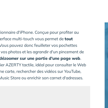
utionnaire d'iPhone. Conçue pour profiter au
nterface multi-touch vous permet de
tout
 Vous pouvez donc feuilleter vos pochettes
r vos photos et les agrandir d'un pincement de
dézoomer sur une partie d'une page web
.
ier AZERTY tactile, idéal pour consulter le Web
une carte, rechercher des vidéos sur YouTube,
Music Store ou enrichir son carnet d'adresses.