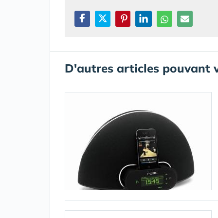
D'autres articles pouvant 