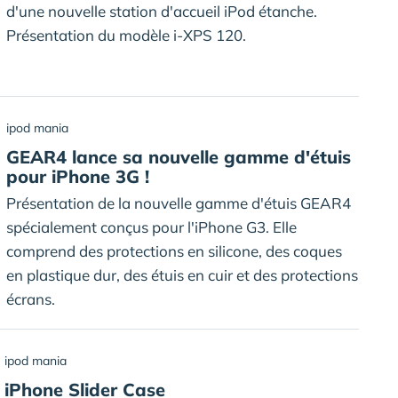
d'une nouvelle station d'accueil iPod étanche.
Présentation du modèle i-XPS 120.
ipod mania
GEAR4 lance sa nouvelle gamme d'étuis
pour iPhone 3G !
Présentation de la nouvelle gamme d'étuis GEAR4
spécialement conçus pour l'iPhone G3. Elle
comprend des protections en silicone, des coques
en plastique dur, des étuis en cuir et des protections
écrans.
ipod mania
iPhone Slider Case