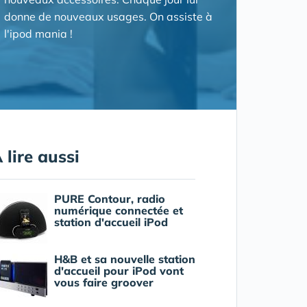
donne de nouveaux usages. On assiste à
l'ipod mania !
 lire aussi
PURE Contour, radio
numérique connectée et
station d'accueil iPod
H&B et sa nouvelle station
d'accueil pour iPod vont
vous faire groover