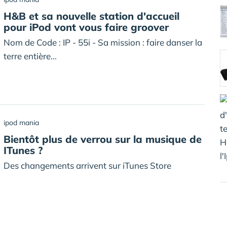
H&B et sa nouvelle station d'accueil
pour iPod vont vous faire groover
Nom de Code : IP - 55i - Sa mission : faire danser la
terre entière...
ipod mania
Bientôt plus de verrou sur la musique de
ITunes ?
Des changements arrivent sur iTunes Store