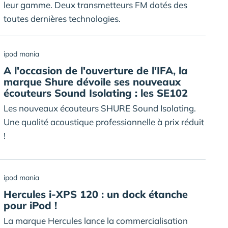
leur gamme. Deux transmetteurs FM dotés des
toutes dernières technologies.
ipod mania
A l'occasion de l'ouverture de l'IFA, la
marque Shure dévoile ses nouveaux
écouteurs Sound Isolating : les SE102
Les nouveaux écouteurs SHURE Sound Isolating.
Une qualité acoustique professionnelle à prix réduit
!
ipod mania
Hercules i-XPS 120 : un dock étanche
pour iPod !
La marque Hercules lance la commercialisation