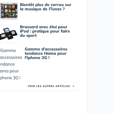
Bientôt plus de verrou sur
la musique de ITunes ?
Brassard avec étui pour
iPod : pratique pour faire
du sport
Gamme d'accessoires
tendance Hama pour
l'Iphone 3G !
VOIR LES AUTRES ARTICLES
➜