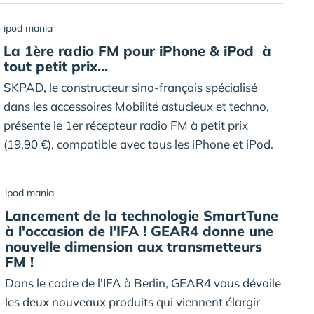
ipod mania
La 1ère radio FM pour iPhone & iPod à
tout petit prix...
SKPAD, le constructeur sino-français spécialisé
dans les accessoires Mobilité astucieux et techno,
présente le 1er récepteur radio FM à petit prix
(19,90 €), compatible avec tous les iPhone et iPod.
ipod mania
Lancement de la technologie SmartTune
à l'occasion de l'IFA ! GEAR4 donne une
nouvelle dimension aux transmetteurs
FM !
Dans le cadre de l'IFA à Berlin, GEAR4 vous dévoile
les deux nouveaux produits qui viennent élargir