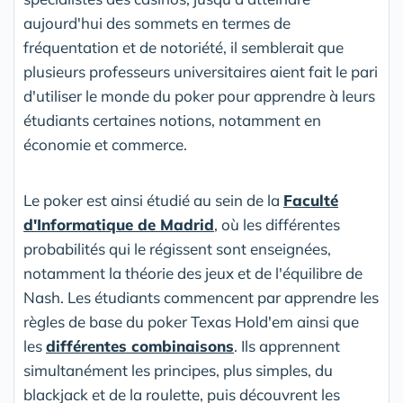
aujourd'hui des sommets en termes de
fréquentation et de notoriété, il semblerait que
plusieurs professeurs universitaires aient fait le pari
d'utiliser le monde du poker pour apprendre à leurs
étudiants certaines notions, notamment en
économie et commerce.
Le poker est ainsi étudié au sein de la
Faculté
d'Informatique de Madrid
, où les différentes
probabilités qui le régissent sont enseignées,
notamment la théorie des jeux et de l'équilibre de
Nash. Les étudiants commencent par apprendre les
règles de base du poker Texas Hold'em ainsi que
les
différentes combinaisons
. Ils apprennent
simultanément les principes, plus simples, du
blackjack et de la roulette, puis découvrent les