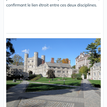
confirmant le lien étroit entre ces deux disciplines.