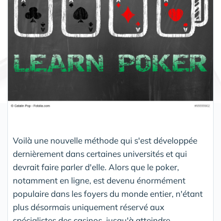
Voilà une nouvelle méthode qui s'est développée
dernièrement dans certaines universités et qui
devrait faire parler d'elle. Alors que le poker,
notamment en ligne, est devenu énormément
populaire dans les foyers du monde entier, n'étant
plus désormais uniquement réservé aux
spécialistes des casinos, jusqu'à atteindre