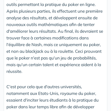
outils permettant la pratique du poker en ligne.
Après plusieurs parties, ils effectuent une première
analyse des résultats, et développent ensuite de
nouveaux outils mathématiques afin de tenter
d'améliorer leurs résultats. Au final, ils devraient se
trouver face à certaines modifications dans
l'équilibre de Nash, mais ce uniquement au poker,
et non au blackjack ou à la roulette. Ceci prouvant
que le poker n'est pas qu'un jeu de probabilités,
mais qu'un certain talent et expérience aident à la
réussite.
C'est pour cela que d'autres universités,
notamment aux Etats-Unis, royaume du poker,
essaient d'inciter leurs étudiants à la pratique du
poker dans leur temps libre afin de développer