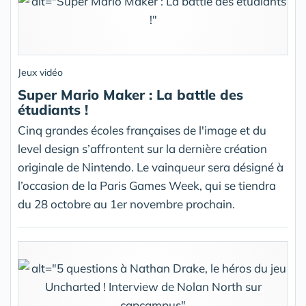
Jeux vidéo
Super Mario Maker : La battle des
étudiants !
Cinq grandes écoles françaises de l'image et du
level design s’affrontent sur la dernière création
originale de Nintendo. Le vainqueur sera désigné à
l’occasion de la Paris Games Week, qui se tiendra
du 28 octobre au 1er novembre prochain.