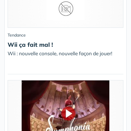
Tendance
Wii ça fait mal !
Wii : nouvelle console, nouvelle façon de jouer!