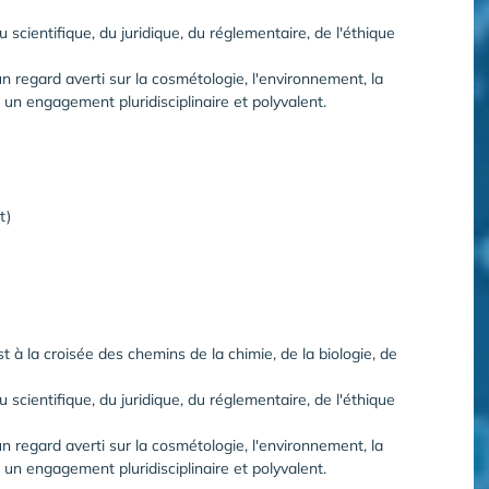
cientifique, du juridique, du réglementaire, de l'éthique
n regard averti sur la cosmétologie, l'environnement, la
s un engagement pluridisciplinaire et polyvalent.
t)
 à la croisée des chemins de la chimie, de la biologie, de
cientifique, du juridique, du réglementaire, de l'éthique
n regard averti sur la cosmétologie, l'environnement, la
s un engagement pluridisciplinaire et polyvalent.