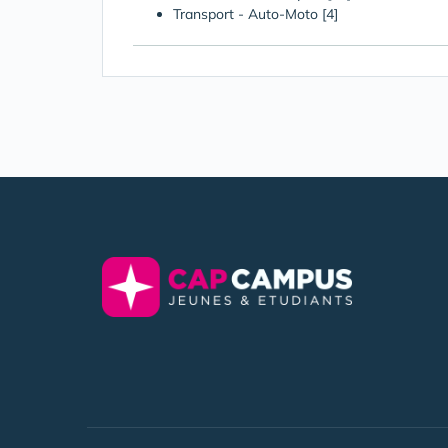
Transport - Auto-Moto
[4]