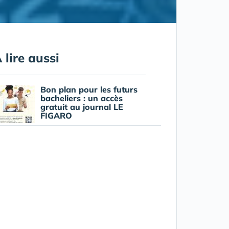
 lire aussi
Bon plan pour les futurs
bacheliers : un accès
gratuit au journal LE
FIGARO