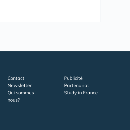
Contact
Publicité
Newsletter
Partenariat
Qui sommes
Study in France
nous?