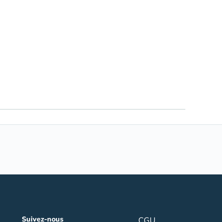
Suivez-nous
CGU