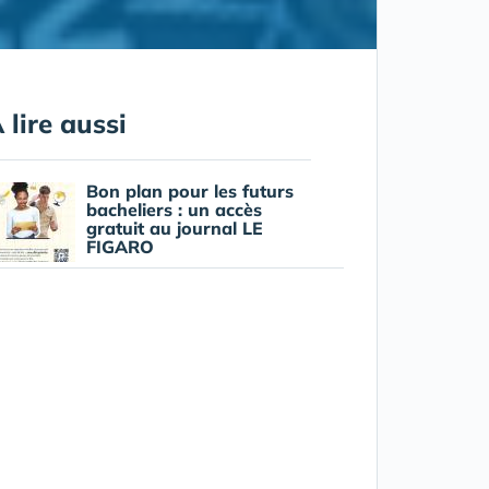
 lire aussi
Bon plan pour les futurs
bacheliers : un accès
gratuit au journal LE
FIGARO