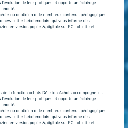
 l'évolution de leur pratiques et apporte un éclairage
munauté.
accéder au quotidien à de nombreux contenus pédagogiques
 La newsletter hebdomadaire qui vous informe des
ne en version papier &, digitale sur PC, tablette et
rs de la fonction achats Décision Achats accompagne les
 l'évolution de leur pratiques et apporte un éclairage
munauté.
accéder au quotidien à de nombreux contenus pédagogiques
 La newsletter hebdomadaire qui vous informe des
ne en version papier &, digitale sur PC, tablette et