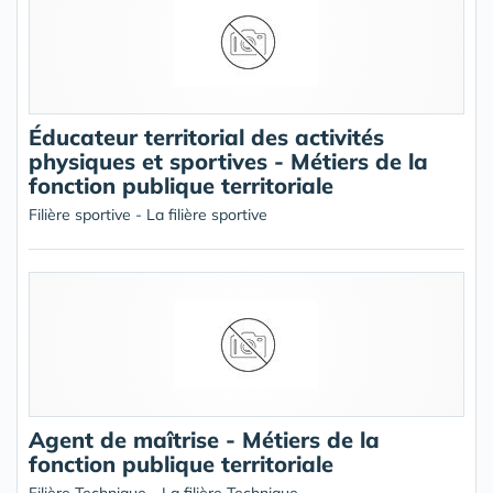
Éducateur territorial des activités
physiques et sportives - Métiers de la
fonction publique territoriale
Filière sportive - La filière sportive
Agent de maîtrise - Métiers de la
fonction publique territoriale