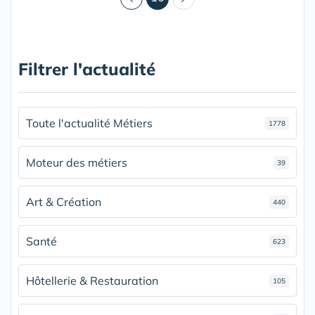
Filtrer l'actualité
Toute l'actualité Métiers
1778
Moteur des métiers
39
Art & Création
440
Santé
623
Hôtellerie & Restauration
105