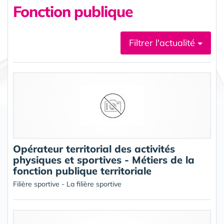
Fonction publique
Filtrer l'actualité
Opérateur territorial des activités
physiques et sportives - Métiers de la
fonction publique territoriale
Filière sportive - La filière sportive