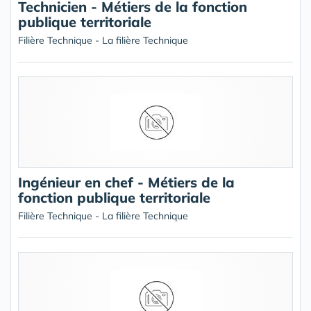
Technicien - Métiers de la fonction
publique territoriale
Filière Technique - La filière Technique
Ingénieur en chef - Métiers de la
fonction publique territoriale
Filière Technique - La filière Technique