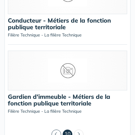
Conducteur - Métiers de la fonction
publique territoriale
Filière Technique - La filière Technique
Gardien d'immeuble - Métiers de la
fonction publique territoriale
Filière Technique - La filière Technique
(courant)
10