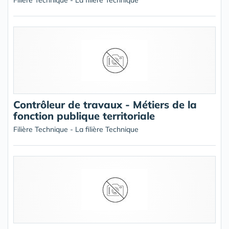
Filière Technique - La filière Technique
Contrôleur de travaux - Métiers de la
fonction publique territoriale
Filière Technique - La filière Technique