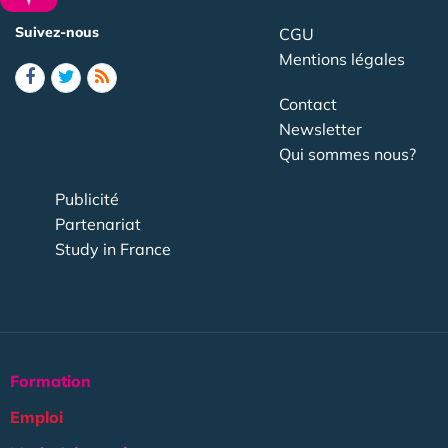
Suivez-nous
CGU
Mentions légales
Contact
Newsletter
Qui sommes nous?
Publicité
Partenariat
Study in France
Formation
Emploi