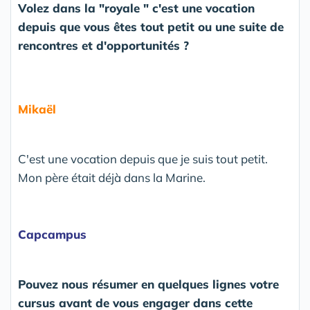
Volez dans la "royale " c'est une vocation
depuis que vous êtes tout petit ou une suite de
rencontres et d'opportunités ?
Mikaël
C'est une vocation depuis que je suis tout petit.
Mon père était déjà dans la Marine.
Capcampus
Pouvez nous résumer en quelques lignes votre
cursus avant de vous engager dans cette