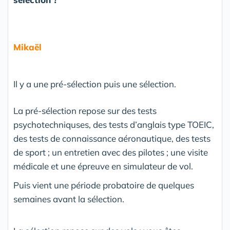
Mikaël
Il y a une pré-sélection puis une sélection.
La pré-sélection repose sur des tests
psychotechniquses, des tests d’anglais type TOEIC,
des tests de connaissance aéronautique, des tests
de sport ; un entretien avec des pilotes ; une visite
médicale et une épreuve en simulateur de vol.
Puis vient une période probatoire de quelques
semaines avant la sélection.