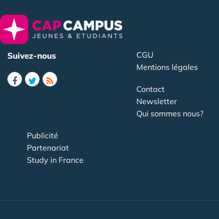
CGU
Suivez-nous
Mentions légales
Contact
Newsletter
Qui sommes nous?
Publicité
Partenariat
Study in France