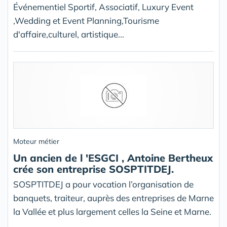
Événementiel Sportif, Associatif, Luxury Event
,Wedding et Event Planning,Tourisme
d'affaire,culturel, artistique...
Moteur métier
Un ancien de l 'ESGCI , Antoine Bertheux
crée son entreprise SOSPTITDEJ.
SOSPTITDEJ a pour vocation l’organisation de
banquets, traiteur, auprès des entreprises de Marne
la Vallée et plus largement celles la Seine et Marne.