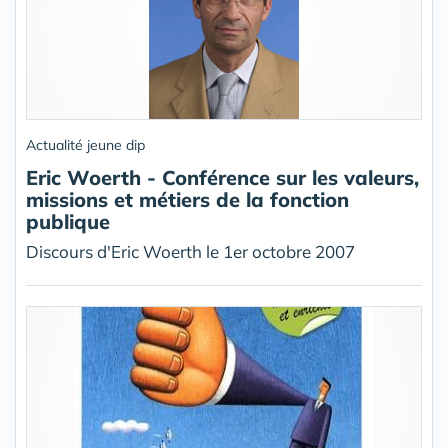
Actualité jeune dip
Eric Woerth - Conférence sur les valeurs,
missions et métiers de la fonction
publique
Discours d'Eric Woerth le 1er octobre 2007