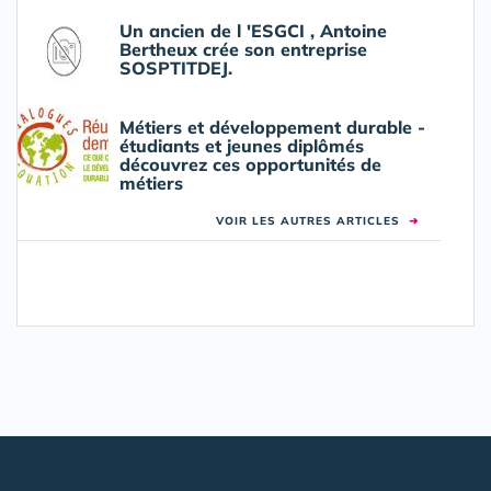
Un ancien de l 'ESGCI , Antoine
Bertheux crée son entreprise
SOSPTITDEJ.
Métiers et développement durable -
étudiants et jeunes diplômés
découvrez ces opportunités de
métiers
VOIR LES AUTRES ARTICLES
➜