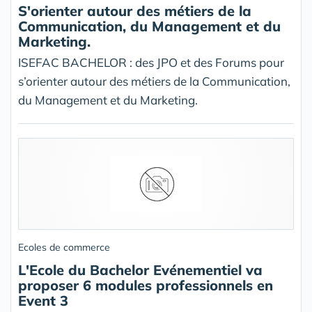
S'orienter autour des métiers de la
Communication, du Management et du
Marketing.
ISEFAC BACHELOR : des JPO et des Forums pour
s’orienter autour des métiers de la Communication,
du Management et du Marketing.
Ecoles de commerce
L'Ecole du Bachelor Evénementiel va
proposer 6 modules professionnels en
Event 3