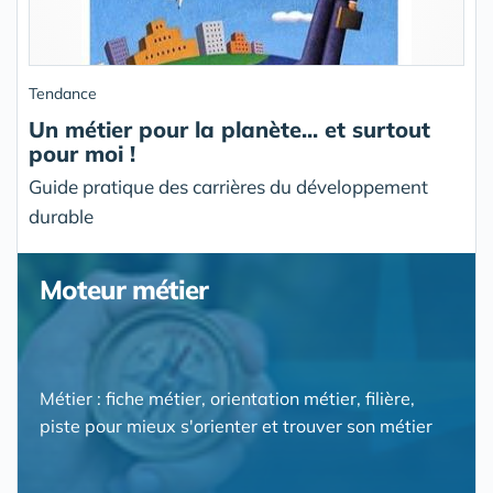
Tendance
Un métier pour la planète... et surtout
pour moi !
Guide pratique des carrières du développement
durable
Moteur métier
Métier : fiche métier, orientation métier, filière,
piste pour mieux s'orienter et trouver son métier