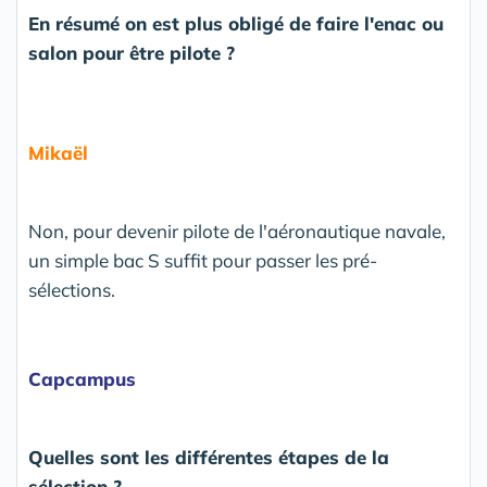
En résumé on est plus obligé de faire l'enac ou
salon pour être pilote ?
Mikaël
Non, pour devenir pilote de l'aéronautique navale,
un simple bac S suffit pour passer les pré-
sélections.
Capcampus
Quelles sont les différentes étapes de la
sélection ?