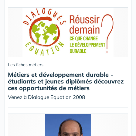
Les fiches métiers
Métiers et développement durable -
étudiants et jeunes diplômés découvrez
ces opportunités de métiers
Venez à Dialogue Equation 2008