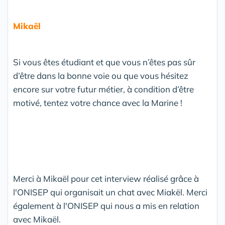
Mikaël
Si vous êtes étudiant et que vous n’êtes pas sûr
d’être dans la bonne voie ou que vous hésitez
encore sur votre futur métier, à condition d’être
motivé, tentez votre chance avec la Marine !
Merci à Mikaël pour cet interview réalisé grâce à
l'ONISEP qui organisait un chat avec Miakël. Merci
également à l'ONISEP qui nous a mis en relation
avec Mikaël.