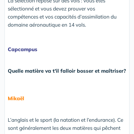
La sélection repose sur des vols : vous êtes
sélectionné et vous devez prouver vos
compétences et vos capacités d’assimilation du
domaine aéronautique en 14 vols.
Capcampus
Quelle matière va t'il falloir bosser et maîtriser?
Mikaël
L’anglais et le sport (la natation et l’endurance). Ce
sont généralement les deux matières qui pêchent