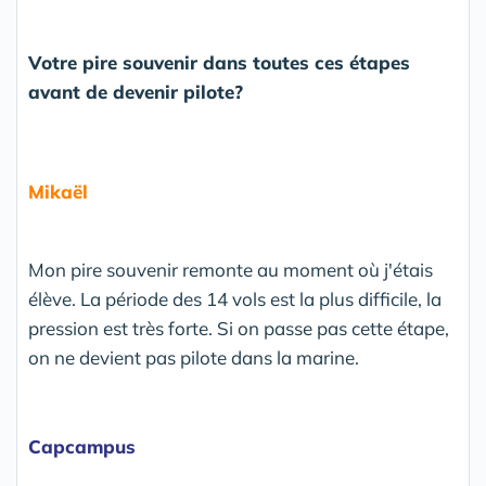
Votre pire souvenir dans toutes ces étapes
avant de devenir pilote?
Mikaël
Mon pire souvenir remonte au moment où j'étais
élève. La période des 14 vols est la plus difficile, la
pression est très forte. Si on passe pas cette étape,
on ne devient pas pilote dans la marine.
Capcampus