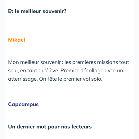
Et le meilleur souvenir?
Mikaël
Mon meilleur souvenir : les premières missions tout
seul, en tant qu’élève. Premier décollage avec un
atterrissage. On fête le premier vol solo.
Capcampus
Un dernier mot pour nos lecteurs