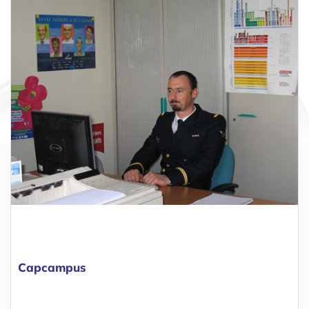
Capcampus