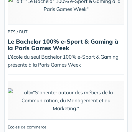
BTS / DUT
Le Bachelor 100% e-Sport & Gaming à
la Paris Games Week
L’école du seul Bachelor 100% e-Sport & Gaming,
présente à la Paris Games Week
Ecoles de commerce