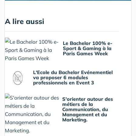
A lire aussi
Le Bachelor 100% e-
Sport & Gaming à la
Paris Games Week
L'Ecole du Bachelor Evénementiel
va proposer 6 modules
professionnels en Event 3
S'orienter autour des
métiers de la
Communication, du
Management et du
Marketing.