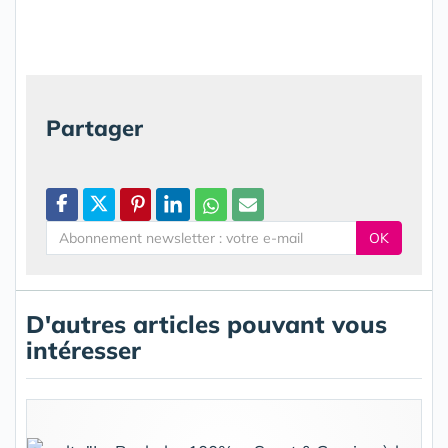
Partager
OK
D'autres articles pouvant vous
intéresser