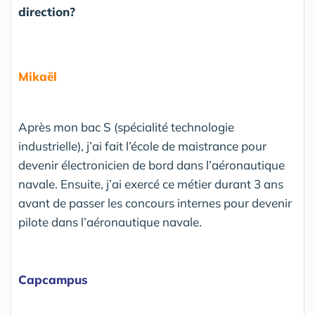
direction?
Mikaël
Après mon bac S (spécialité technologie
industrielle), j’ai fait l’école de maistrance pour
devenir électronicien de bord dans l’aéronautique
navale. Ensuite, j’ai exercé ce métier durant 3 ans
avant de passer les concours internes pour devenir
pilote dans l’aéronautique navale.
Capcampus