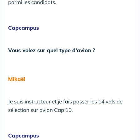
parmi les candidats.
Capcampus
Vous volez sur quel type d'avion ?
Mikaël
Je suis instructeur et je fais passer les 14 vols de
sélection sur avion Cap 10.
Capcampus