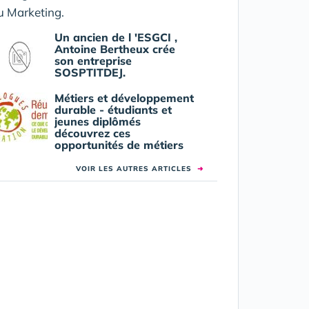
Un ancien de l 'ESGCI ,
Antoine Bertheux crée
son entreprise
SOSPTITDEJ.
Métiers et développement
durable - étudiants et
jeunes diplômés
découvrez ces
opportunités de métiers
VOIR LES AUTRES ARTICLES
➜