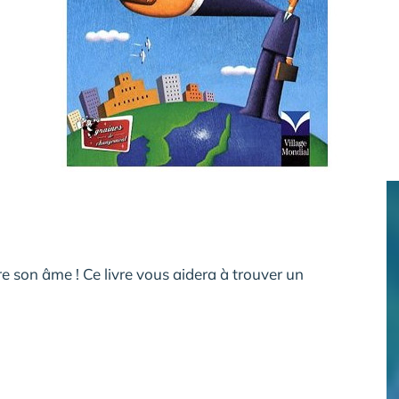
re son âme ! Ce livre vous aidera à trouver un