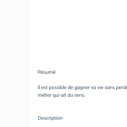
Résumé
Il est possible de gagner sa vie sans perd
métier qui ait du sens.
Description