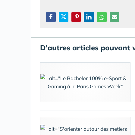
D'autres articles pouvant 