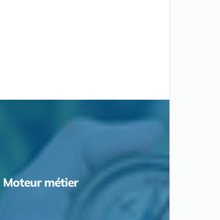
Moteur métier