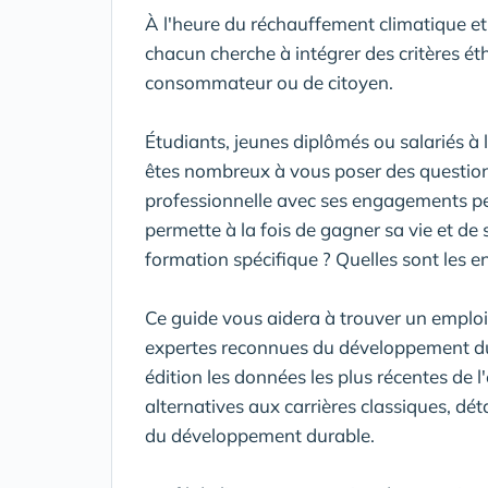
À l'heure du réchauffement climatique et
chacun cherche à intégrer des critères 
consommateur ou de citoyen.
Étudiants, jeunes diplômés ou salariés à 
êtes nombreux à vous poser des question
professionnelle avec ses engagements pe
permette à la fois de gagner sa vie et de
formation spécifique ? Quelles sont les en
Ce guide vous aidera à trouver un emplo
expertes reconnues du développement du
édition les données les plus récentes de 
alternatives aux carrières classiques, dét
du développement durable.