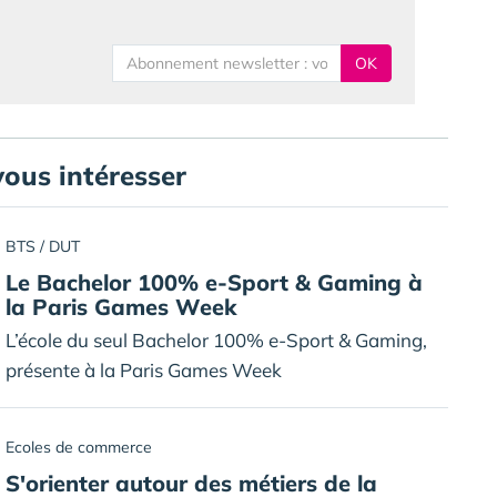
OK
vous intéresser
BTS / DUT
Le Bachelor 100% e-Sport & Gaming à
la Paris Games Week
L’école du seul Bachelor 100% e-Sport & Gaming,
présente à la Paris Games Week
Ecoles de commerce
S'orienter autour des métiers de la