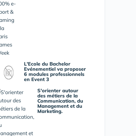
L'Ecole du Bachelor
Evénementiel va proposer
6 modules professionnels
en Event 3
S'orienter autour
des métiers de la
Communication, du
Management et du
Marketing.