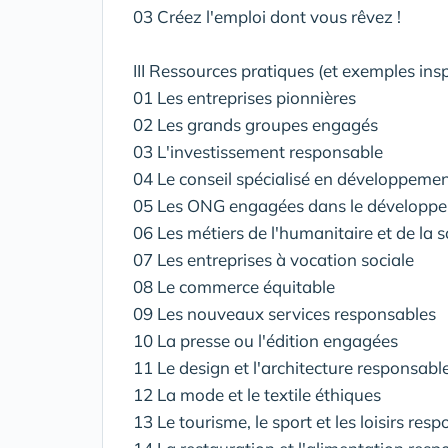
03 Créez l'emploi dont vous rêvez !
III Ressources pratiques (et exemples ins
01 Les entreprises pionnières
02 Les grands groupes engagés
03 L'investissement responsable
04 Le conseil spécialisé en développeme
05 Les ONG engagées dans le développe
06 Les métiers de l'humanitaire et de la s
07 Les entreprises à vocation sociale
08 Le commerce équitable
09 Les nouveaux services responsables
10 La presse ou l'édition engagées
11 Le design et l'architecture responsabl
12 La mode et le textile éthiques
13 Le tourisme, le sport et les loisirs res