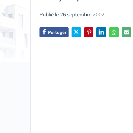
Publié le 26 septembre 2007
Partager