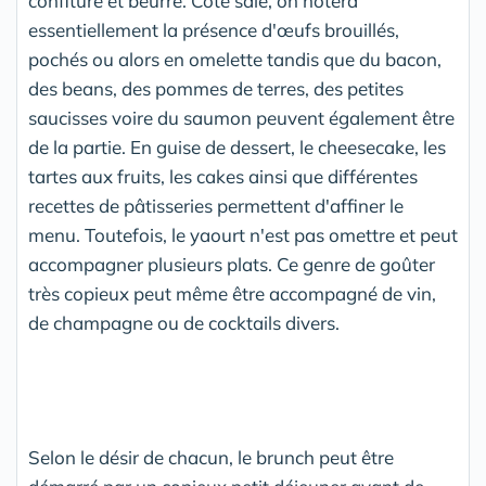
confiture et beurre. Côté salé, on notera
essentiellement la présence d'œufs brouillés,
pochés ou alors en omelette tandis que du bacon,
des beans, des pommes de terres, des petites
saucisses voire du saumon peuvent également être
de la partie. En guise de dessert, le cheesecake, les
tartes aux fruits, les cakes ainsi que différentes
recettes de pâtisseries permettent d'affiner le
menu. Toutefois, le yaourt n'est pas omettre et peut
accompagner plusieurs plats. Ce genre de goûter
très copieux peut même être accompagné de vin,
de champagne ou de cocktails divers.
Selon le désir de chacun, le brunch peut être