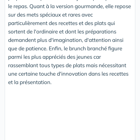
le repas. Quant à la version gourmande, elle repose
sur des mets spéciaux et rares avec
particulièrement des recettes et des plats qui
sortent de l'ordinaire et dont les préparations
demandent plus d'imagination, d'attention ainsi
que de patience. Enfin, le brunch branché figure
parmi les plus appréciés des jeunes car
rassemblant tous types de plats mais nécessitant
une certaine touche d'innovation dans les recettes
et la présentation.