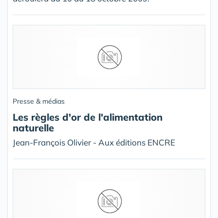
Presse & médias
Les règles d'or de l'alimentation
naturelle
Jean-François Olivier - Aux éditions ENCRE