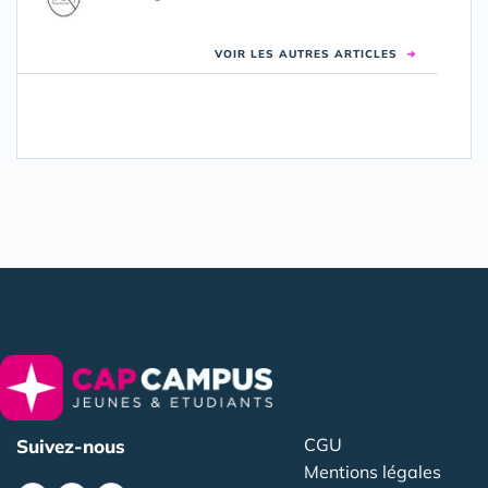
VOIR LES AUTRES ARTICLES
➜
CGU
Suivez-nous
Mentions légales