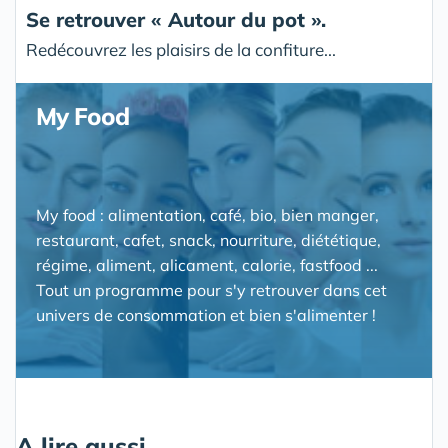
Se retrouver « Autour du pot ».
Redécouvrez les plaisirs de la confiture...
My Food
My food : alimentation, café, bio, bien manger,
restaurant, cafet, snack, nourriture, diététique,
régime, aliment, alicament, calorie, fastfood ...
Tout un programme pour s'y retrouver dans cet
univers de consommation et bien s'alimenter !
A lire aussi