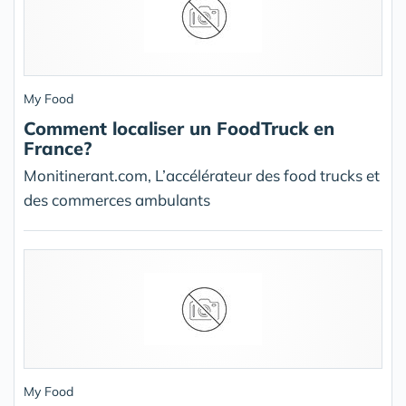
My Food
Comment localiser un FoodTruck en
France?
Monitinerant.com, L’accélérateur des food trucks et
des commerces ambulants
My Food