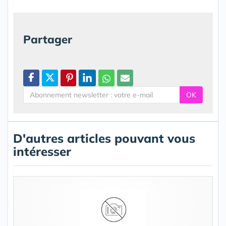
Partager
OK
D'autres articles pouvant vous
intéresser