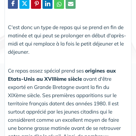
Partager
C'est donc un type de repas qui se prend en fin de
matinée et qui peut se prolonger en début d'après-
midi et qui remplace à la fois le petit déjeuner et le
déjeuner.
Ce repas assez spécial prend ses
origines aux
Etats-Unis au XVIIIème siècle
avant d'être
exporté en Grande Bretagne avant la fin du
XIXème siècle. Ses premières apparitions sur le
territoire français datent des années 1980. Il est
surtout apprécié par les jeunes citadins qui le
considèrent comme un excellent moyen de faire
une bonne grasse matinée avant de se retrouver