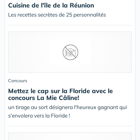
Cuisine de l'île de la Réunion
Les recettes secrètes de 25 personnalités
Concours
Mettez le cap sur la Floride avec le
concours La Mie Câline!
un tirage au sort désignera l'heureux gagnant qui
s'envolera vers la Floride !