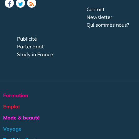
Contact
Newsletter
Qui sommes nous?
Publicité
Partenariat
Study in France
Formation
Emploi
Mode & beauté
Voyage