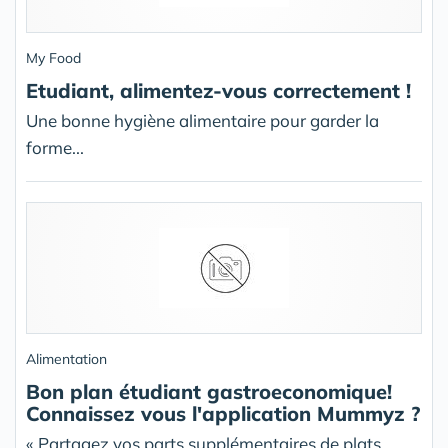
My Food
Etudiant, alimentez-vous correctement !
Une bonne hygiène alimentaire pour garder la
forme...
Alimentation
Bon plan étudiant gastroeconomique!
Connaissez vous l'application Mummyz ?
« Partagez vos parts supplémentaires de plats