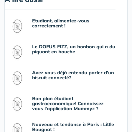
Etudiant, alimentez-vous
correctement !
Le DOFUS FIZZ, un bonbon qui a du
piquant en bouche
Avez vous déjà entendu parler d'un
biscuit connecté?
Bon plan étudiant
gastroeconomique! Connaissez
vous l'application Mummyz ?
Nouveau et tendance à Paris : Little
Bougnat !