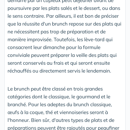
démarré par un copieux petit déjeuner avant de
poursuivre par les plats salés et le dessert, ou dans
le sens contraire. Par ailleurs, il est bon de préciser
que la réussite d'un brunch repose sur des plats qui
ne nécessitent pas trop de préparation et de
manière improvisée. Toutefois, les lève-tard qui
consacrent leur dimanche pour la formule
conviviale peuvent préparer la veille des plats qui
seront conservés au frais et qui seront ensuite
réchauffés ou directement servis le lendemain.
Le brunch peut être classé en trois grandes
catégories dont le classique, le gourmand et le
branché. Pour les adeptes du brunch classique,
œufs à la coque, thé et viennoiseries seront à
l'honneur. Bien sûr, d'autres types de plats et de
préparations peuvent être rajoutés pour peaufiner