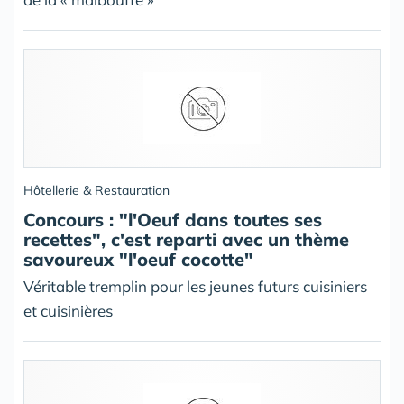
Hôtellerie & Restauration
Concours : "l'Oeuf dans toutes ses
recettes", c'est reparti avec un thème
savoureux "l'oeuf cocotte"
Véritable tremplin pour les jeunes futurs cuisiniers
et cuisinières