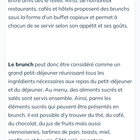
entre amis dès le réveil. Ainsi, de nombreux
restaurants, cafés et hôtels proposent des brunchs
sous la forme d'un buffet copieux et permet à
chacun de se servir selon son appétit et ses goûts.
Le brunch
peut donc être considéré comme un
grand petit-déjeuner réunissant tous les
ingrédients nécessaires aux repas du petit-déjeuner
et du déjeuner. Au menu, des aliments sucrés et
salés sont servis ensemble. Ainsi, parmi les
éléments sucrés qui peuvent être présentés en
brunch, il est possible d'y trouver du thé, du café,
du chocolat, du jus de fruits mais aussi
viennoiseries, tartines de pain, toasts, miel,