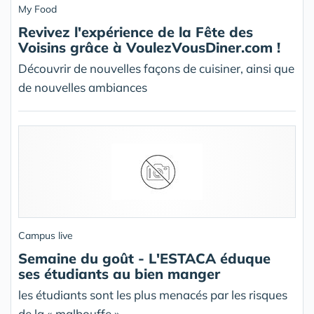
My Food
Revivez l'expérience de la Fête des
Voisins grâce à VoulezVousDiner.com !
Découvrir de nouvelles façons de cuisiner, ainsi que
de nouvelles ambiances
Campus live
Semaine du goût - L'ESTACA éduque
ses étudiants au bien manger
les étudiants sont les plus menacés par les risques
de la « malbouffe »