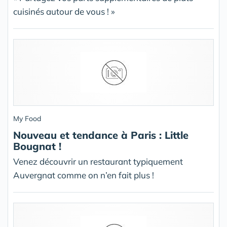
cuisinés autour de vous ! »
My Food
Nouveau et tendance à Paris : Little
Bougnat !
Venez découvrir un restaurant typiquement
Auvergnat comme on n’en fait plus !