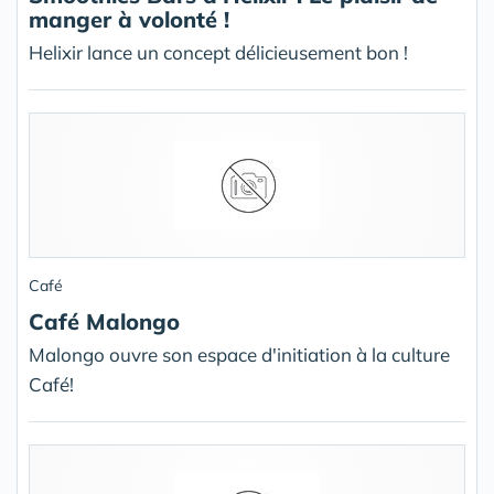
manger à volonté !
Helixir lance un concept délicieusement bon !
Café
Café Malongo
Malongo ouvre son espace d'initiation à la culture
Café!