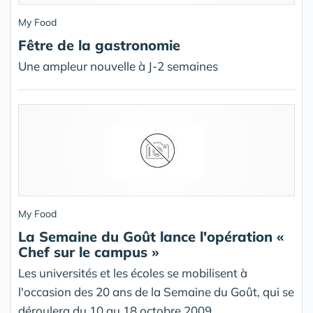
My Food
Fêtre de la gastronomie
Une ampleur nouvelle à J-2 semaines
My Food
La Semaine du Goût lance l'opération «
Chef sur le campus »
Les universités et les écoles se mobilisent à
l'occasion des 20 ans de la Semaine du Goût, qui se
déroulera du 10 au 18 octobre 2009.