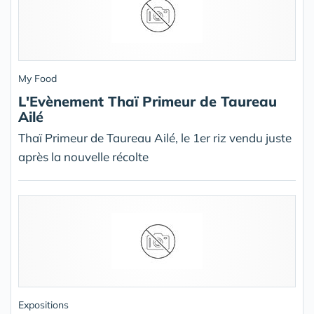
My Food
L'Evènement Thaï Primeur de Taureau
Ailé
Thaï Primeur de Taureau Ailé, le 1er riz vendu juste
après la nouvelle récolte
Expositions