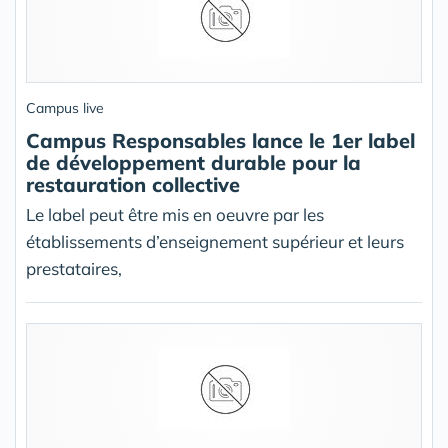
Campus live
Campus Responsables lance le 1er label
de développement durable pour la
restauration collective
Le label peut être mis en oeuvre par les
établissements d’enseignement supérieur et leurs
prestataires,