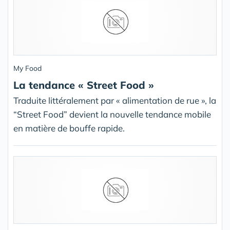
My Food
La tendance « Street Food »
Traduite littéralement par « alimentation de rue », la
“Street Food” devient la nouvelle tendance mobile
en matière de bouffe rapide.