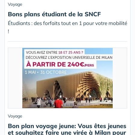
Voyage
Bons plans étudiant de la SNCF
Étudiants : des forfaits tout en 1 pour votre mobilité
!
Voyage
Bon plan voyage jeune: Vous êtes jeunes
et souhaitez faire une virée à Milan pour