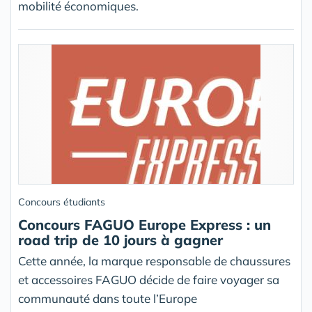
mobilité économiques.
Concours étudiants
Concours FAGUO Europe Express : un
road trip de 10 jours à gagner
Cette année, la marque responsable de chaussures
et accessoires FAGUO décide de faire voyager sa
communauté dans toute l’Europe