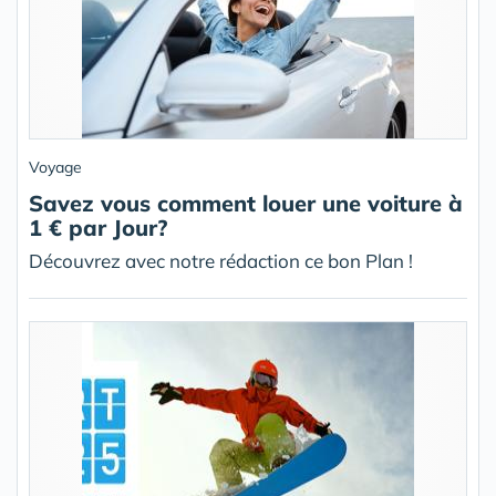
Voyage
Savez vous comment louer une voiture à
1 € par Jour?
Découvrez avec notre rédaction ce bon Plan !