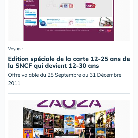
Voyage
Edition spéciale de la carte 12-25 ans de
la SNCF qui devient 12-30 ans
Offre valable du 28 Septembre au 31 Décembre
2011