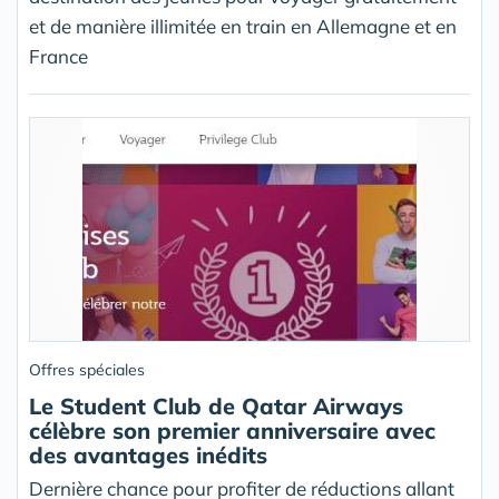
et de manière illimitée en train en Allemagne et en
France
Offres spéciales
Le Student Club de Qatar Airways
célèbre son premier anniversaire avec
des avantages inédits
Dernière chance pour profiter de réductions allant