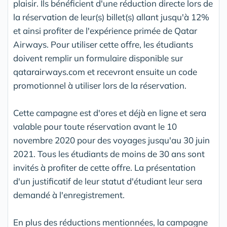
plaisir. Ils bénéficient d'une réduction directe lors de
la réservation de leur(s) billet(s) allant jusqu'à 12%
et ainsi profiter de l'expérience primée de Qatar
Airways. Pour utiliser cette offre, les étudiants
doivent remplir un formulaire disponible sur
qatarairways.com et recevront ensuite un code
promotionnel à utiliser lors de la réservation.
Cette campagne est d'ores et déjà en ligne et sera
valable pour toute réservation avant le 10
novembre 2020 pour des voyages jusqu'au 30 juin
2021. Tous les étudiants de moins de 30 ans sont
invités à profiter de cette offre. La présentation
d'un justificatif de leur statut d'étudiant leur sera
demandé à l'enregistrement.
En plus des réductions mentionnées, la campagne