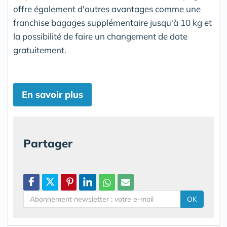
offre également d'autres avantages comme une
franchise bagages supplémentaire jusqu'à 10 kg et
la possibilité de faire un changement de date
gratuitement.
En savoir plus
Partager
OK