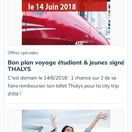
Offres spéciales
Bon plan voyage étudiant & jeunes signé
THALYS
C'est demain le 14/6/2018 : 1 chance sur 2 de se
faire rembourser son billet Thalys pour ta city trip
d’été !