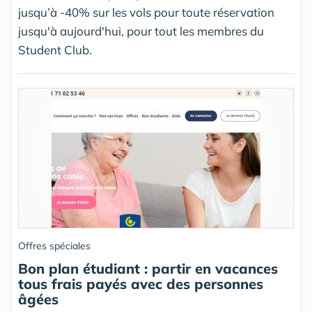
jusqu’à -40% sur les vols pour toute réservation
jusqu'à aujourd'hui, pour tout les membres du
Student Club.
Offres spéciales
Bon plan étudiant : partir en vacances
tous frais payés avec des personnes
âgées