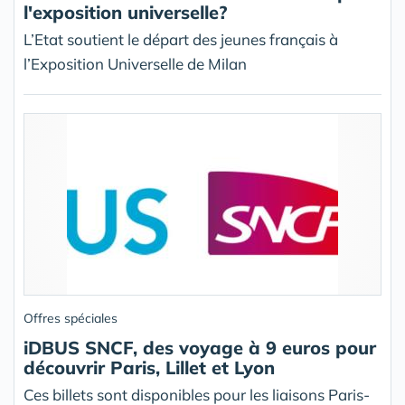
l'exposition universelle?
L’Etat soutient le départ des jeunes français à
l’Exposition Universelle de Milan
Offres spéciales
iDBUS SNCF, des voyage à 9 euros pour
découvrir Paris, Lillet et Lyon
Ces billets sont disponibles pour les liaisons Paris-