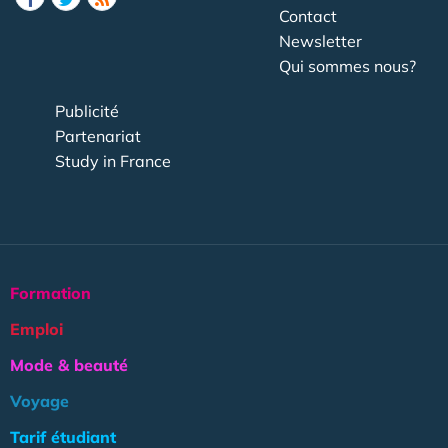
Contact
Newsletter
Qui sommes nous?
Publicité
Partenariat
Study in France
Formation
Emploi
Mode & beauté
Voyage
Tarif étudiant