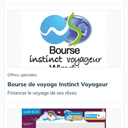
Offres spéciales
Bourse de voyage Instinct Voyageur
Financer le voyage de ses rêves