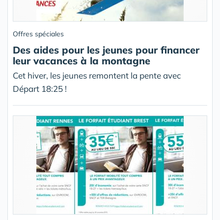
Offres spéciales
Des aides pour les jeunes pour financer
leur vacances à la montagne
Cet hiver, les jeunes remontent la pente avec
Départ 18:25 !