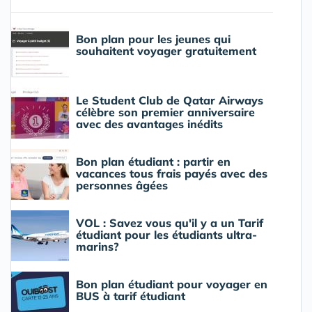
Bon plan pour les jeunes qui
souhaitent voyager gratuitement
Le Student Club de Qatar Airways
célèbre son premier anniversaire
avec des avantages inédits
Bon plan étudiant : partir en
vacances tous frais payés avec des
personnes âgées
VOL : Savez vous qu'il y a un Tarif
étudiant pour les étudiants ultra-
marins?
Bon plan étudiant pour voyager en
BUS à tarif étudiant