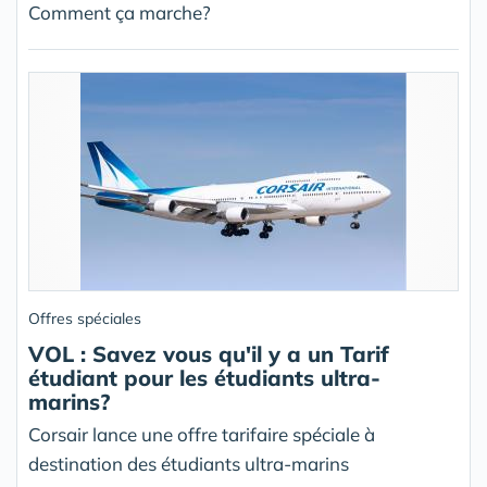
Comment ça marche?
Offres spéciales
VOL : Savez vous qu'il y a un Tarif
étudiant pour les étudiants ultra-
marins?
Corsair lance une offre tarifaire spéciale à
destination des étudiants ultra-marins