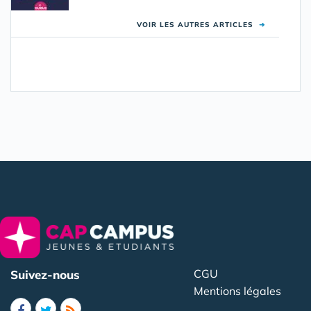
VOIR LES AUTRES ARTICLES
➜
CGU
Suivez-nous
Mentions légales