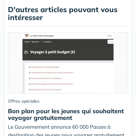
D'autres articles pouvant vous
intéresser
Offres spéciales
Bon plan pour les jeunes qui souhaitent
voyager gratuitement
Le Gouvernement annonce 60 000 Passes à
destination des jeunes pour voyager gratuitement