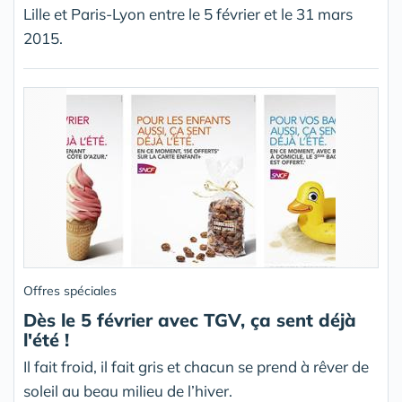
Lille et Paris-Lyon entre le 5 février et le 31 mars
2015.
Offres spéciales
Dès le 5 février avec TGV, ça sent déjà
l'été !
Il fait froid, il fait gris et chacun se prend à rêver de
soleil au beau milieu de l’hiver.