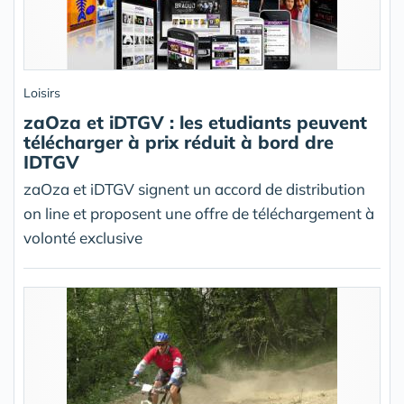
Loisirs
zaOza et iDTGV : les etudiants peuvent
télécharger à prix réduit à bord dre
IDTGV
zaOza et iDTGV signent un accord de distribution
on line et proposent une offre de téléchargement à
volonté exclusive