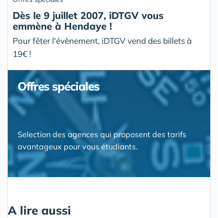
Dès le 9 juillet 2007, iDTGV vous
emmène à Hendaye !
Pour fêter l'évènement, iDTGV vend des billets à
19€ !
Offres spéciales
Selection des agences qui proposent des tarifs
avantageux pour vous étudiants.
A lire aussi