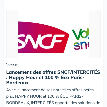
Voyage
Lancement des offres SNCF/INTERCITÉS
: Happy Hour et 100 % Éco Paris-
Bordeaux
Avec le lancement de ses nouvelles offres petits
prix, HAPPY HOUR et 100 % ÉCO PARIS-
BORDEAUX, INTERCITÉS apporte des solutions de