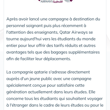
Après avoir lancé une campagne à destination du
personnel soignant puis plus récemment à
l'attention des enseignants, Qatar Airways se
tourne aujourd'hui vers les étudiants du monde
entier pour leur offrir des tarifs réduits et autres
avantages tels que des bagages supplémentaires
afin de faciliter leur déplacements.
La compagnie qatarie s'adresse directement
auprès d'un jeune public avec une campagne
spécialement conçue pour satisfaire cette
génération actuellement dans leurs études. Elle
concerne tous les étudiants qui souhaitent voyager
à l'étranger dans le cadre de leurs études ou pour le