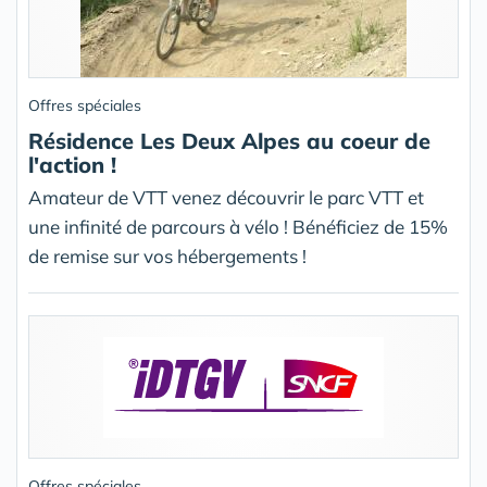
Offres spéciales
Résidence Les Deux Alpes au coeur de
l'action !
Amateur de VTT venez découvrir le parc VTT et
une infinité de parcours à vélo ! Bénéficiez de 15%
de remise sur vos hébergements !
Offres spéciales