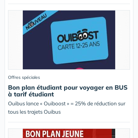
Offres spéciales
Bon plan étudiant pour voyager en BUS
à tarif étudiant
Ouibus lance « Ouiboost » = 25% de réduction sur
tous les trajets Ouibus