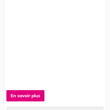
En savoir plus