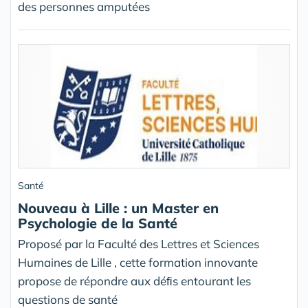
des personnes amputées
Santé
Nouveau à Lille : un Master en
Psychologie de la Santé
Proposé par la Faculté des Lettres et Sciences
Humaines de Lille , cette formation innovante
propose de répondre aux déﬁs entourant les
questions de santé