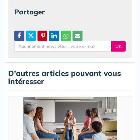
Partager
OK
D'autres articles pouvant vous
intéresser