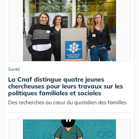
Santé
La Cnaf distingue quatre jeunes
chercheuses pour leurs travaux sur les
politiques familiales et sociales
Des recherches au cœur du quotidien des familles