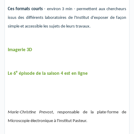
Ces formats courts
- environ 3 min - permettent aux chercheurs
issus des différents laboratoires de l'Institut d'exposer de façon
simple et accessible les sujets de leurs travaux.
Imagerie 3D
e
Le
6
épisode de la sai
son
4 est en ligne
Marie-Christine
Prevost
,
responsable de la plate-forme de
Microscopie électronique
à l'Institut Pasteur.