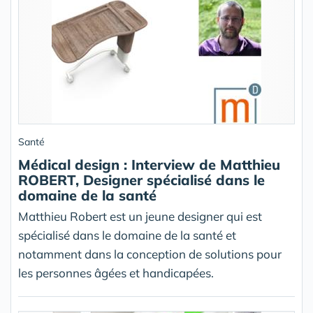
Santé
Médical design : Interview de Matthieu
ROBERT, Designer spécialisé dans le
domaine de la santé
Matthieu Robert est un jeune designer qui est
spécialisé dans le domaine de la santé et
notamment dans la conception de solutions pour
les personnes âgées et handicapées.