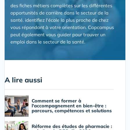
des fiches métiers complètes sur les différentes
opportunités de carrière dans le secteur de la
santé. identifiez l'école la plus proche de chez
vous répondant à votre orientation. Capcampus
peut également vous guider pour trouver un
emploi dans le secteur de la santé.
A lire aussi
Comment se former à
l'accompagnement en bien-être :
parcours, compétences et solutions
Réforme des études de pharmacie :