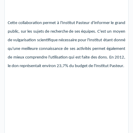
Cette collaboration permet à l'Institut Pasteur d'informer le grand
public, sur les suje
ts de recherche de ses équipes. C'est
un moyen
de vulgarisation scientifiqu
e nécessaire pour l'Institut étant donné
qu'une meilleure connaissance de ses activités permet également
de mieux comprendre l'utilisation qui est faite des dons. En 2012,
le don représentait environ 23,7% du budget de l'Institut Pasteur
.