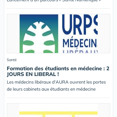
Santé
Formation des étudiants en médecine : 2
JOURS EN LIBERAL !
Les médecins libéraux d'AURA ouvrent les portes
de leurs cabinets aux étudiants en médecine