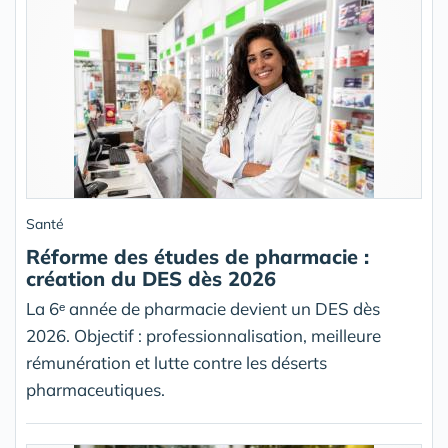
Santé
Réforme des études de pharmacie :
création du DES dès 2026
La 6ᵉ année de pharmacie devient un DES dès
2026. Objectif : professionnalisation, meilleure
rémunération et lutte contre les déserts
pharmaceutiques.