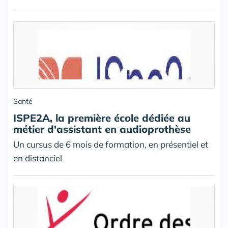
Santé
ISPE2A, la première école dédiée au
métier d'assistant en audioprothèse
Un cursus de 6 mois de formation, en présentiel et
en distanciel