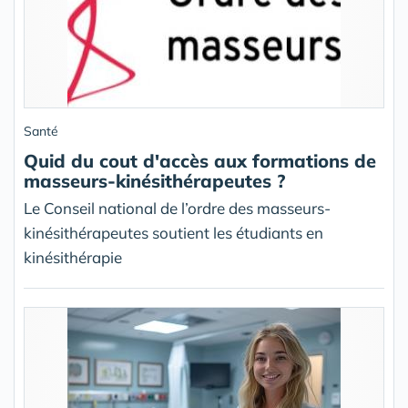
Santé
Quid du cout d'accès aux formations de
masseurs-kinésithérapeutes ?
Le Conseil national de l’ordre des masseurs-
kinésithérapeutes soutient les étudiants en
kinésithérapie