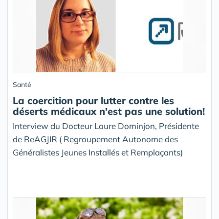
Santé
La coercition pour lutter contre les
déserts médicaux n'est pas une solution!
Interview du Docteur Laure Dominjon, Présidente
de ReAGJIR ( Regroupement Autonome des
Généralistes Jeunes Installés et Remplaçants)