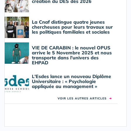
création du DES dès 2026
La Cnaf distingue quatre jeunes
chercheuses pour leurs travaux sur
les politiques familiales et sociales
VIE DE CARABIN : le nouvel OPUS
arrive le 5 Novembre 2025 et nous
transporte dans l'univers des
EHPAD
L'Esdes lance un nouveau Diplôme
Universitaire : « Psychologie
appliquée au management »
VOIR LES AUTRES ARTICLES
➜