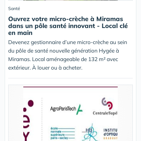
Santé
Ouvrez votre micro-crèche à Miramas
dans un pôle santé innovant - Local clé
en main
Devenez gestionnaire d’une micro-crèche au sein
du pôle de santé nouvelle génération Hygée à
Miramas. Local aménageable de 132 m² avec
extérieur. À louer ou à acheter.