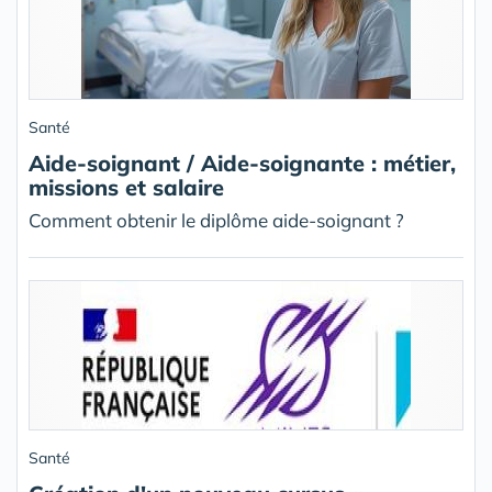
Santé
Aide-soignant / Aide-soignante : métier,
missions et salaire
Comment obtenir le diplôme aide-soignant ?
Santé