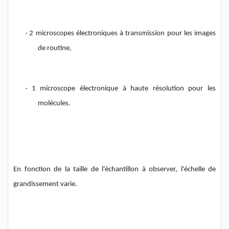
·
2 microscopes électroniques
à transmission pour les images
de routine,
·
1 microscope électronique à haute résolution pour les
molécules.
En fonction de la taille de l'échantillon à
observer,
l'échelle de
grandissement varie.