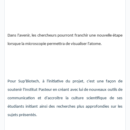
Dans l'avenir
, les chercheurs pour
ront franchir une nouvelle étape
lorsque la microscopie permettra de visualiser l'atome.
Pour Sup'Biotech, à l'initiative du projet, c'est une façon de
soutenir l'Institut Pasteur en créant avec lui de nouveaux outils de
communication et d'accroître la culture scientifique de ses
étudiants initiant ainsi des recherches plus approfondies sur les
sujets présentés.