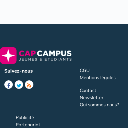
CGU
Suivez-nous
Mentions légales
Contact
Newsletter
Qui sommes nous?
Publicité
Partenariat