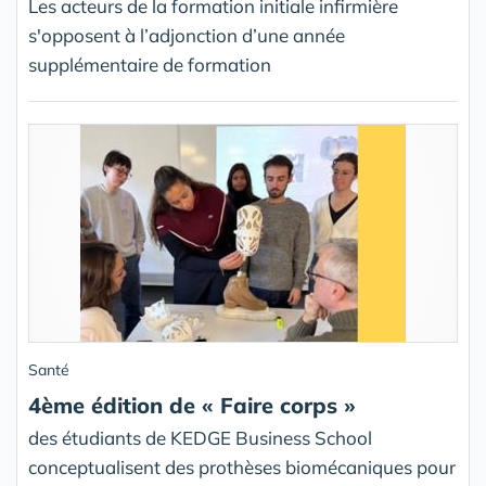
Les acteurs de la formation initiale infirmière
s'opposent à l’adjonction d’une année
supplémentaire de formation
Santé
4ème édition de « Faire corps »
des étudiants de KEDGE Business School
conceptualisent des prothèses biomécaniques pour