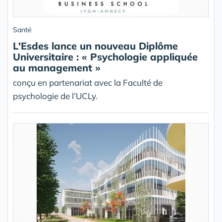
Santé
L'Esdes lance un nouveau Diplôme
Universitaire : « Psychologie appliquée
au management »
conçu en partenariat avec la Faculté de
psychologie de l’UCLy.