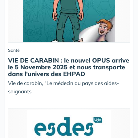
Santé
VIE DE CARABIN : le nouvel OPUS arrive
le 5 Novembre 2025 et nous transporte
dans l'univers des EHPAD
Vie de carabin, "Le médecin au pays des aides-
soignants"