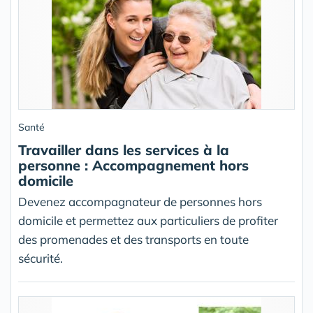
Santé
Travailler dans les services à la
personne : Accompagnement hors
domicile
Devenez accompagnateur de personnes hors
domicile et permettez aux particuliers de profiter
des promenades et des transports en toute
sécurité.