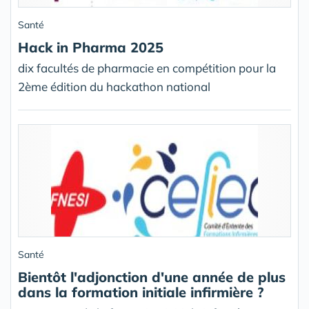
Santé
Hack in Pharma 2025
dix facultés de pharmacie en compétition pour la
2ème édition du hackathon national
Santé
Bientôt l'adjonction d'une année de plus
dans la formation initiale infirmière ?