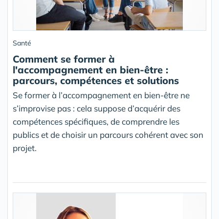
Santé
Comment se former à
l'accompagnement en bien-être :
parcours, compétences et solutions
Se former à l’accompagnement en bien-être ne
s’improvise pas : cela suppose d’acquérir des
compétences spécifiques, de comprendre les
publics et de choisir un parcours cohérent avec son
projet.