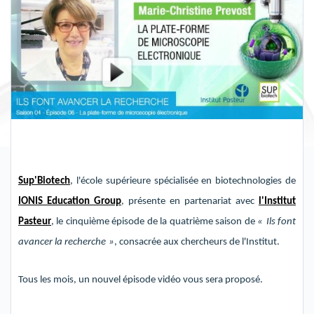
Sup'Biotech
, l'école supérieure spécialisée en biotechnologies de
IONIS Education Group
, présente
en partenariat avec
l'Institut
Pasteur
, le cinquième
épisode
de la quatrième
saison de
«
Ils font
avancer la recherche
»
, consacrée aux chercheurs de l'Institut
.
Tous les mois, un nouvel épisode vidéo vous sera proposé.