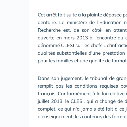
Cet arrêt fait suite à la plainte déposée 
dentaire. Le ministère de l'Education 
Recherche est, de son côté, en attente
ouverte en mars 2013 à l'encontre du 
dénommé CLESI sur les chefs « d'infractio
qualités substantielles d'une prestation 
pour les familles et une qualité de forma
Dans son jugement, le tribunal de gran
remplit pas les conditions requises po
français. Conformément à la loi relative
juillet 2013, le CLESI, qui a changé de 
complet, ce qui n'a jamais été fait à ce 
d'enseignement, les contenus des formatio