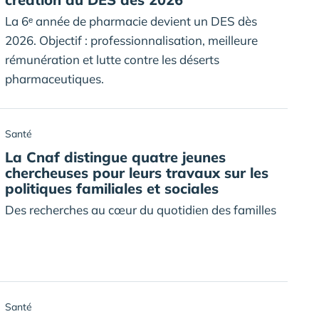
La 6ᵉ année de pharmacie devient un DES dès
2026. Objectif : professionnalisation, meilleure
rémunération et lutte contre les déserts
pharmaceutiques.
Santé
La Cnaf distingue quatre jeunes
chercheuses pour leurs travaux sur les
politiques familiales et sociales
Des recherches au cœur du quotidien des familles
Santé