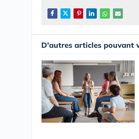
D'autres articles pouvant 