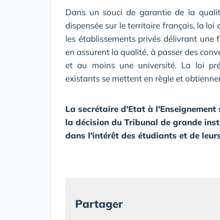
Dans un souci de garantie de la quali
dispensée sur le territoire français, la lo
les établissements privés délivrant une 
en assurent la qualité, à passer des con
et au moins une université. La loi p
existants se mettent en règle et obtienn
La secrétaire d'Etat à l'Enseignement 
la décision du Tribunal de grande insta
dans l'intérêt des étudiants et de leurs
Partager