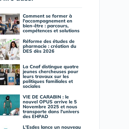
Comment se former à
l'accompagnement en
bien-être : parcours,
compétences et solutions
Réforme des études de
pharmacie : création du
DES dès 2026
La Cnaf distingue quatre
jeunes chercheuses pour
leurs travaux sur les
politiques familiales et
sociales
VIE DE CARABIN : le
nouvel OPUS arrive le 5
Novembre 2025 et nous
transporte dans l'univers
des EHPAD
L'Esdes lance un nouveau