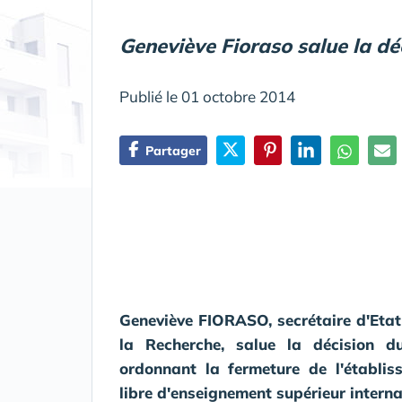
Geneviève Fioraso salue la dé
Publié le 01 octobre 2014
Partager
Geneviève FIORASO, secrétaire d'Etat
la Recherche, salue la décision 
ordonnant la fermeture de l'établi
libre d'enseignement supérieur interna