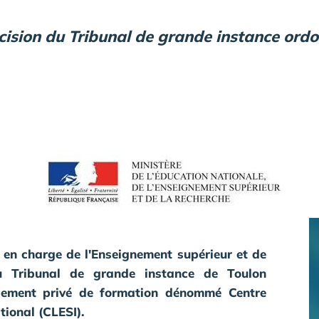
cision du Tribunal de grande instance ord
 en charge de l'Enseignement supérieur et de
du Tribunal de grande instance de Toulon
ssement privé de formation dénommé Centre
tional (CLESI).