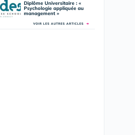
Diplôme Universitaire : «
Psychologie appliquée au
management »
VOIR LES AUTRES ARTICLES
➜