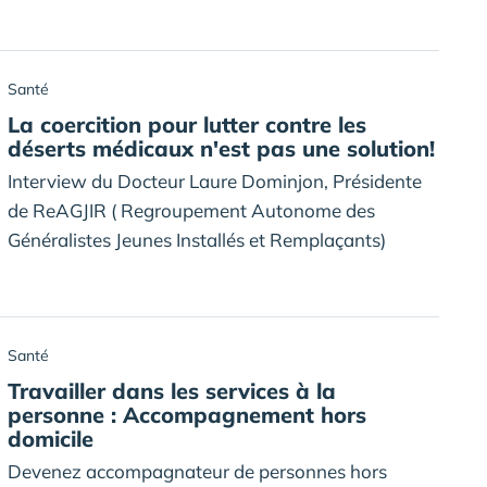
Santé
La coercition pour lutter contre les
déserts médicaux n'est pas une solution!
Interview du Docteur Laure Dominjon, Présidente
de ReAGJIR ( Regroupement Autonome des
Généralistes Jeunes Installés et Remplaçants)
Santé
Travailler dans les services à la
personne : Accompagnement hors
domicile
Devenez accompagnateur de personnes hors