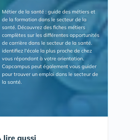
Métier de la santé : guide des métiers et
de la formation dans le secteur de la
santé. Découvrez des fiches métiers
complètes sur les différentes opportunités
de carrière dans le secteur de la santé.
identifiez l'école la plus proche de chez
vous répondant à votre orientation.
Capcampus peut également vous guider
pour trouver un emploi dans le secteur de
la santé.
 lire aussi