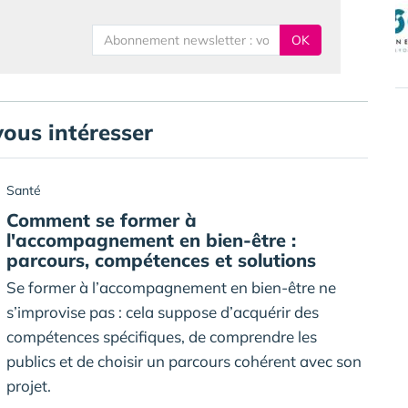
OK
vous intéresser
Santé
Comment se former à
l'accompagnement en bien-être :
parcours, compétences et solutions
Se former à l’accompagnement en bien-être ne
s’improvise pas : cela suppose d’acquérir des
compétences spécifiques, de comprendre les
publics et de choisir un parcours cohérent avec son
projet.