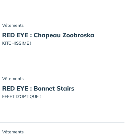
Vêtements
RED EYE : Chapeau Zoobroska
KITCHISSIME !
Vêtements
RED EYE : Bonnet Stairs
EFFET D'OPTIQUE !
Vêtements