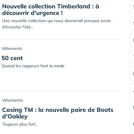
Nouvelle collection Timberland : à
découvrir d'urgence !
Une nouvelle collection qui nous donnerait presque envie
d'écourter l'été...
Vêtements
50 cent
Quand les rappeurs font la mode
Vêtements
Casing TM : la nouvelle paire de Boots
d'Oakley
Toujours plus fort...