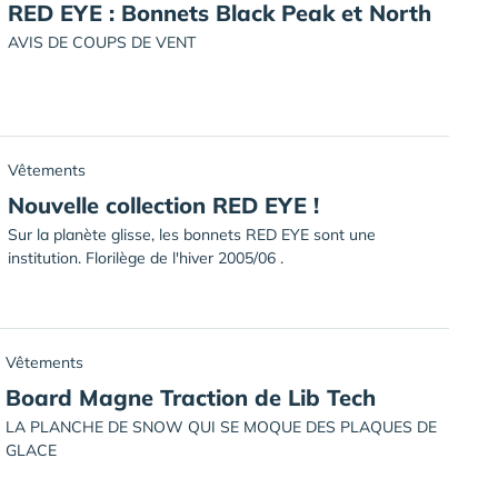
RED EYE : Bonnets Black Peak et North
AVIS DE COUPS DE VENT
Vêtements
Nouvelle collection RED EYE !
Sur la planète glisse, les bonnets RED EYE sont une
institution. Florilège de l'hiver 2005/06 .
Vêtements
Board Magne Traction de Lib Tech
LA PLANCHE DE SNOW QUI SE MOQUE DES PLAQUES DE
GLACE