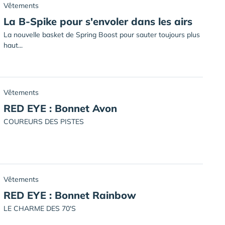
Vêtements
La B-Spike pour s'envoler dans les airs
La nouvelle basket de Spring Boost pour sauter toujours plus
haut...
Vêtements
RED EYE : Bonnet Avon
COUREURS DES PISTES
Vêtements
RED EYE : Bonnet Rainbow
LE CHARME DES 70'S