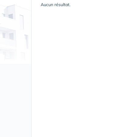
Aucun résultat.