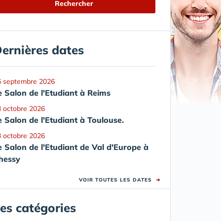
ernières dates
6 septembre 2026
e Salon de l'Etudiant à Reims
 octobre 2026
e Salon de l'Etudiant à Toulouse.
 octobre 2026
e Salon de l'Etudiant de Val d'Europe à
hessy
VOIR TOUTES LES DATES
➜
es catégories