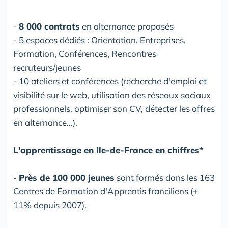
-
8 000 contrats
en alternance proposés
- 5 espaces dédiés : Orientation, Entreprises,
Formation, Conférences, Rencontres
recruteurs/jeunes
- 10 ateliers et conférences (recherche d'emploi et
visibilité sur le web, utilisation des réseaux sociaux
professionnels, optimiser son CV, détecter les offres
en alternance...).
L'apprentissage en Ile-de-France en chiffres*
-
Près de 100 000 jeunes
sont formés dans les 163
Centres de Formation d'Apprentis franciliens (+
11% depuis 2007).