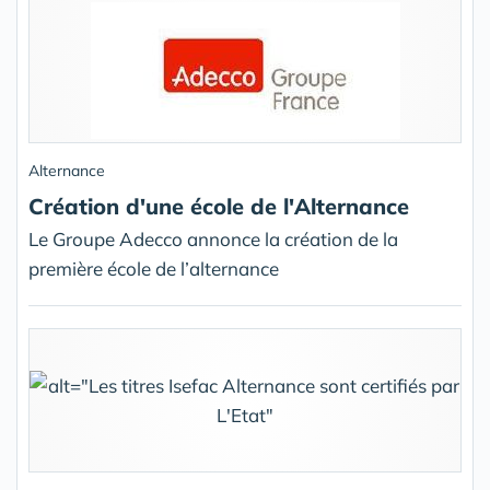
Alternance
Création d'une école de l'Alternance
Le Groupe Adecco annonce la création de la
première école de l’alternance