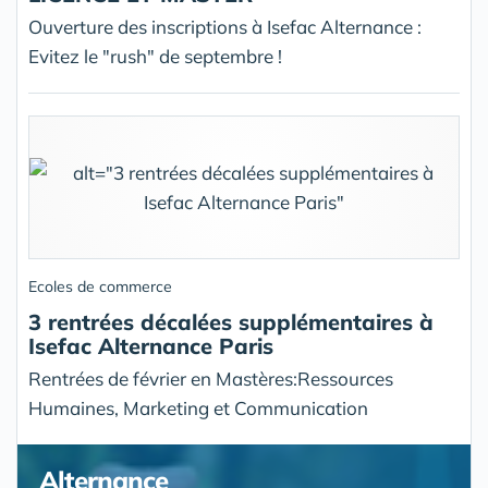
Ouverture des inscriptions à Isefac Alternance :
Evitez le "rush" de septembre !
Ecoles de commerce
3 rentrées décalées supplémentaires à
Isefac Alternance Paris
Rentrées de février en Mastères:Ressources
Humaines, Marketing et Communication
Alternance