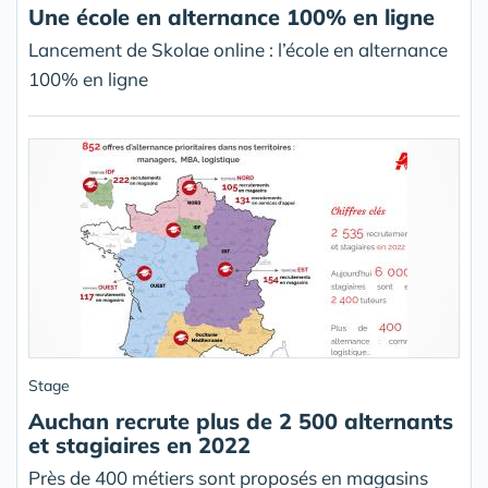
Une école en alternance 100% en ligne
Lancement de Skolae online : l’école en alternance
100% en ligne
Stage
Auchan recrute plus de 2 500 alternants
et stagiaires en 2022
Près de 400 métiers sont proposés en magasins