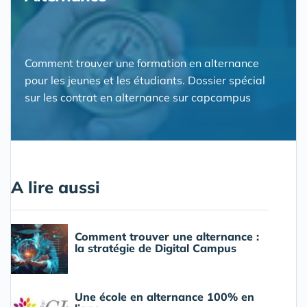
Comment trouver une formation en alternance
pour les jeunes et les étudiants. Dossier spécial
sur les contrat en alternance sur capcampus
A lire aussi
Comment trouver une alternance :
la stratégie de Digital Campus
Une école en alternance 100% en