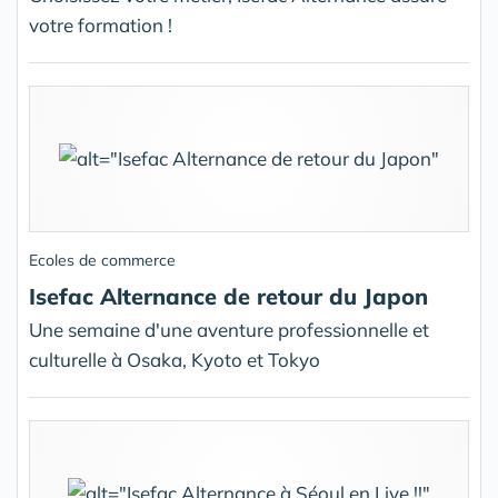
votre formation !
Ecoles de commerce
Isefac Alternance de retour du Japon
Une semaine d'une aventure professionnelle et
culturelle à Osaka, Kyoto et Tokyo