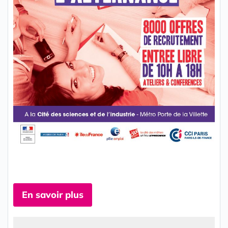
En savoir plus