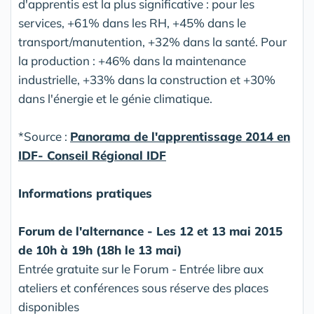
d'apprentis est la plus significative : pour les
services, +61% dans les RH, +45% dans le
transport/manutention, +32% dans la santé. Pour
la production : +46% dans la maintenance
industrielle, +33% dans la construction et +30%
dans l'énergie et le génie climatique.
*Source :
Panorama de l'apprentissage 2014 en
IDF- Conseil Régional IDF
Informations pratiques
Forum de l'alternance - Les 12 et 13 mai 2015
de 10h à 19h (18h le 13 mai)
Entrée gratuite sur le Forum - Entrée libre aux
ateliers et conférences sous réserve des places
disponibles