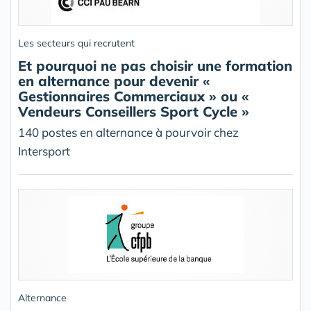
Les secteurs qui recrutent
Et pourquoi ne pas choisir une formation
en alternance pour devenir «
Gestionnaires Commerciaux » ou «
Vendeurs Conseillers Sport Cycle »
140 postes en alternance à pourvoir chez
Intersport
Alternance