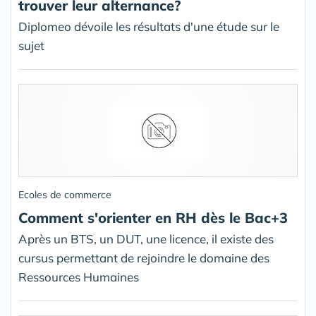
trouver leur alternance?
Diplomeo dévoile les résultats d'une étude sur le
sujet
Ecoles de commerce
Comment s'orienter en RH dès le Bac+3
Après un BTS, un DUT, une licence, il existe des
cursus permettant de rejoindre le domaine des
Ressources Humaines