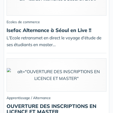
Ecoles de commerce
Isefac Alternance à Séoul en Live !!
L'Ecole retransmet en direct le voyage d'étude de
ses étudiants en master...
Apprentissage / Alternance
OUVERTURE DES INSCRIPTIONS EN
LICENCE ET MASTER