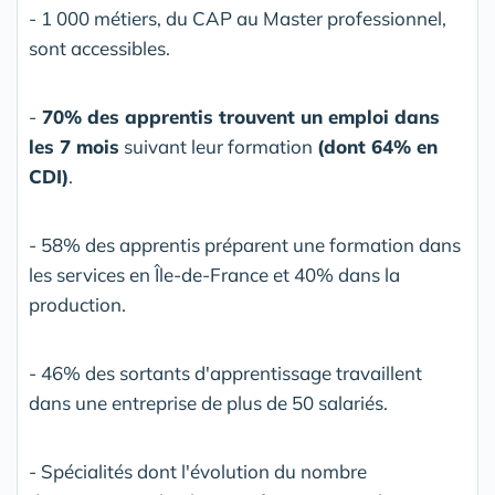
- 1 000 métiers, du CAP au Master professionnel,
sont accessibles.
-
70% des apprentis trouvent un emploi dans
les 7 mois
suivant leur formation
(dont 64% en
CDI)
.
- 58% des apprentis préparent une formation dans
les services en Île-de-France et 40% dans la
production.
- 46% des sortants d'apprentissage travaillent
dans une entreprise de plus de 50 salariés.
- Spécialités dont l'évolution du nombre