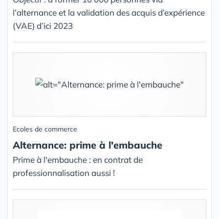
l’alternance et la validation des acquis d’expérience
(VAE) d’ici 2023
Ecoles de commerce
Alternance: prime à l'embauche
Prime à l'embauche : en contrat de
professionnalisation aussi !