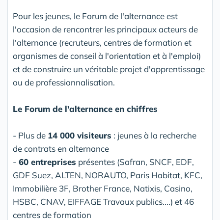
Pour les jeunes, le Forum de l'alternance est
l'occasion de rencontrer les principaux acteurs de
l'alternance (recruteurs, centres de formation et
organismes de conseil à l'orientation et à l'emploi)
et de construire un véritable projet d'apprentissage
ou de professionnalisation.
Le Forum de l'alternance en chiffres
- Plus de
14 000 visiteurs
: jeunes à la recherche
de contrats en alternance
-
60 entreprises
présentes (Safran, SNCF, EDF,
GDF Suez, ALTEN, NORAUTO, Paris Habitat, KFC,
Immobilière 3F, Brother France, Natixis, Casino,
HSBC, CNAV, EIFFAGE Travaux publics....) et 46
centres de formation