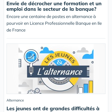
Envie de décrocher une formation et un
emploi dans le secteur de la banque?
Encore une centaine de postes en alternance à
pourvoir en Licence Professionnelle Banque en Ile
de France
Alternance
Les jeunes ont de grandes difficultés à