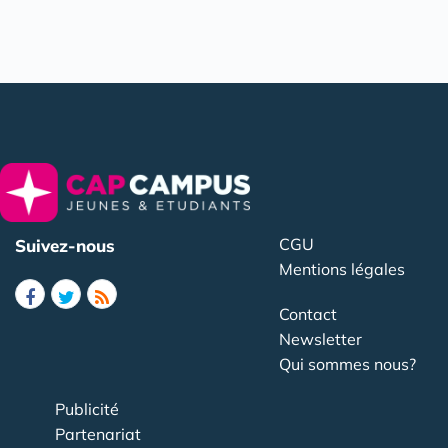
CGU
Suivez-nous
Mentions légales
Contact
Newsletter
Qui sommes nous?
Publicité
Partenariat