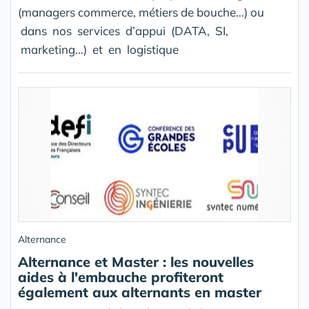
(managers commerce, métiers de bouche…) ou
dans nos services d’appui (DATA, SI,
marketing…) et en logistique
Alternance
Alternance et Master : les nouvelles
aides à l'embauche profiteront
également aux alternants en master