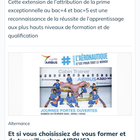
Cette extension de l’attribution de la prime
exceptionnelle au bac+4 et bac+5 est une
reconnaissance de la réussite de l’apprentissage
aux plus hauts niveaux de formation et de
qualification
Alternance
Et si vous choisissiez de vous former et