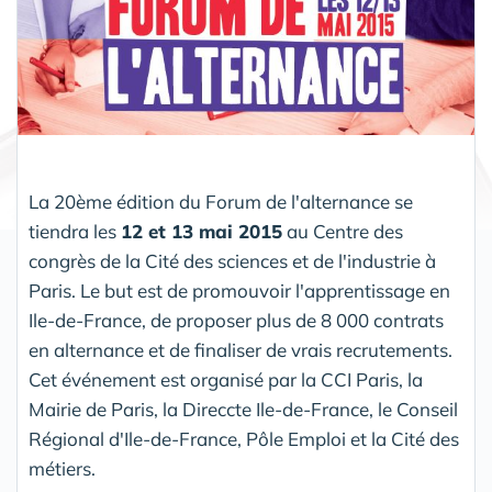
La 20ème édition du Forum de l'alternance se
tiendra les
12 et 13 mai 2015
au Centre des
congrès de la Cité des sciences et de l'industrie à
Paris. Le but est de promouvoir l'apprentissage en
Ile-de-France, de proposer plus de 8 000 contrats
en alternance et de finaliser de vrais recrutements.
Cet événement est organisé par la CCI Paris, la
Mairie de Paris, la Direccte Ile-de-France, le Conseil
Régional d'Ile-de-France, Pôle Emploi et la Cité des
métiers.