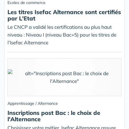
Ecoles de commerce
Les titres Isefac Alternance sont certifiés
par L'Etat
Le CNCP a validé les certifications au plus haut
niveau : Niveau I (niveau Bac+5) pour les titres de
l’Isefac Alternance
Apprentissage / Alternance
Inscriptions post Bac : le choix de
l'Alternance
Choisissez votre métier, Isefac Alternance assure