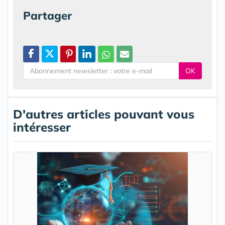
Partager
OK
D'autres articles pouvant vous
intéresser