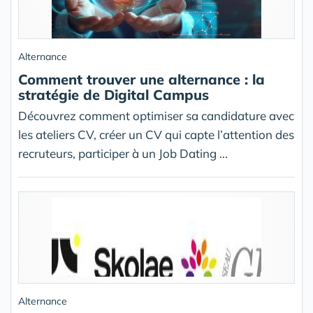
Alternance
Comment trouver une alternance : la
stratégie de Digital Campus
Découvrez comment optimiser sa candidature avec
les ateliers CV, créer un CV qui capte l’attention des
recruteurs, participer à un Job Dating ...
Alternance