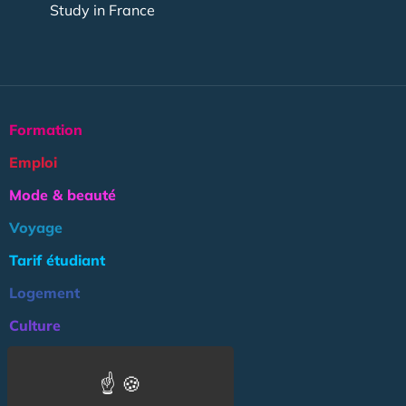
Study in France
Formation
Emploi
Mode & beauté
Voyage
Tarif étudiant
Logement
Culture
Argent
Association