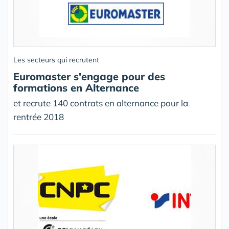
Les secteurs qui recrutent
Euromaster s'engage pour des
formations en Alternance
et recrute 140 contrats en alternance pour la
rentrée 2018