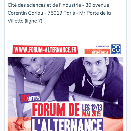
Cité des sciences et de l'industrie - 30 avenue
Corentin Cariou - 75019 Paris - M° Porte de la
Villette (ligne 7).