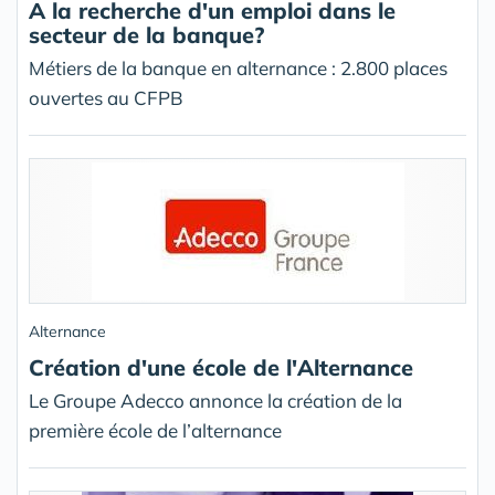
A la recherche d'un emploi dans le
secteur de la banque?
Métiers de la banque en alternance : 2.800 places
ouvertes au CFPB
Alternance
Création d'une école de l'Alternance
Le Groupe Adecco annonce la création de la
première école de l’alternance