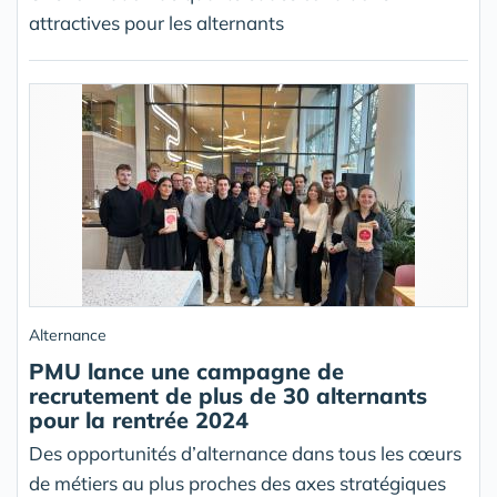
attractives pour les alternants
Alternance
PMU lance une campagne de
recrutement de plus de 30 alternants
pour la rentrée 2024
Des opportunités d’alternance dans tous les cœurs
de métiers au plus proches des axes stratégiques