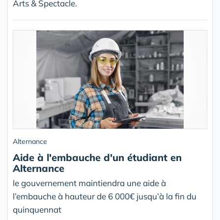
Arts & Spectacle.
Alternance
Aide à l'embauche d'un étudiant en
Alternance
le gouvernement maintiendra une aide à
l’embauche à hauteur de 6 000€ jusqu’à la fin du
quinquennat