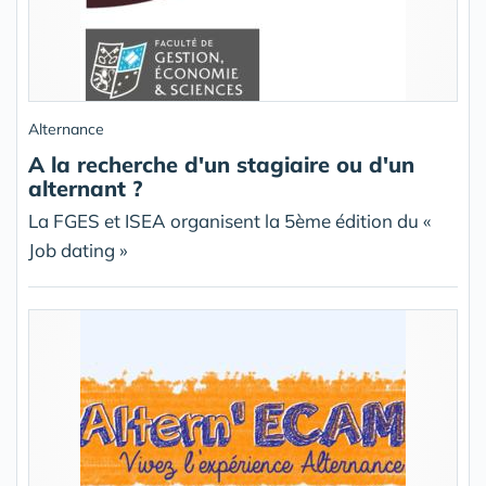
Alternance
A la recherche d'un stagiaire ou d'un
alternant ?
La FGES et ISEA organisent la 5ème édition du «
Job dating »