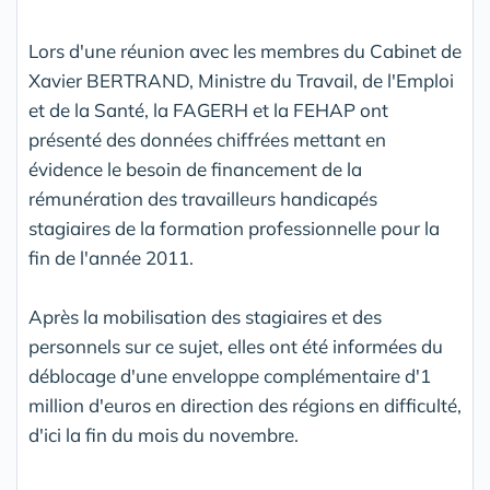
Lors d'une réunion avec les membres du Cabinet de
Xavier BERTRAND, Ministre du Travail, de l'Emploi
et de la Santé, la FAGERH et la FEHAP ont
présenté des données chiffrées mettant en
évidence le besoin de financement de la
rémunération des travailleurs handicapés
stagiaires de la formation professionnelle pour la
fin de l'année 2011.
Après la mobilisation des stagiaires et des
personnels sur ce sujet, elles ont été informées du
déblocage d'une enveloppe complémentaire d'1
million d'euros en direction des régions en difficulté,
d'ici la fin du mois du novembre.