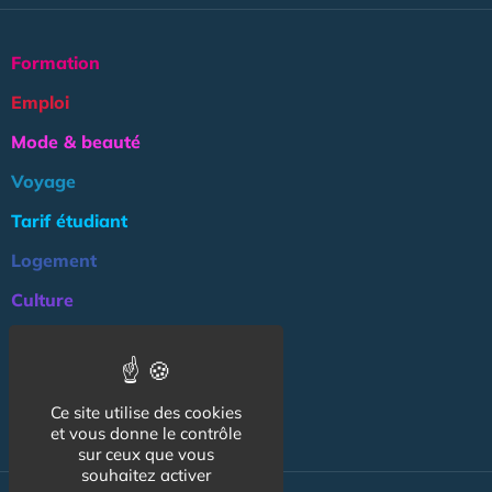
Formation
Emploi
Mode & beauté
Voyage
Tarif étudiant
Logement
Culture
Argent
Association
Ce site utilise des cookies
NOS AUTRES SITES :
et vous donne le contrôle
sur ceux que vous
souhaitez activer