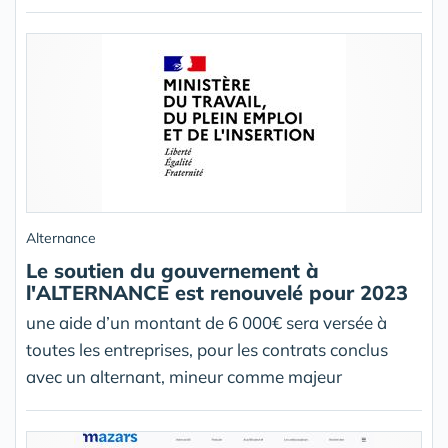
Alternance
Le soutien du gouvernement à
l'ALTERNANCE est renouvelé pour 2023
une aide d’un montant de 6 000€ sera versée à
toutes les entreprises, pour les contrats conclus
avec un alternant, mineur comme majeur