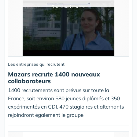
Les entreprises qui recrutent
Mazars recrute 1400 nouveaux
collaborateurs
1400 recrutements sont prévus sur toute la
France, soit environ 580 jeunes diplômés et 350
expérimentés en CDI. 470 stagiaires et alternants
rejoindront également le groupe