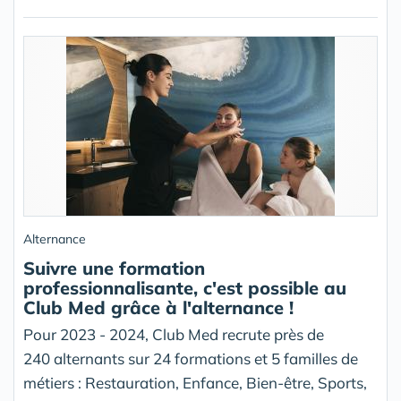
Alternance
Suivre une formation
professionnalisante, c'est possible au
Club Med grâce à l'alternance !
Pour 2023 - 2024, Club Med recrute près de
240 alternants sur 24 formations et 5 familles de
métiers : Restauration, Enfance, Bien-être, Sports,