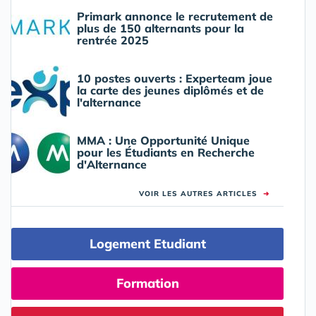
Primark annonce le recrutement de
plus de 150 alternants pour la
rentrée 2025
10 postes ouverts : Experteam joue
la carte des jeunes diplômés et de
l'alternance
MMA : Une Opportunité Unique
pour les Étudiants en Recherche
d'Alternance
VOIR LES AUTRES ARTICLES
➜
Logement Etudiant
Formation