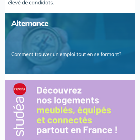
élevé de candidats.
Alternance
Comment trouver un emploi tout en se formant?