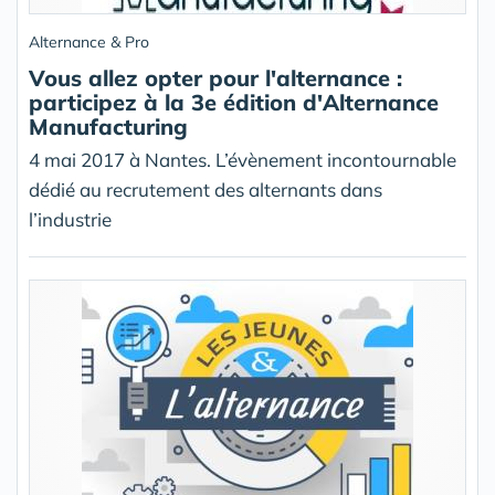
Alternance & Pro
Vous allez opter pour l'alternance :
participez à la 3e édition d'Alternance
Manufacturing
4 mai 2017 à Nantes. L’évènement incontournable
dédié au recrutement des alternants dans
l’industrie