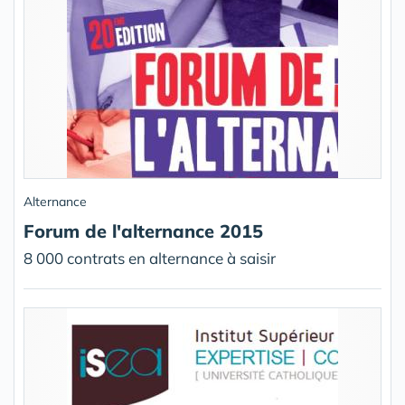
Alternance
Forum de l'alternance 2015
8 000 contrats en alternance à saisir