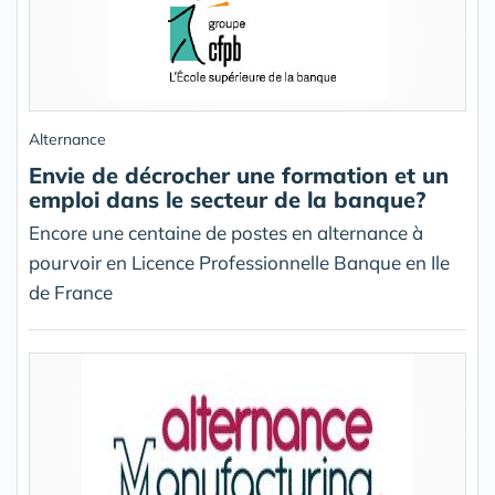
Alternance
Envie de décrocher une formation et un
emploi dans le secteur de la banque?
Encore une centaine de postes en alternance à
pourvoir en Licence Professionnelle Banque en Ile
de France