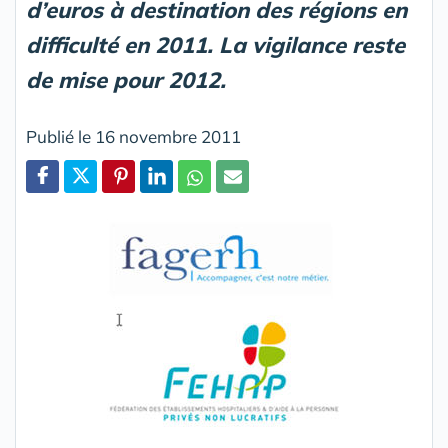
d’euros à destination des régions en
difficulté en 2011. La vigilance reste
de mise pour 2012.
Publié le 16 novembre 2011
Partager