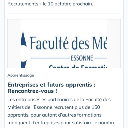
Recrutements » le 10 octobre prochain.
Apprentissage
Entreprises et futurs apprentis :
Rencontrez-vous !
Les entreprises es partenaires de la Faculté des
Métiers de l’Essonne recrutent plus de 150
apprentis, pour autant d’autres formations
manquent d’entreprises pour satisfaire le nombre