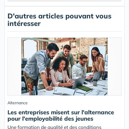
D'autres articles pouvant vous
intéresser
Alternance
Les entreprises misent sur l'alternance
pour l'employabilité des jeunes
Une formation de qualité et des conditions