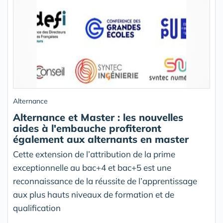
Alternance
Alternance et Master : les nouvelles
aides à l'embauche profiteront
également aux alternants en master
Cette extension de l’attribution de la prime
exceptionnelle au bac+4 et bac+5 est une
reconnaissance de la réussite de l’apprentissage
aux plus hauts niveaux de formation et de
qualification