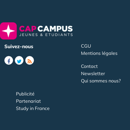
CGU
Suivez-nous
Mentions légales
Contact
Newsletter
Qui sommes nous?
Publicité
Partenariat
Study in France