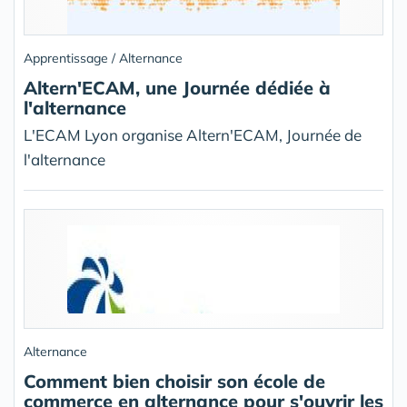
Apprentissage / Alternance
Altern'ECAM, une Journée dédiée à
l'alternance
L'ECAM Lyon organise Altern'ECAM, Journée de
l'alternance
Alternance
Comment bien choisir son école de
commerce en alternance pour s'ouvrir les