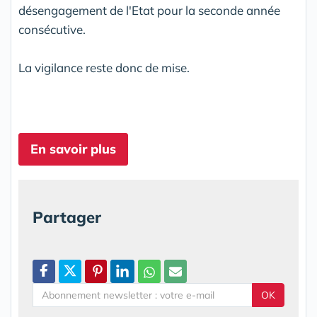
désengagement de l'Etat pour la seconde année
consécutive.
La vigilance reste donc de mise.
En savoir plus
Partager
OK