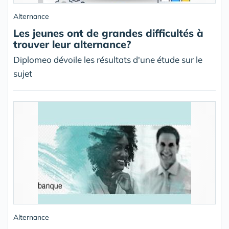
Alternance
Les jeunes ont de grandes difficultés à
trouver leur alternance?
Diplomeo dévoile les résultats d'une étude sur le
sujet
Alternance