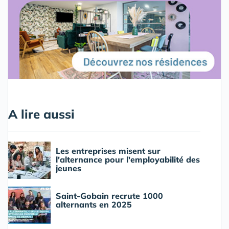
A lire aussi
Les entreprises misent sur
l'alternance pour l'employabilité des
jeunes
Saint-Gobain recrute 1000
alternants en 2025