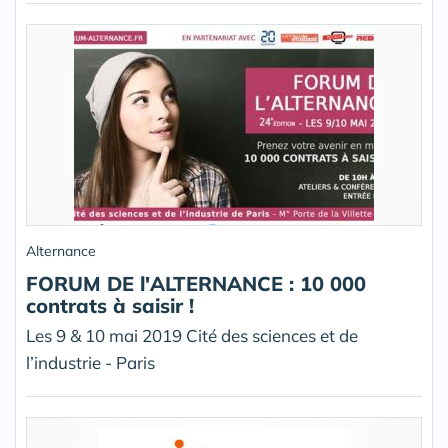
Alternance
FORUM DE l'ALTERNANCE : 10 000
contrats à saisir !
Les 9 & 10 mai 2019 Cité des sciences et de
l’industrie - Paris