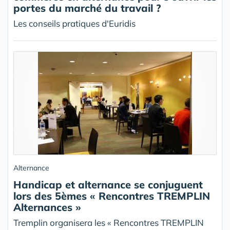
portes du marché du travail ?
Les conseils pratiques d'Euridis
Alternance
Handicap et alternance se conjuguent
lors des 5èmes « Rencontres TREMPLIN
Alternances »
Tremplin organisera les « Rencontres TREMPLIN