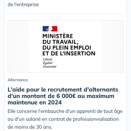
de l’entreprise
Alternance
L'aide pour le recrutement d'alternants
d'un montant de 6 000€ au maximum
maintenue en 2024
Elle concerne l'embauche d'un apprenti de tout âge
ou d'un salarié en contrat de professionnalisation
de moins de 30 ans.