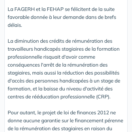
La FAGERH et la FEHAP se félicitent de la suite
favorable donnée à leur demande dans de brefs
délais.
La diminution des crédits de rémunération des
travailleurs handicapés stagiaires de la formation
professionnelle risquait d'avoir comme
conséquences l'arrêt de la rémunération des
stagiaires, mais aussi la réduction des possibilités
d'accès des personnes handicapées à un stage de
formation, et la baisse du niveau d'activité des
centres de rééducation professionnelle (CRP).
Pour autant, le projet de loi de finances 2012 ne
donne aucune garantie sur le financement pérenne
de la rémunération des stagiaires en raison du