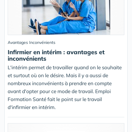
Avantages Inconvénients
Infirmier en intérim : avantages et
inconvénients
L'intérim permet de travailler quand on le souhaite
et surtout où on le désire. Mais il y a aussi de
nombreux inconvénients à prendre en compte
avant d'opter pour ce mode de travail. Emploi
Formation Santé fait le point sur le travail
d'infirmier en intérim.