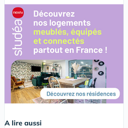
A lire aussi