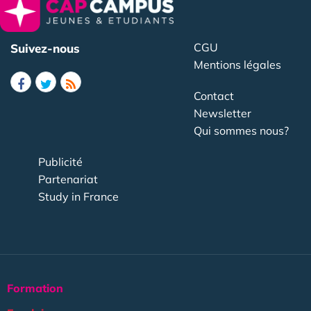
CGU
Suivez-nous
Mentions légales
Contact
Newsletter
Qui sommes nous?
Publicité
Partenariat
Study in France
Formation