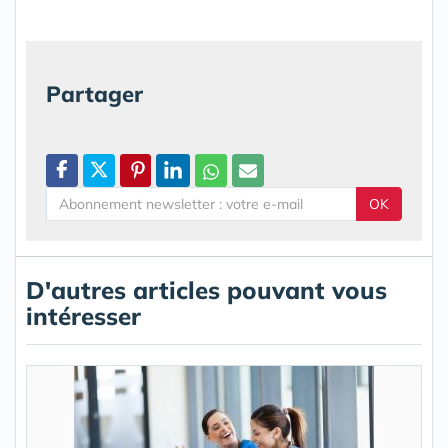
Partager
OK
D'autres articles pouvant vous
intéresser