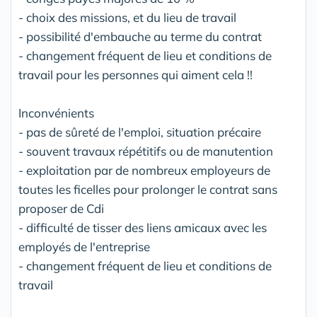
- choix des missions, et du lieu de travail
- possibilité d'embauche au terme du contrat
- changement fréquent de lieu et conditions de
travail pour les personnes qui aiment cela !!
Inconvénients
- pas de sûreté de l'emploi, situation précaire
- souvent travaux répétitifs ou de manutention
- exploitation par de nombreux employeurs de
toutes les ficelles pour prolonger le contrat sans
proposer de Cdi
- difficulté de tisser des liens amicaux avec les
employés de l'entreprise
- changement fréquent de lieu et conditions de
travail