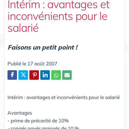
Intérim : avantages et
inconvénients pour le
salarié
Faisons un petit point !
Publié le 17 août 2007
Partager
Intérim : avantages et inconvénients pour le salarié
Avantages
- prime de précarité de 10%
- congés payés majorés de 10 %