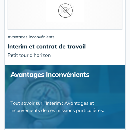
Avantages Inconvénients
Interim et contrat de travail
Petit tour d'horizon
Avantages Inconvénients
Tout savoir sur l'Intérim : Avantages et
Inconvénients de ces missions particulières.