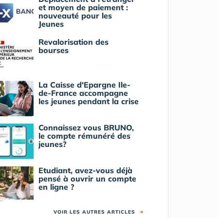
et moyen de paiement :
nouveauté pour les
Jeunes
Revalorisation des
bourses
La Caisse d'Epargne Ile-
de-France accompagne
les jeunes pendant la crise
Connaissez vous BRUNO,
le compte rémunéré des
jeunes?
Etudiant, avez-vous déjà
pensé à ouvrir un compte
en ligne ?
VOIR LES AUTRES ARTICLES
➜