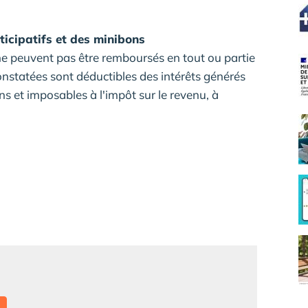
ticipatifs et des minibons
s ne peuvent pas être remboursés en tout ou partie
constatées sont déductibles des intérêts générés
ns et imposables à l'impôt sur le revenu, à