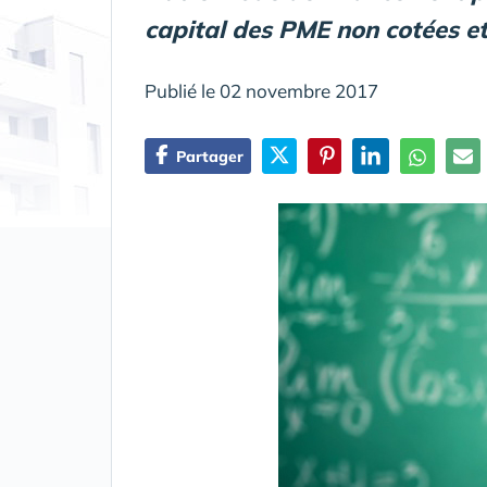
capital des PME non cotées et 
Publié le 02 novembre 2017
Partager