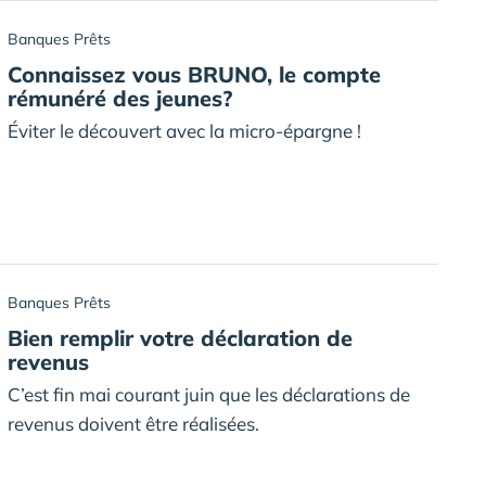
Banques Prêts
Connaissez vous BRUNO, le compte
rémunéré des jeunes?
Éviter le découvert avec la micro-épargne !
Banques Prêts
Bien remplir votre déclaration de
revenus
C’est fin mai courant juin que les déclarations de
revenus doivent être réalisées.