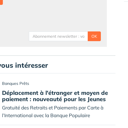
OK
vous intéresser
Banques Prêts
Déplacement à l'étranger et moyen de
paiement : nouveauté pour les Jeunes
Gratuité des Retraits et Paiements par Carte à
l’International avec la Banque Populaire