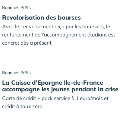
Banques Prêts
Revalorisation des bourses
Avec le 1er versement reçu par les boursiers, le
renforcement de l’accompagnement étudiant est
concret dès à présent
Banques Prêts
La Caisse d'Epargne Ile-de-France
accompagne les jeunes pendant la crise
Carte de crédit + pack service à 1 euro/mois et
crédit à taux zéro