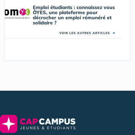
Emploi étudiants : connaissez vous
ÔYES, une plateforme pour
décrocher un emploi rémunéré et
solidaire ?
VOIR LES AUTRES ARTICLES
➜