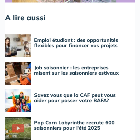
A lire aussi
Emploi étudiant : des opportunités
flexibles pour financer vos projets
Job saisonnier : les entreprises
misent sur les saisonniers estivaux
Savez vous que la CAF peut vous
aider pour passer votre BAFA?
Pop Corn Labyrinthe recrute 600
saisonniers pour l'été 2025