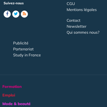
Suivez-nous
CGU
Mentions légales
Contact
Newsletter
Qui sommes nous?
Publicité
Partenariat
Study in France
Formation
Emploi
Mode & beauté