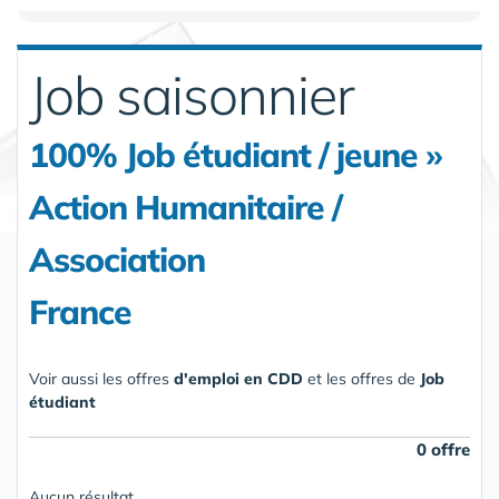
Job saisonnier
100% Job étudiant / jeune »
Action Humanitaire /
Association
France
Voir aussi les offres
d'emploi en CDD
et les offres de
Job
étudiant
0 offre
Aucun résultat.