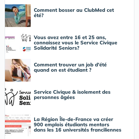
Comment bosser au ClubMed cet
été?
Vous avez entre 16 et 25 ans,
connaissez vous le Service Civique
Solidarité Seniors?
Comment trouver un job d'été
quand on est étudiant ?
Service Civique & isolement des
personnes âgées
La Région Île-de-France va créer
900 emplois étudiants mentors
dans les 16 universités franciliennes