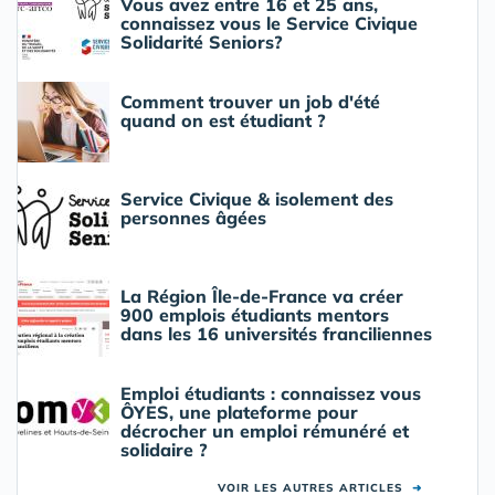
Vous avez entre 16 et 25 ans,
connaissez vous le Service Civique
Solidarité Seniors?
Comment trouver un job d'été
quand on est étudiant ?
Service Civique & isolement des
personnes âgées
La Région Île-de-France va créer
900 emplois étudiants mentors
dans les 16 universités franciliennes
Emploi étudiants : connaissez vous
ÔYES, une plateforme pour
décrocher un emploi rémunéré et
solidaire ?
VOIR LES AUTRES ARTICLES
➜