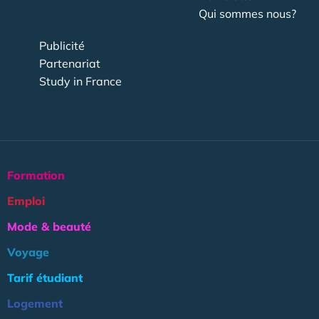
Qui sommes nous?
Publicité
Partenariat
Study in France
Formation
Emploi
Mode & beauté
Voyage
Tarif étudiant
Logement