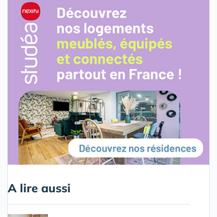
A lire aussi