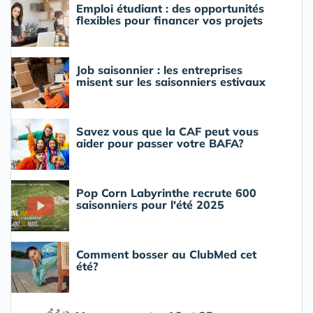
Emploi étudiant : des opportunités
flexibles pour financer vos projets
Job saisonnier : les entreprises
misent sur les saisonniers estivaux
Savez vous que la CAF peut vous
aider pour passer votre BAFA?
Pop Corn Labyrinthe recrute 600
saisonniers pour l'été 2025
Comment bosser au ClubMed cet
été?