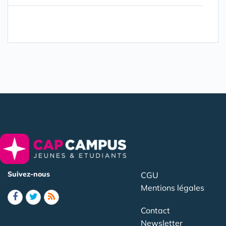
Suivez-nous
CGU
Mentions légales
Contact
Newsletter