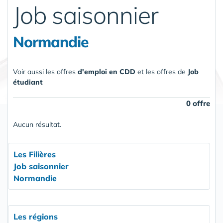
Job saisonnier
Normandie
Voir aussi les offres
d'emploi en CDD
et les offres de
Job
étudiant
0 offre
Aucun résultat.
Les Filières
Job saisonnier
Normandie
Les régions