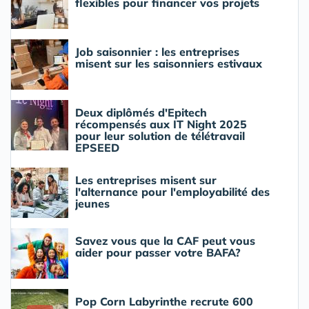
flexibles pour financer vos projets
Job saisonnier : les entreprises
misent sur les saisonniers estivaux
Deux diplômés d'Epitech
récompensés aux IT Night 2025
pour leur solution de télétravail
EPSEED
Les entreprises misent sur
l'alternance pour l'employabilité des
jeunes
Savez vous que la CAF peut vous
aider pour passer votre BAFA?
Pop Corn Labyrinthe recrute 600