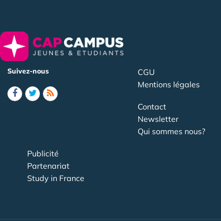
Suivez-nous
CGU
Mentions légales
Contact
Newsletter
Qui sommes nous?
Publicité
Partenariat
Study in France