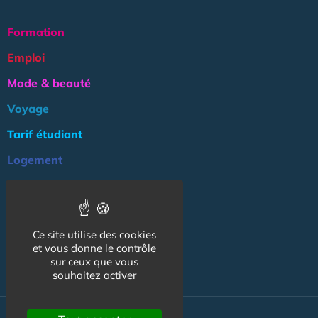
Formation
Emploi
Mode & beauté
Voyage
Tarif étudiant
Logement
Culture
Argent
Ce site utilise des cookies
Association
et vous donne le contrôle
NOS AUTRES SITES :
sur ceux que vous
souhaitez activer