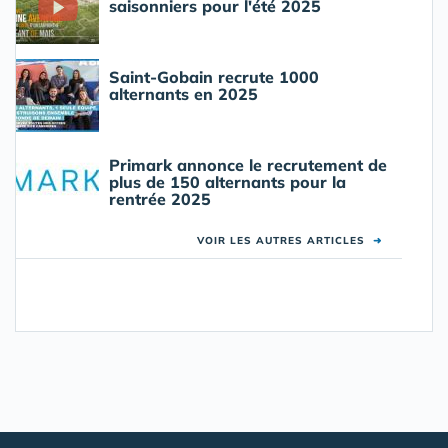
saisonniers pour l'été 2025
Saint-Gobain recrute 1000
alternants en 2025
Primark annonce le recrutement de
plus de 150 alternants pour la
rentrée 2025
VOIR LES AUTRES ARTICLES
➜