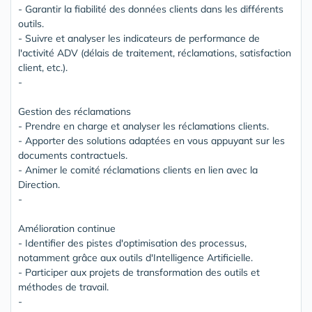
- Garantir la fiabilité des données clients dans les différents
outils.
- Suivre et analyser les indicateurs de performance de
l'activité ADV (délais de traitement, réclamations, satisfaction
client, etc.).
-
Gestion des réclamations
- Prendre en charge et analyser les réclamations clients.
- Apporter des solutions adaptées en vous appuyant sur les
documents contractuels.
- Animer le comité réclamations clients en lien avec la
Direction.
-
Amélioration continue
- Identifier des pistes d'optimisation des processus,
notamment grâce aux outils d'Intelligence Artificielle.
- Participer aux projets de transformation des outils et
méthodes de travail.
-