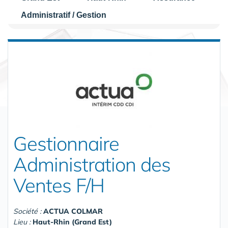
Administratif / Gestion
Gestionnaire
Administration des
Ventes F/H
Société :
ACTUA COLMAR
Lieu :
Haut-Rhin (Grand Est)