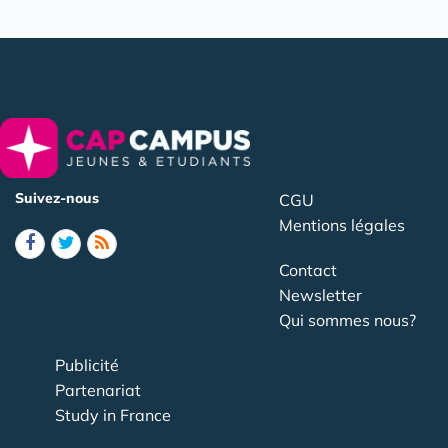
Suivez-nous
CGU
Mentions légales
Contact
Newsletter
Qui sommes nous?
Publicité
Partenariat
Study in France