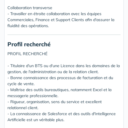
Collaboration transverse
- Travailler en étroite collaboration avec les équipes
Commerciales, Finance et Support Clients afin d'assurer la
fluidité des opérations.
Profil recherché
PROFIL RECHERCHÉ
- Titulaire d'un BTS ou d'une Licence dans les domaines de la
gestion, de l'administration ou de la relation client.
- Bonne connaissance des processus de facturation et du
cycle de vente.
- Maîtrise des outils bureautiques, notamment Excel et la
messagerie professionnelle.
- Rigueur, organisation, sens du service et excellent
relationnel client.
- La connaissance de Salesforce et des outils d'Intelligence
Artificielle est un véritable plus.