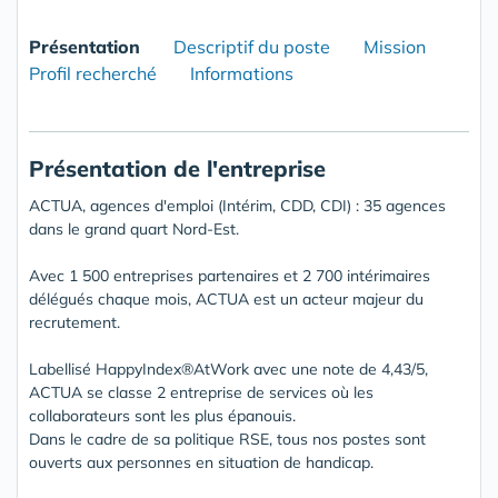
Présentation
Descriptif du poste
Mission
Profil recherché
Informations
Présentation de l'entreprise
ACTUA, agences d'emploi (Intérim, CDD, CDI) : 35 agences
dans le grand quart Nord-Est.
Avec 1 500 entreprises partenaires et 2 700 intérimaires
délégués chaque mois, ACTUA est un acteur majeur du
recrutement.
Labellisé HappyIndex®AtWork avec une note de 4,43/5,
ACTUA se classe 2 entreprise de services où les
collaborateurs sont les plus épanouis.
Dans le cadre de sa politique RSE, tous nos postes sont
ouverts aux personnes en situation de handicap.