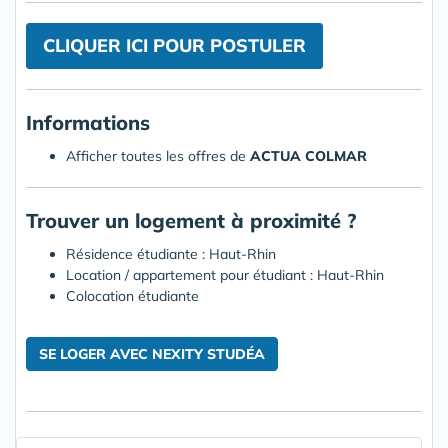
CLIQUER ICI POUR POSTULER
Informations
Afficher toutes les offres de
ACTUA COLMAR
Trouver un logement à proximité ?
Résidence étudiante : Haut-Rhin
Location / appartement pour étudiant : Haut-Rhin
Colocation étudiante
SE LOGER AVEC NEXITY STUDÉA