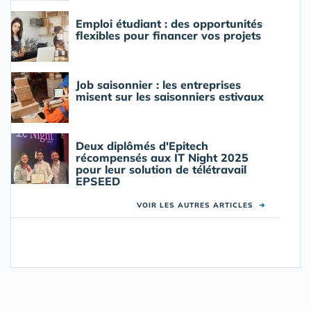
Emploi étudiant : des opportunités
flexibles pour financer vos projets
Job saisonnier : les entreprises
misent sur les saisonniers estivaux
Deux diplômés d'Epitech
récompensés aux IT Night 2025
pour leur solution de télétravail
EPSEED
VOIR LES AUTRES ARTICLES
➜