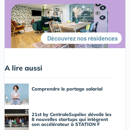
A lire aussi
Comprendre le portage salarial
21st by CentraleSupélec dévoile les
8 nouvelles startups qui intègrent
son accélérateur à STATION F