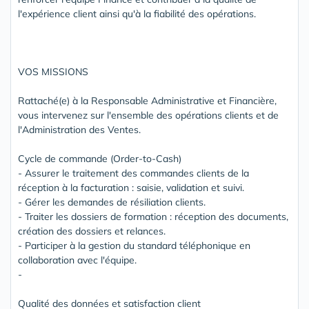
l'expérience client ainsi qu'à la fiabilité des opérations.
VOS MISSIONS
Rattaché(e) à la Responsable Administrative et Financière,
vous intervenez sur l'ensemble des opérations clients et de
l'Administration des Ventes.
Cycle de commande (Order-to-Cash)
- Assurer le traitement des commandes clients de la
réception à la facturation : saisie, validation et suivi.
- Gérer les demandes de résiliation clients.
- Traiter les dossiers de formation : réception des documents,
création des dossiers et relances.
- Participer à la gestion du standard téléphonique en
collaboration avec l'équipe.
-
Qualité des données et satisfaction client