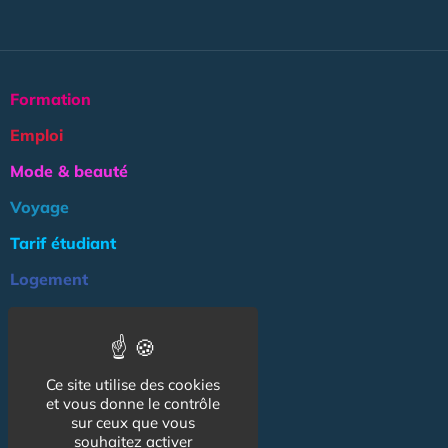
Formation
Emploi
Mode & beauté
Voyage
Tarif étudiant
Logement
Culture
Argent
Ce site utilise des cookies
Association
et vous donne le contrôle
NOS AUTRES SITES :
sur ceux que vous
souhaitez activer