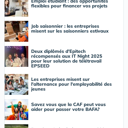
Emploi étudiant : des opportunités
flexibles pour financer vos projets
Job saisonnier : les entreprises
misent sur les saisonniers estivaux
Deux diplômés d'Epitech
récompensés aux IT Night 2025
pour leur solution de télétravail
EPSEED
Les entreprises misent sur
l'alternance pour l'employabilité des
jeunes
Savez vous que la CAF peut vous
aider pour passer votre BAFA?