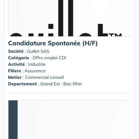
Candidature Spontanée (H/F)
Société
:
Guillet SAS
Catégorie
: Offre emploi CDI
Activité
: Industrie
Filiere
: Assurance
Metier
: Commercial conseil
Departement
: Grand Est : Bas-Rhin