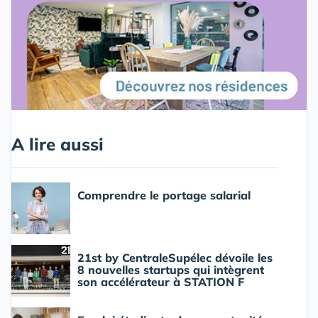
A lire aussi
Comprendre le portage salarial
21st by CentraleSupélec dévoile les
8 nouvelles startups qui intègrent
son accélérateur à STATION F