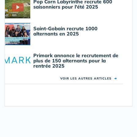
Pop Corn Labyrinthe recrute 600
saisonniers pour l'été 2025
Saint-Gobain recrute 1000
alternants en 2025
Primark annonce le recrutement de
plus de 150 alternants pour la
rentrée 2025
VOIR LES AUTRES ARTICLES
➜