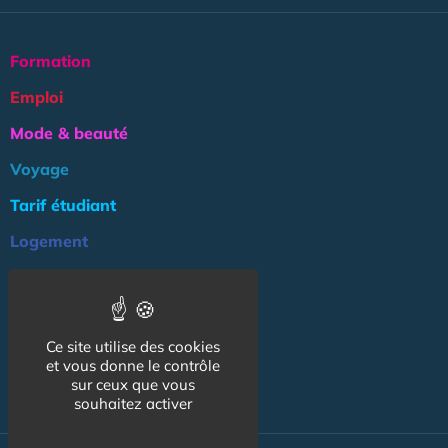
Formation
Emploi
Mode & beauté
Voyage
Tarif étudiant
Logement
Culture
Argent
Ce site utilise des cookies
Association
et vous donne le contrôle
NOS AUTRES SITES :
sur ceux que vous
souhaitez activer