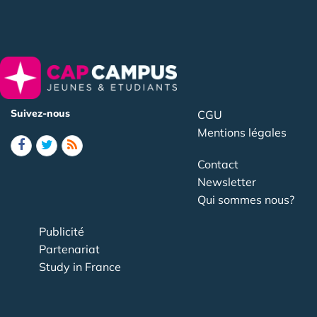
Suivez-nous
CGU
Mentions légales
Contact
Newsletter
Qui sommes nous?
Publicité
Partenariat
Study in France