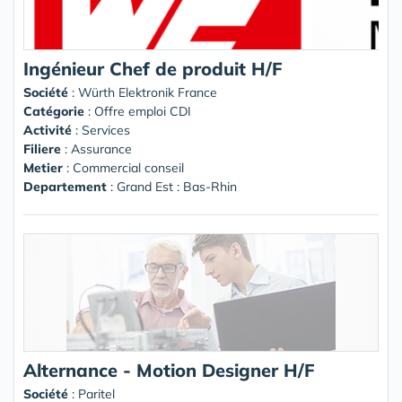
Ingénieur Chef de produit H/F
Société
:
Würth Elektronik France
Catégorie
: Offre emploi CDI
Activité
: Services
Filiere
: Assurance
Metier
: Commercial conseil
Departement
: Grand Est : Bas-Rhin
Alternance - Motion Designer H/F
Société
:
Paritel