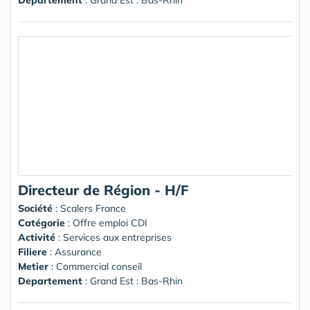
Directeur de Région - H/F
Société
:
Scalers France
Catégorie
: Offre emploi CDI
Activité
: Services aux entreprises
Filiere
: Assurance
Metier
: Commercial conseil
Departement
: Grand Est : Bas-Rhin