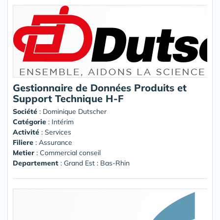
Gestionnaire de Données Produits et
Support Technique H-F
Société
:
Dominique Dutscher
Catégorie
: Intérim
Activité
: Services
Filiere
: Assurance
Metier
: Commercial conseil
Departement
: Grand Est : Bas-Rhin