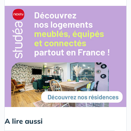
A lire aussi