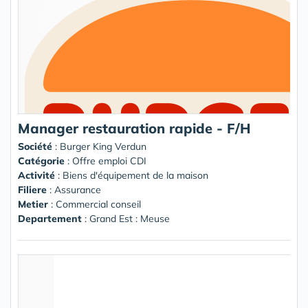
Manager restauration rapide - F/H
Société
:
Burger King Verdun
Catégorie
: Offre emploi CDI
Activité
: Biens d'équipement de la maison
Filiere
: Assurance
Metier
: Commercial conseil
Departement
: Grand Est : Meuse