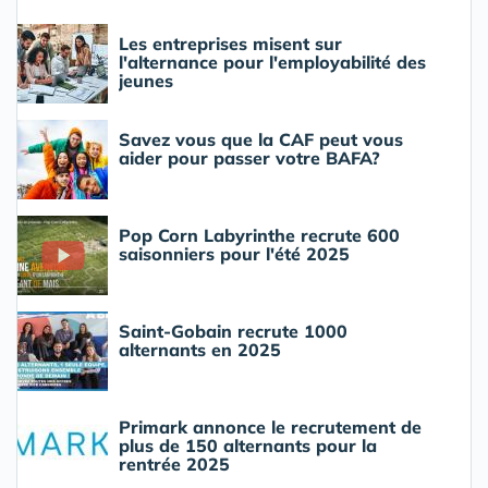
Les entreprises misent sur
l'alternance pour l'employabilité des
jeunes
Savez vous que la CAF peut vous
aider pour passer votre BAFA?
Pop Corn Labyrinthe recrute 600
saisonniers pour l'été 2025
Saint-Gobain recrute 1000
alternants en 2025
Primark annonce le recrutement de
plus de 150 alternants pour la
rentrée 2025