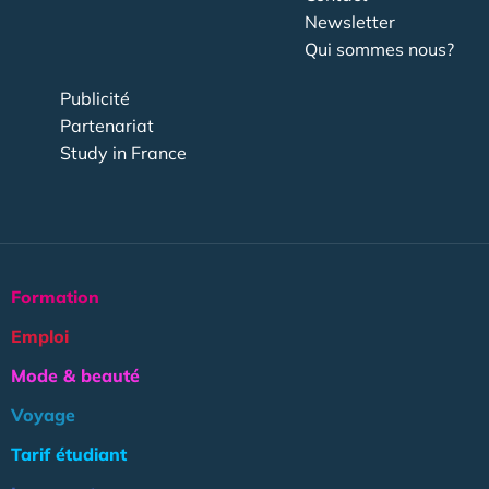
Newsletter
Qui sommes nous?
Publicité
Partenariat
Study in France
Formation
Emploi
Mode & beauté
Voyage
Tarif étudiant