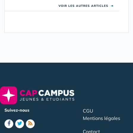
VOIR LES AUTRES ARTICLES
➜
Suivez-nous
CGU
Mentions légales
Contact