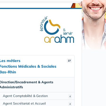
Les métiers
27
Fonctions Médicales & Sociales
Bas-Rhin
Direction/Encadrement & Agents
Administratifs
Agent Comptabilité & Gestion
4
Agent Secrétariat et Accueil
4