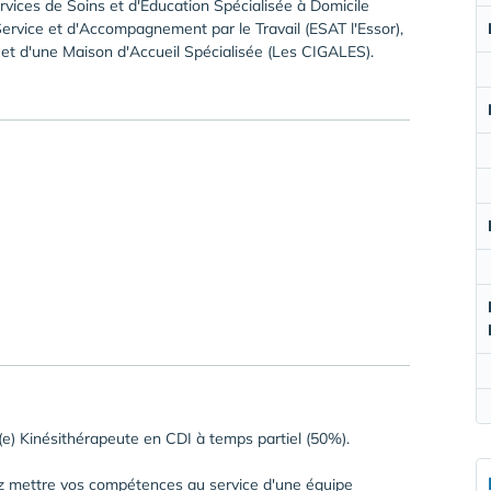
rvices de Soins et d'Éducation Spécialisée à Domicile
ervice et d'Accompagnement par le Travail (ESAT l'Essor),
et d'une Maison d'Accueil Spécialisée (Les CIGALES).
 Kinésithérapeute en CDI à temps partiel (50%).
z mettre vos compétences au service d'une équipe