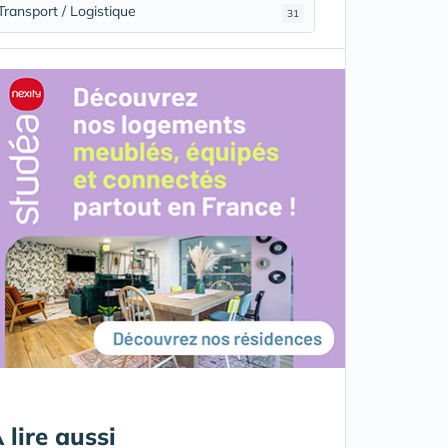
Transport / Logistique
31
 lire aussi