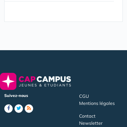
Suivez-nous
CGU
Mentions légales
Contact
Newsletter