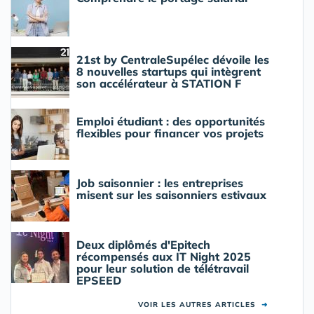
21st by CentraleSupélec dévoile les
8 nouvelles startups qui intègrent
son accélérateur à STATION F
Emploi étudiant : des opportunités
flexibles pour financer vos projets
Job saisonnier : les entreprises
misent sur les saisonniers estivaux
Deux diplômés d'Epitech
récompensés aux IT Night 2025
pour leur solution de télétravail
EPSEED
VOIR LES AUTRES ARTICLES
➜