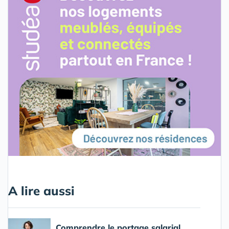
A lire aussi
Comprendre le portage salarial