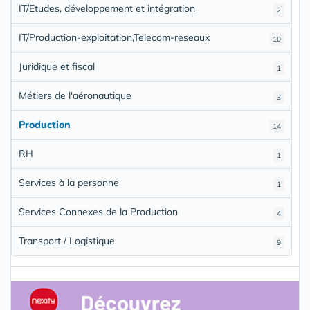
IT/Etudes, développement et intégration
2
IT/Production-exploitation,Telecom-reseaux
10
Juridique et fiscal
1
Métiers de l'aéronautique
3
Production
14
RH
1
Services à la personne
1
Services Connexes de la Production
4
Transport / Logistique
9