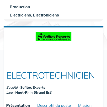
Production
Electriciens, Electroniciens
ELECTROTECHNICIEN
Société :
Sofitex Experts
Lieu :
Haut-Rhin (Grand Est)
Présentation
Descriptif du poste
Mission