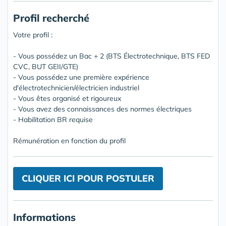
Profil recherché
Votre profil :
- Vous possédez un Bac + 2 (BTS Électrotechnique, BTS FED
CVC, BUT GEII/GTE)
- Vous possédez une première expérience
d'électrotechnicien/électricien industriel
- Vous êtes organisé et rigoureux
- Vous avez des connaissances des normes électriques
- Habilitation BR requise
Rémunération en fonction du profil
CLIQUER ICI POUR POSTULER
Informations