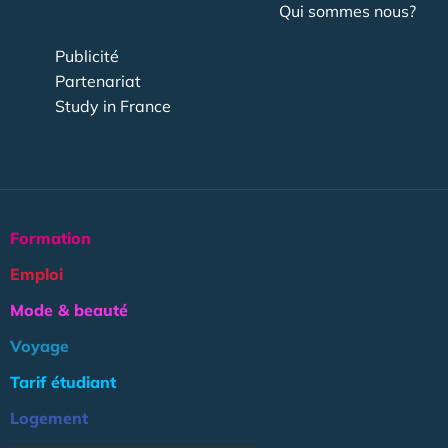
Qui sommes nous?
Publicité
Partenariat
Study in France
Formation
Emploi
Mode & beauté
Voyage
Tarif étudiant
Logement