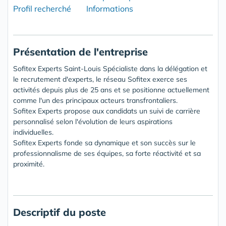
Profil recherché
Informations
Présentation de l'entreprise
Sofitex Experts Saint-Louis Spécialiste dans la délégation et
le recrutement d'experts, le réseau Sofitex exerce ses
activités depuis plus de 25 ans et se positionne actuellement
comme l'un des principaux acteurs transfrontaliers.
Sofitex Experts propose aux candidats un suivi de carrière
personnalisé selon l'évolution de leurs aspirations
individuelles.
Sofitex Experts fonde sa dynamique et son succès sur le
professionnalisme de ses équipes, sa forte réactivité et sa
proximité.
Descriptif du poste