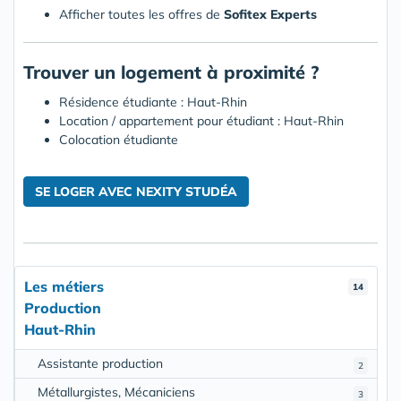
Afficher toutes les offres de
Sofitex Experts
Trouver un logement à proximité ?
Résidence étudiante : Haut-Rhin
Location / appartement pour étudiant : Haut-Rhin
Colocation étudiante
SE LOGER AVEC NEXITY STUDÉA
Les métiers
14
Production
Haut-Rhin
Assistante production
2
Métallurgistes, Mécaniciens
3