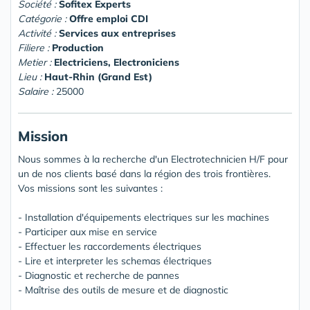
Société :
Sofitex Experts
Catégorie :
Offre emploi CDI
Activité :
Services aux entreprises
Filiere :
Production
Metier :
Electriciens, Electroniciens
Lieu :
Haut-Rhin (Grand Est)
Salaire :
25000
Mission
Nous sommes à la recherche d'un Electrotechnicien H/F pour
un de nos clients basé dans la région des trois frontières.
Vos missions sont les suivantes :
- Installation d'équipements electriques sur les machines
- Participer aux mise en service
- Effectuer les raccordements électriques
- Lire et interpreter les schemas électriques
- Diagnostic et recherche de pannes
- Maîtrise des outils de mesure et de diagnostic