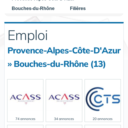
Bouches-du-Rhône
Filières
Emploi
Provence-Alpes-Côte-D'Azur
» Bouches-du-Rhône (13)
74 annonces
34 annonces
20 annonces