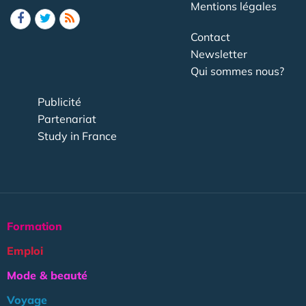
Mentions légales
Contact
Newsletter
Qui sommes nous?
Publicité
Partenariat
Study in France
Formation
Emploi
Mode & beauté
Voyage