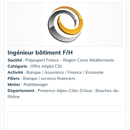
Ingénieur bâtiment F/H
Société
:
Polyexpert France - Région Corse Méditerranée
Catégorie
: Offre emploi CDI
Activité
: Banque / Assurance / Finance / Economie
Filiere
: Banque / services financiers
Metier
: RiskManager
Departement
: Provence-Alpes-Côte-D'Azur : Bouches-du-
Rhône