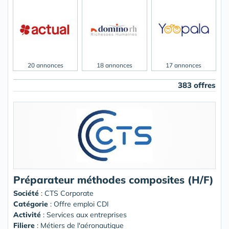
20 annonces
18 annonces
17 annonces
383 offres
Préparateur méthodes composites (H/F)
Société
:
CTS Corporate
Catégorie
: Offre emploi CDI
Activité
: Services aux entreprises
Filiere
: Métiers de l'aéronautique