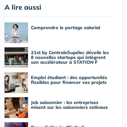
A lire aussi
Comprendre le portage salarial
21st by CentraleSupélec dévoile les
8 nouvelles startups qui intègrent
son accélérateur à STATION F
Emploi étudiant : des opportunités
flexibles pour financer vos projets
Job saisonnier : les entreprises
misent sur les saisonniers estivaux