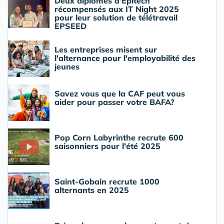
Deux diplômés d'Epitech
récompensés aux IT Night 2025
pour leur solution de télétravail
EPSEED
Les entreprises misent sur
l'alternance pour l'employabilité des
jeunes
Savez vous que la CAF peut vous
aider pour passer votre BAFA?
Pop Corn Labyrinthe recrute 600
saisonniers pour l'été 2025
Saint-Gobain recrute 1000
alternants en 2025