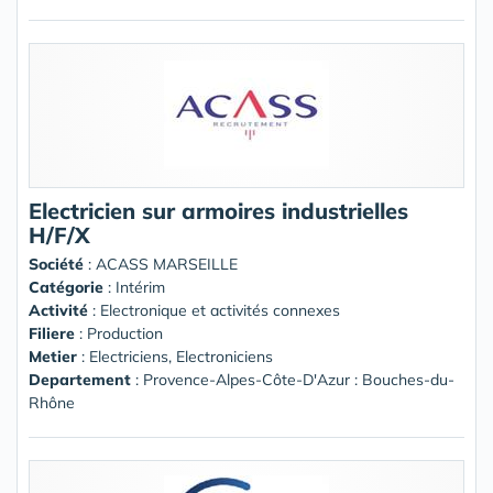
Electricien sur armoires industrielles
H/F/X
Société
:
ACASS MARSEILLE
Catégorie
: Intérim
Activité
: Electronique et activités connexes
Filiere
: Production
Metier
: Electriciens, Electroniciens
Departement
: Provence-Alpes-Côte-D'Azur : Bouches-du-
Rhône