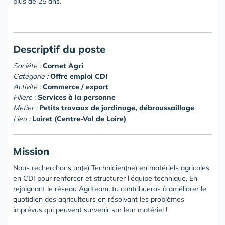
plus de 25 ans.
Descriptif du poste
Société :
Cornet Agri
Catégorie :
Offre emploi CDI
Activité :
Commerce / export
Filiere :
Services à la personne
Metier :
Petits travaux de jardinage, débroussaillage
Lieu :
Loiret (Centre-Val de Loire)
Mission
Nous recherchons un(e) Technicien(ne) en matériels agricoles
en CDI pour renforcer et structurer l'équipe technique. En
rejoignant le réseau Agriteam, tu contribueras à améliorer le
quotidien des agriculteurs en résolvant les problèmes
imprévus qui peuvent survenir sur leur matériel !