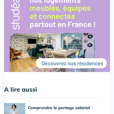
A lire aussi
Comprendre le portage salarial