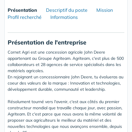
Présentation
Descriptif du poste
Mission
Profil recherché
Informations
Présentation de l'entreprise
Cornet Agri est une concession agricole John Deere
appartenant au Groupe Agriteam. Agriteam, c'est plus de 500
collaborateurs et 28 agences de service spécialisés dans les
matériels agricoles.
En rejoignant un concessionnaire John Deere, tu évolueras au
coeur des valeurs de la marque : Innovation et technologies,
développement durable, communauté et leadership.
Résolument tourné vers l'avenir, c'est aux côtés du premier
constructeur mondial que travaille chaque jour, avec passion,
Agriteam. Et c'est parce que nous avons la même volonté de
proposer aux agriculteurs le meilleur du matériel et des
nouvelles technologies que nous avançons ensemble, depuis