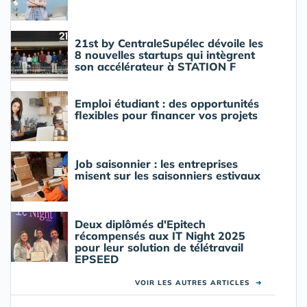
21st by CentraleSupélec dévoile les
8 nouvelles startups qui intègrent
son accélérateur à STATION F
Emploi étudiant : des opportunités
flexibles pour financer vos projets
Job saisonnier : les entreprises
misent sur les saisonniers estivaux
Deux diplômés d'Epitech
récompensés aux IT Night 2025
pour leur solution de télétravail
EPSEED
VOIR LES AUTRES ARTICLES
➜