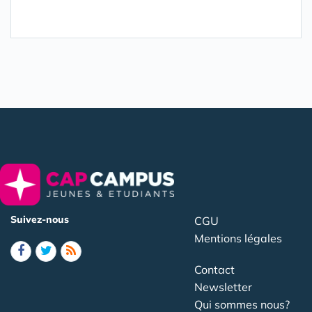
Suivez-nous
CGU
Mentions légales
Contact
Newsletter
Qui sommes nous?