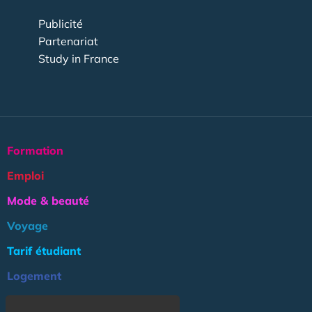
Publicité
Partenariat
Study in France
Formation
Emploi
Mode & beauté
Voyage
Tarif étudiant
Logement
Culture