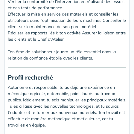
Vérifier la conformité de l'intervention en réalisant des essais
et des tests de performance
Effectuer la mise en service des matériels et conseiller les
utilisateurs dans l'optimisation de leurs machines Conseiller le
client sur la maintenance de son parc matériel
Réaliser les rapports liés à ton activité Assurer la liaison entre
les clients et le Chef d'Atelier
Ton âme de solutionneur jouera un rôle essentiel dans la
relation de confiance établie avec les clients.
Profil recherché
Autonome et responsable, tu as déjà une expérience en
mécanique agricole, automobile, poids lourds ou travaux
publics. Idéalement, tu sais manipuler les principaux matériels.
Tu es à l'aise avec les nouvelles technologies, et tu sauras
t'adapter et te former aux nouveaux matériels. Ton travail est
effectué de manière méthodique et méticuleuse, car tu
travailles en équipe.