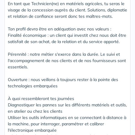
En tant que Technicien(ne) en matériels agricoles, tu seras le
visage de la concession auprès du client. Solutions, diplomatie
et relation de confiance seront donc tes maîtres-mots.
Ton profil devra être en adéquation avec nos valeurs :
Finalité économique : un client qui investit chez nous doit être
satisfait de son achat, de la relation et du service apporté.
Pérennité : notre métier s'exerce dans la durée. Le suivi et
l'accompagnement de nos clients et de nos fournisseurs sont
essentiels.
Ouverture : nous veillons à toujours rester à la pointe des
technologies embarquées
À quoi ressembleront tes journées
Diagnostiquer les pannes sur les différents matériels et outils,
en atelier ou chez les clients
Utiliser les outils informatiques en se connectant à distance à
la machine, pour interroger, paramétrer et calibrer
l'électronique embarquée