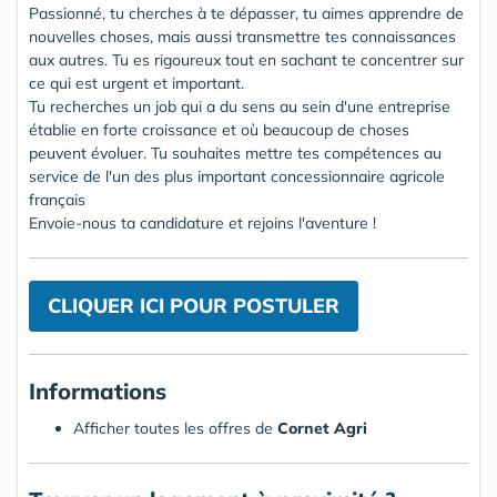
Passionné, tu cherches à te dépasser, tu aimes apprendre de
nouvelles choses, mais aussi transmettre tes connaissances
aux autres. Tu es rigoureux tout en sachant te concentrer sur
ce qui est urgent et important.
Tu recherches un job qui a du sens au sein d'une entreprise
établie en forte croissance et où beaucoup de choses
peuvent évoluer. Tu souhaites mettre tes compétences au
service de l'un des plus important concessionnaire agricole
français
Envoie-nous ta candidature et rejoins l'aventure !
CLIQUER ICI POUR POSTULER
Informations
Afficher toutes les offres de
Cornet Agri