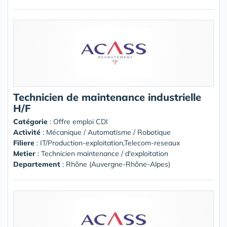
Technicien de maintenance industrielle
H/F
Catégorie
: Offre emploi CDI
Activité
: Mécanique / Automatisme / Robotique
Filiere
: IT/Production-exploitation,Telecom-reseaux
Metier
: Technicien maintenance / d'exploitation
Departement
: Rhône (Auvergne-Rhône-Alpes)