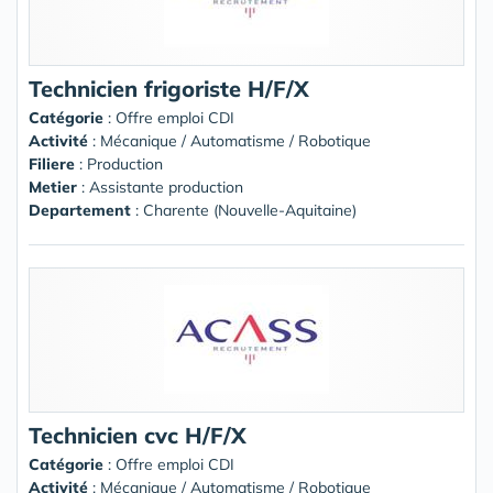
Technicien frigoriste H/F/X
Catégorie
: Offre emploi CDI
Activité
: Mécanique / Automatisme / Robotique
Filiere
: Production
Metier
: Assistante production
Departement
: Charente (Nouvelle-Aquitaine)
Technicien cvc H/F/X
Catégorie
: Offre emploi CDI
Activité
: Mécanique / Automatisme / Robotique