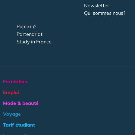
Newsletter
Qui sommes nous?
Publicité
Partenariat
Study in France
Formation
Emploi
Mode & beauté
Voyage
Tarif étudiant