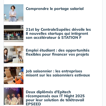
Comprendre le portage salarial
21st by CentraleSupélec dévoile les
8 nouvelles startups qui intègrent
son accélérateur à STATION F
Emploi étudiant : des opportunités
flexibles pour financer vos projets
Job saisonnier : les entreprises
misent sur les saisonniers estivaux
Deux diplômés d'Epitech
récompensés aux IT Night 2025
pour leur solution de télétravail
EPSEED