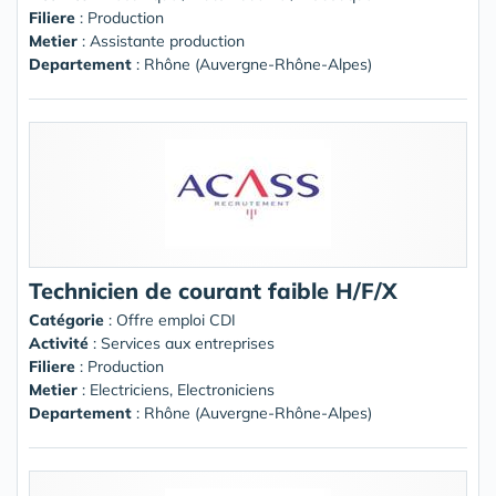
Filiere
: Production
Metier
: Assistante production
Departement
: Rhône (Auvergne-Rhône-Alpes)
Technicien de courant faible H/F/X
Catégorie
: Offre emploi CDI
Activité
: Services aux entreprises
Filiere
: Production
Metier
: Electriciens, Electroniciens
Departement
: Rhône (Auvergne-Rhône-Alpes)