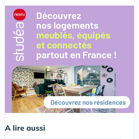
A lire aussi