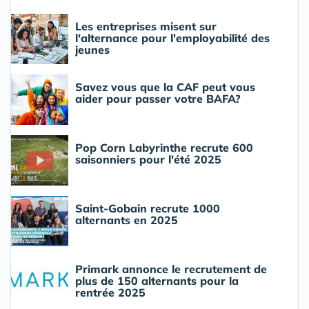
Les entreprises misent sur
l'alternance pour l'employabilité des
jeunes
Savez vous que la CAF peut vous
aider pour passer votre BAFA?
Pop Corn Labyrinthe recrute 600
saisonniers pour l'été 2025
Saint-Gobain recrute 1000
alternants en 2025
Primark annonce le recrutement de
plus de 150 alternants pour la
rentrée 2025