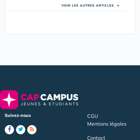
VOIR LES AUTRES ARTICLES
➜
Suivez-nous
CGU
Mentions légales
Contact