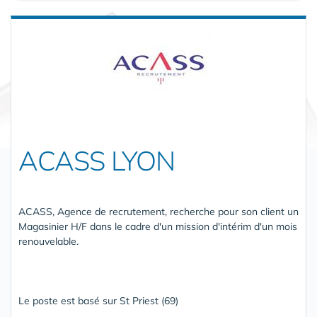
ACASS LYON
ACASS, Agence de recrutement, recherche pour son client un
Magasinier H/F dans le cadre d'un mission d'intérim d'un mois
renouvelable.
Le poste est basé sur St Priest (69)