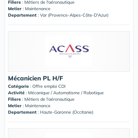
Filiere
: Métiers de l'aéronautique
Metier
: Maintenance
Departement
: Var (Provence-Alpes-Côte-D'Azur)
Mécanicien PL H/F
Catégorie
: Offre emploi CDI
Activité
: Mécanique / Automatisme / Robotique
Filiere
: Métiers de l'aéronautique
Metier
: Maintenance
Departement
: Haute-Garonne (Occitanie)