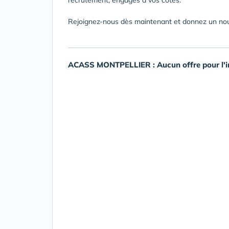
Rejoignez-nous dès maintenant et donnez un nouv
ACASS MONTPELLIER : Aucun offre pour l'i