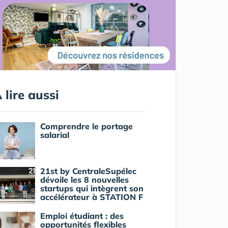
 lire aussi
Comprendre le portage
salarial
21st by CentraleSupélec
dévoile les 8 nouvelles
startups qui intègrent son
accélérateur à STATION F
Emploi étudiant : des
opportunités flexibles