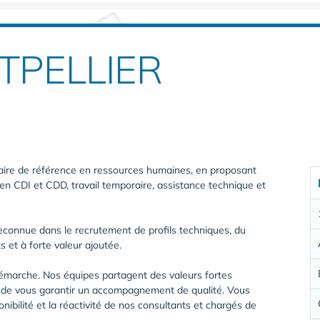
TPELLIER
re de référence en ressources humaines, en proposant
n CDI et CDD, travail temporaire, assistance technique et
reconnue dans le recrutement de profils techniques, du
 et à forte valeur ajoutée.
marche. Nos équipes partagent des valeurs fortes
n de vous garantir un accompagnement de qualité. Vous
nibilité et la réactivité de nos consultants et chargés de