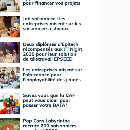
pour financer vos projets
Job saisonnier : les
entreprises misent sur les
saisonniers estivaux
Deux diplômés d'Epitech
récompensés aux IT Night
2025 pour leur solution
de télétravail EPSEED
Les entreprises misent sur
l'alternance pour
l'employabilité des jeunes
Savez vous que la CAF
peut vous aider pour
passer votre BAFA?
Pop Corn Labyrinthe
recrute 600 saisonniers