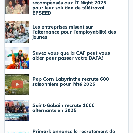
récompensés aux IT Night 2025
pour leur solution de télétravail
EPSEED
Les entreprises misent sur
l'alternance pour l'employabilité des
jeunes
Savez vous que la CAF peut vous
aider pour passer votre BAFA?
Pop Corn Labyrinthe recrute 600
saisonniers pour l'été 2025
Saint-Gobain recrute 1000
alternants en 2025
Primark annonce le recrutement de