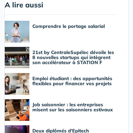
A lire aussi
Comprendre le portage salarial
21st by CentraleSupélec dévoile les
8 nouvelles startups qui intègrent
son accélérateur à STATION F
Emploi étudiant : des opportunités
flexibles pour financer vos projets
Job saisonnier : les entreprises
misent sur les saisonniers estivaux
Deux diplômés d'Epitech