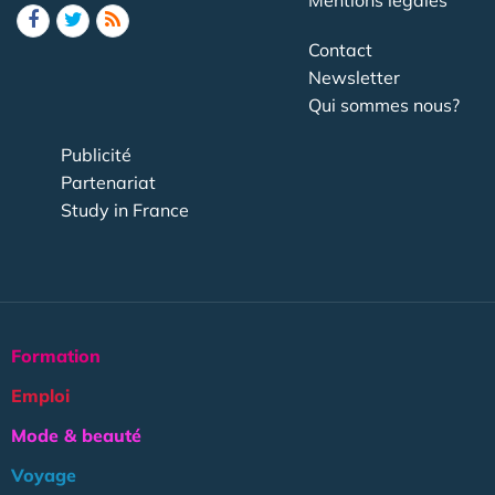
Contact
Newsletter
Qui sommes nous?
Publicité
Partenariat
Study in France
Formation
Emploi
Mode & beauté
Voyage