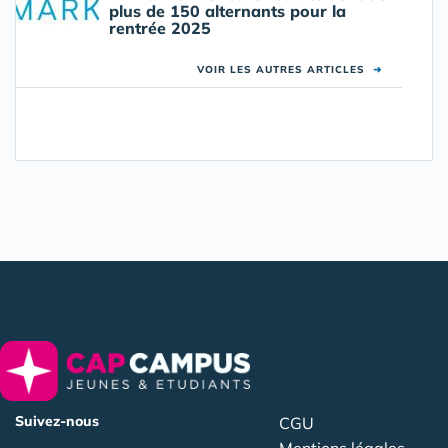
plus de 150 alternants pour la
rentrée 2025
VOIR LES AUTRES ARTICLES
➜
Suivez-nous
CGU
Mentions légales