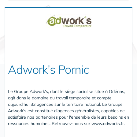
Adwork's Pornic
Le Groupe Adwork's, dont le siège social se situe à Orléans,
agit dans le domaine du travail temporaire et compte
aujourd'hui 33 agences sur le territoire national. Le Groupe
Adwork's est constitué d'agences généralistes, capables de
satisfaire nos partenaires pour l'ensemble de leurs besoins en
ressources humaines. Retrouvez-nous sur www.adworks.fr.